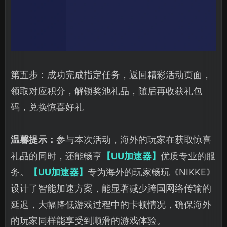
第五步：成功完成指定任务，返回精彩活动页面，
领取对应积分，解锁奖池礼品，随后再收获礼包
码，兑换惊喜好礼
温馨提示：
参与本次活动，海外的玩家在获取惊喜
礼品的同时，还能畅享
【UU加速器】
优质专业的服
务。
【UU加速器】
专为海外的玩家畅玩《NIKKE》
设计了智能加速方案，能显著减少跨国网络传输的
延迟，大幅降低游戏过程中的卡顿情况，确保海外
的玩家同样能享受到顺滑的游戏体验。