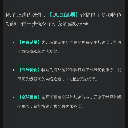
除了上述优势外，
【UU加速器】
还提供了多项特色
功能，进一步优化了玩家的游戏体验：
【免费试用】
为让玩家试用期内完全免费使用加速器，能够
全方位体验其强大功能。
【专线优化】
特别为海外游戏体验打造了专线优化服务，提
供优先级最高的网络通道，UU通道优先畅行。
【全球覆盖】
布局了覆盖全球的加速节点，无论于世界的哪
个角落，都能快速连接至最优服务器。