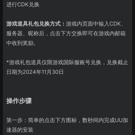
进行CDK兑换
游戏道具礼包兑换方式：
游戏内页面中输入CDK、
服务器、昵称后，点击下方交换即可在游戏内邮箱
中收到奖励。
*游戏礼包道具仅限游戏国际服账号兑换，兑换截止
日期为2024年11月30日
操作步骤
第一步：简单的点击下方图标，数秒间内完成UU加
速器的安装