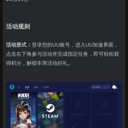
活动规则
活动形式：
登录您的UU账号，进入UU加速界面，
点击右下角参与活动并完成指定任务，即可轻松获
得积分，解锁丰厚活动好礼。