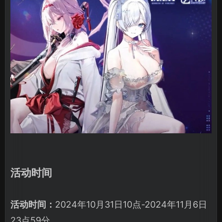
活动时间
活动时间：
2024年10月31日10点-2024年11月6日
23点59分