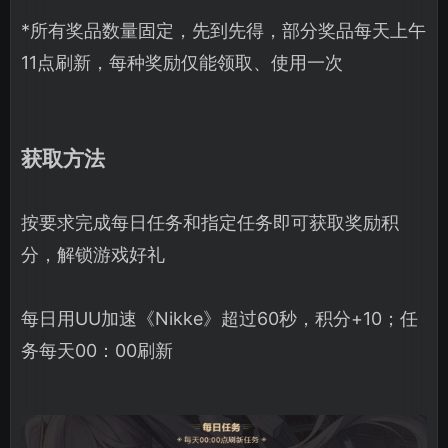
*所有奖品数量固定，先到先得，部分奖品每天上午
11点刷新，每种奖励仅能领取、使用一次
获取方法
按要求完成每日任务和指定任务即可获取奖励积
分，解锁游戏好礼
每日用UU加速《Nikke》超过60秒，积分+10；任
务每天00：00刷新