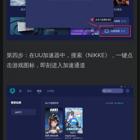
第四步：在UU加速器中，搜索《NIKKE》，一键点
击游戏图标，即刻进入加速通道