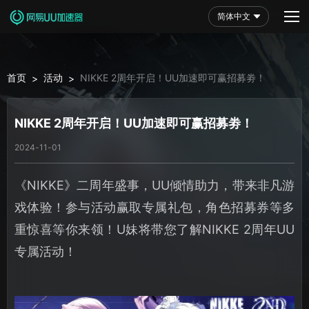
简体中文
首页
活动
NIKKE 2周年开启！UU加速即可赢招募劵！
>
>
NIKKE 2周年开启！UU加速即可赢招募劵！
2024-11-01
《NIKKE》二周年盛事，UU倾情助力，带来非凡游
戏体验！参与活动赢取专属礼包，角色招募券等多
重惊喜等你来领！U妹将带您了解NIKKE 2周年UU
专属活动！