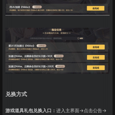
兑换方式
游戏道具礼包兑换入口：
进入主界面→点击公告→