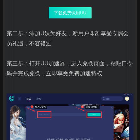
下载免费试用UU
第二步：添加U妹为好友，新用户即刻享受专属会
员礼遇，不容错过
第三步：打开UU加速器，进入兑换页面，粘贴口令
码并完成兑换，立即享受免费加速特权