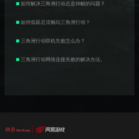
如何解决三角洲行动总是掉帧的问题？
如何低延迟流畅玩三角洲行动？
三角洲行动联机失败怎么办？
三角洲行动网络连接失败的解决办法。