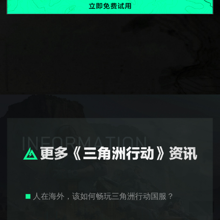
人在海外，该如何畅玩三角洲行动国服？