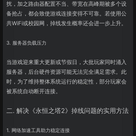
扰，加之路由器配置不当、带宽在高峰期被多个设
备抢占，都会致使游戏连接变得不可靠。若使用公
共WiFi或校园网，掉线发生概率还会进一步上升。
3. 服务器负载压力
当游戏迎来重大更新或节假日，大批玩家同时涌入
服务器，后台硬件资源可能无法完全满足需求。此
时，为了维持整体系统运行的稳定性，部分玩家会
被系统自动断开连接。
二. 解决《永恒之塔2》掉线问题的实用方法
1. 网络加速工具助力稳定连接