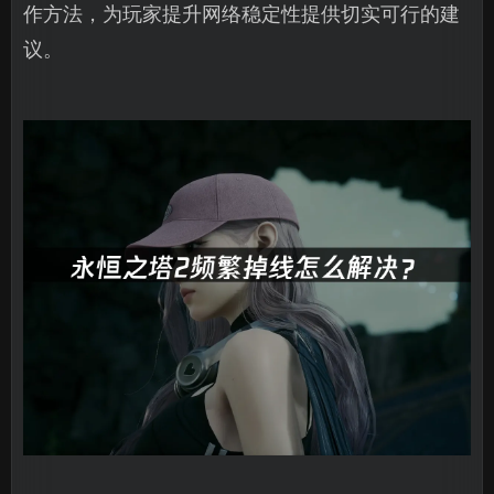
作方法，为玩家提升网络稳定性提供切实可行的建
议。