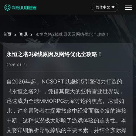
简体中文
首页
资讯
永恒之塔2掉线原因及网络优化全攻略！
>
>
永恒之塔2掉线原因及网络优化全攻略！
2026-01-21
自2026年起，NCSOFT以虚幻5引擎倾力打造的
《永恒之塔2》，凭借其庞大的亚特雷亚世界观，
迅速成为全球MMORPG玩家讨论的焦点。尽管如
此，许多冒险者在探索旅途中经常面临突发的连接
中断，这种状况极大影响了游戏体验的连贯性。本
文将详细解析导致掉线的主要因素，并结合实际操