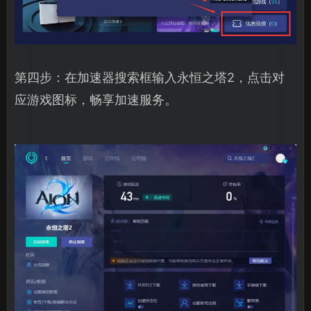
第四步：在加速器搜索框输入永恒之塔2，点击对
应游戏图标，畅享加速服务。