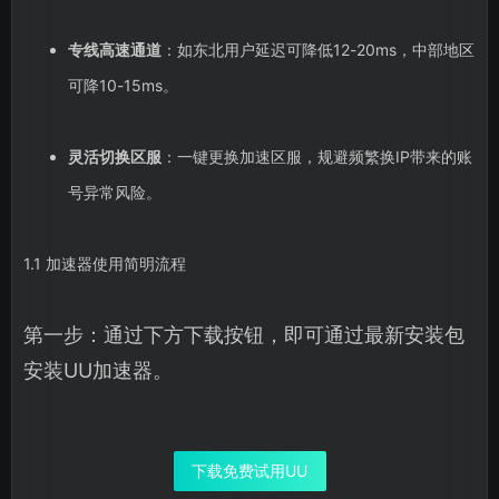
专线高速通道
：如东北用户延迟可降低12-20ms，中部地区
可降10-15ms。
灵活切换区服
：一键更换加速区服，规避频繁换IP带来的账
号异常风险。
1.1 加速器使用简明流程
第一步：通过下方下载按钮，即可通过最新安装包
安装UU加速器。
下载免费试用UU