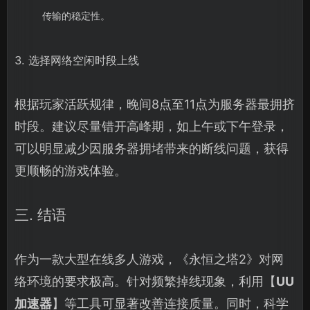
传输的稳定性。
3. 选择网络空闲时段上线
根据玩家活跃规律，晚间8点至11点为服务器最拥挤
时段。建议尽量错开高峰期，如上午或下午登录，
可以明显减少因服务器拥堵带来的断线问题，获得
更顺畅的游戏体验。
三. 结语
作为一款大型在线多人游戏，《永恒之塔2》对网
络环境的要求极高。针对频繁掉线现象，利用【
UU
加速器
】等工具可显著改善连接质量。同时，科学