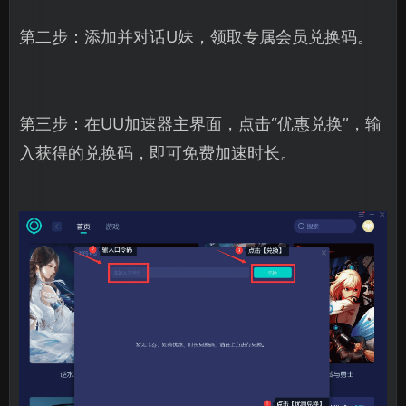
第二步：添加并对话U妹，领取专属会员兑换码。
第三步：在UU加速器主界面，点击“优惠兑换”，输
入获得的兑换码，即可免费加速时长。