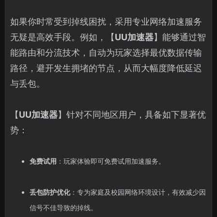
如果你时常受到掉线困扰，采用专业网络加速服务
无疑是高效手段。例如，【
UU加速器
】能够通过智
能路由和分流技术，自动为玩家选择最优数据传输
路径，避开发生拥堵的节点，从而大幅度降低延迟
与丢包。
【
UU加速器
】针对不同地区用户，具备如下显著优
势：
免费试用
：玩家体验即可免费试用加速服务。
丢包防护优化
：专为家庭及校园网络环境设计，有效减少因
信号不佳导致的掉线。