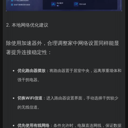
2. 本地网络优化建议
除使用加速器外，合理调整家中网络设置同样能显
著提升连接稳定性：
优化路由器摆放
：将路由器置于居室中央，远离厚重墙体和
强干扰电器。
切换WiFi信道
：进入路由器设置界面，手动选择干扰较少
的无线信道。
优先使用有线网络
：条件允许时，电脑直连网线，保证数据