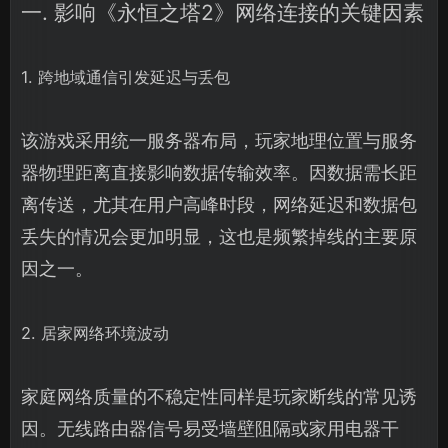
一. 影响《永恒之塔2》网络连接的关键因素
1. 跨地域通信引发延迟与丢包
该游戏采用统一服务器布局，玩家地理位置与服务
器物理距离直接影响数据传输效率。因数据需长距
离传送，尤其在用户高峰时段，网络延迟和数据包
丢失的情况会更加明显，这也是频繁掉线的主要原
因之一。
2. 居家网络环境波动
家庭网络质量的不稳定性同样是玩家断线的常见诱
因。无线路由器信号易受墙壁阻隔或家用电器干