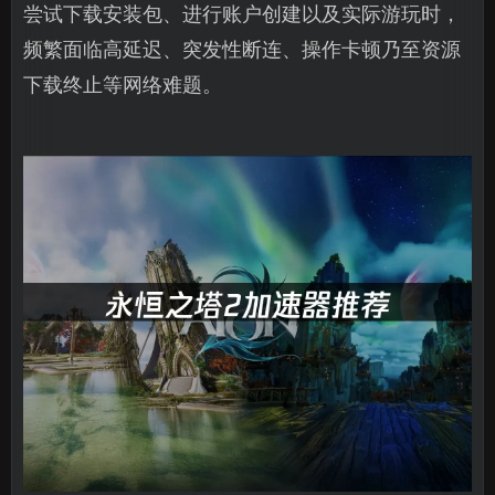
尝试下载安装包、进行账户创建以及实际游玩时，
频繁面临高延迟、突发性断连、操作卡顿乃至资源
下载终止等网络难题。