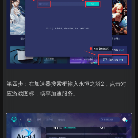
第四步：在加速器搜索框输入永恒之塔2，点击对
应游戏图标，畅享加速服务。