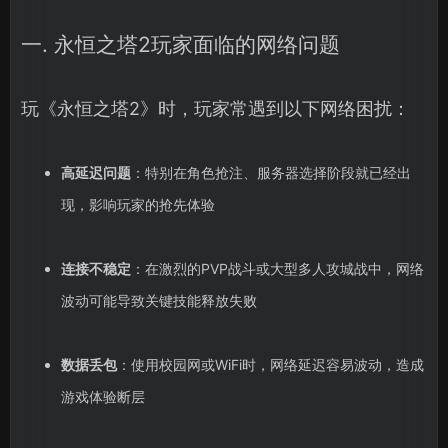
一. 永恒之塔2玩家面临的网络问题
玩《永恒之塔2》时，玩家常遇到以下网络困扰：
高延迟问题
：特别在角色抢注、服务器选择阶段就已经出
现，影响玩家的抢先体验
连接不稳定
：在激烈的PVP战斗或大型多人攻城战中，网络
波动可能导致关键技能释放失败
数据丢包
：使用校园网或WiFi时，网络延迟容易波动，造成
游戏体验断层