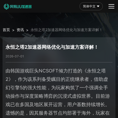
简体中文
首页
资讯
永恒之塔2加速器网络优化与加速方案详解！
>
>
永恒之塔2加速器网络优化与加速方案详解！
2026-07-01
由韩国游戏巨头NCSOFT倾力打造的《永恒之塔
2》，作为该系列备受瞩目的正统继承者，借助虚
幻引擎5的强大性能，为玩家构筑了一个强调全手
动操作与深度策略博弈的沉浸式虚拟世界。目前游
戏已在多国及地区展开运营，用户基数持续增长。
遗憾的是，因其服务器节点均部署于海外，玩家在