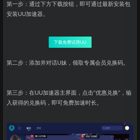
第一步：通过下方下载按钮，即可通过最新安装包
安装UU加速器。
下载免费试用UU
第二步：添加并对话U妹，领取专属会员兑换码。
第三步：在UU加速器主界面，点击“优惠兑换”，输
入获得的兑换码，即可免费加速时长。