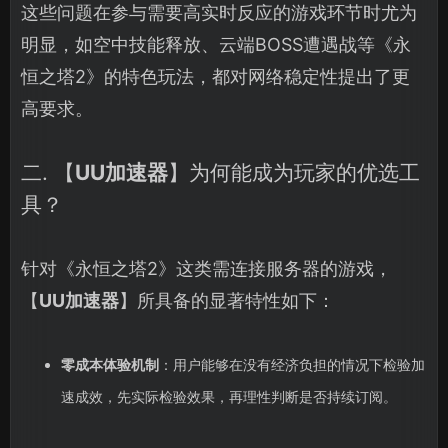
这些问题在参与需要高实时反应的游戏环节时尤为
明显，如空中技能释放、云端BOSS遭遇战等《永
恒之塔2》的特色玩法，都对网络稳定性提出了更
高要求。
二. 【
UU加速器
】为何能成为玩家的优选工
具？
针对《永恒之塔2》这类需连接服务器的游戏，
【
UU加速器
】所具备的显著特性如下：
零成本体验机制
：用户能够在没有经济负担的情况下检验加
速成效，先实际检验效果，再理性判断是否持续订阅。