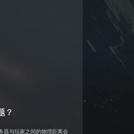
问题？
》服务器与玩家之间的物理距离会