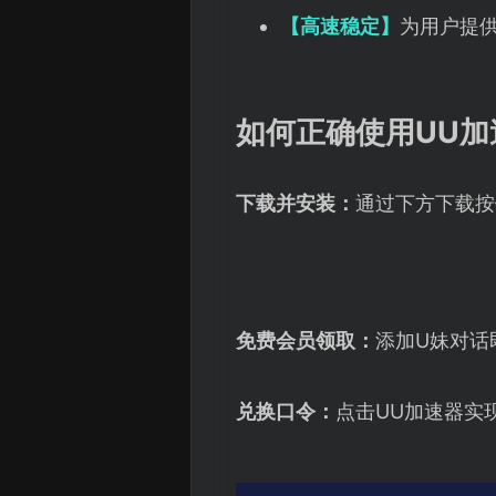
【高速稳定】
为用户提
如何正确使用UU加
下载并安装：
通过下方下载按
免费会员领取：
添加U妹对话
兑换口令：
点击UU加速器实