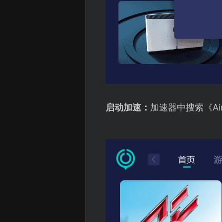
启动加速：
加速器中搜索《Ai