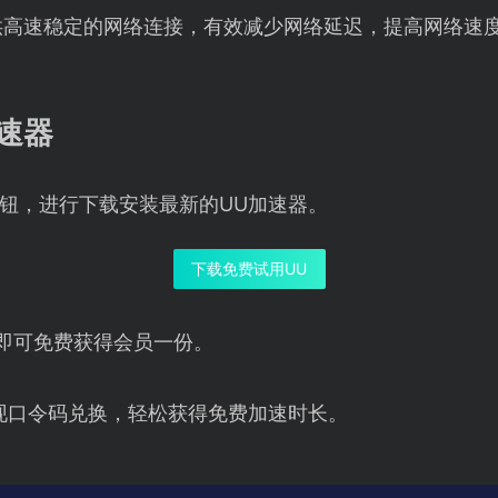
供高速稳定的网络连接，有效减少网络延迟，提高网络速
速器
钮，进行下载安装最新的UU加速器。
下载免费试用UU
即可免费获得会员一份。
现口令码兑换，轻松获得免费加速时长。