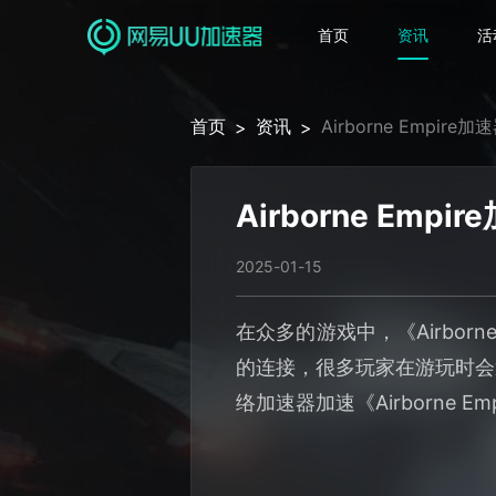
首页
资讯
活
首页
资讯
Airborne Emp
>
>
Airborne E
2025-01-15
在众多的游戏中，《Airbo
的连接，很多玩家在游玩时会
络加速器加速《Airborne