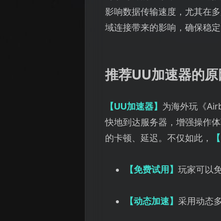
影响数据传输速度，尤其在多
域连接带来的影响，确保稳定
推荐UU加速器的原
【UU加速器】
为海外玩《Ai
快地到达服务器，增强操作体
的卡顿、延迟。不仅如此，
【
【免费试用】
玩家可以
【动态加速】
采用动态