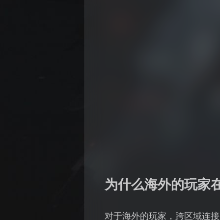
为什么海外的玩家在玩
对于海外的玩家，跨区域连接是