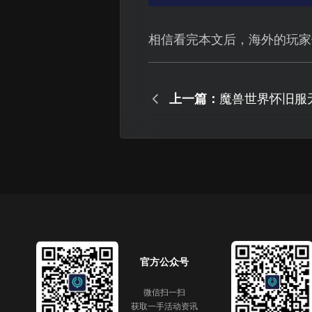
相信看完本文后，海外的玩家
上一篇：
魔兽世界怀旧服
置解决启动问题
官方公众号
微信扫一扫
获取一手活动资讯