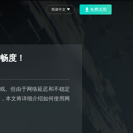
免费试用
简体中文
流畅度！
特游戏。但由于网络延迟和不稳定
题，本文将详细介绍如何使用网