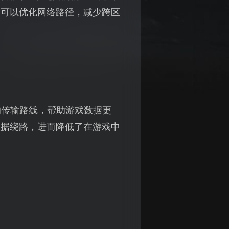
器可以优化网络路径，减少跨区
最快的传输路线，帮助游戏数据更
数据绕路，进而降低了在游戏中
。