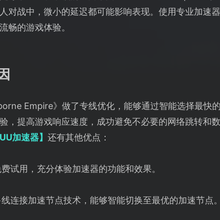
人对战中，微小的延迟都可能影响表现。使用专业加速
流畅的游戏体验。
因
rborne Empire》做了专线优化，能够通过智能选择
验，提高游戏响应速度，成功避免不必要的网络跳转和
UU加速器】
还有其他优点：
免费试用，充分体验加速器的功能和效果。
多线连接加速节点技术，能够智能切换至最优的加速节点