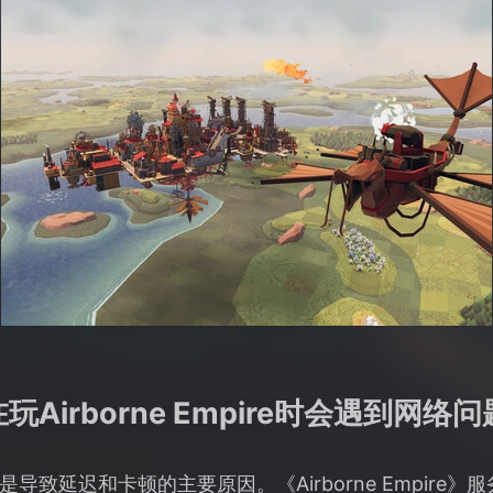
Airborne Empire时会遇到网络
导致延迟和卡顿的主要原因。《Airborne Empire