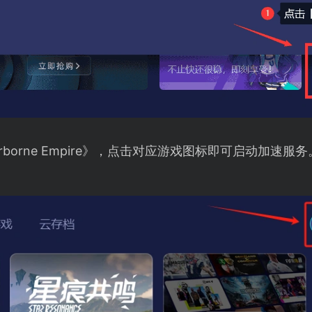
rborne Empire》，点击对应游戏图标即可启动加速服务