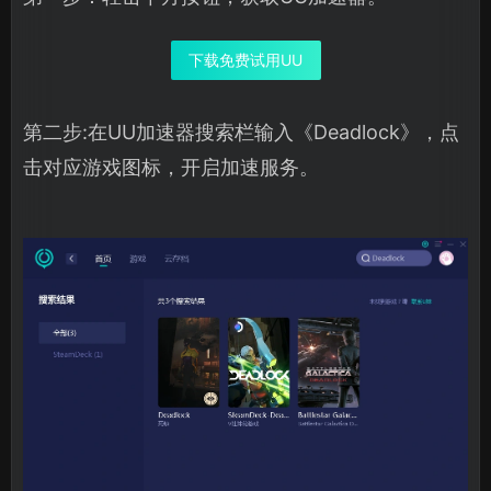
下载免费试用UU
第二步:在UU加速器搜索栏输入《Deadlock》，点
击对应游戏图标，开启加速服务。