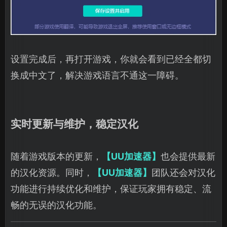
设置完成后，再打开游戏，你就会看到已经全都切
换成中文了，解决游戏语言不通这一障碍。
实时更新与维护，稳定汉化
随着游戏版本的更新，
【UU加速器】
也会提供最新
的汉化资源。同时，
【UU加速器】
团队还会对汉化
功能进行持续优化和维护，保证玩家拥有稳定、流
畅的无误的汉化功能。