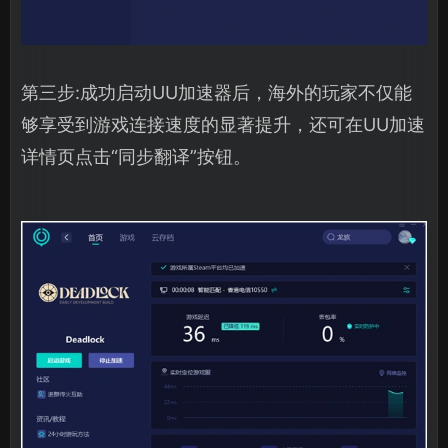
第三步:成功启动UU加速器后，海外的玩家不仅能
够享受到游戏连接速度的显著提升，还可在UU加速
详情页点击“同步翻译”按钮。