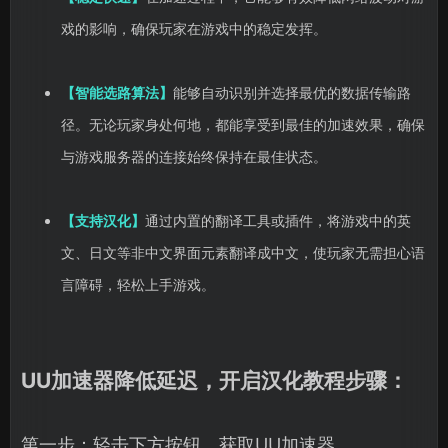
戏的影响，确保玩家在游戏中的稳定发挥。
【智能选路算法】
能够自动识别并选择最优的数据传输路
径。无论玩家身处何地，都能享受到最佳的加速效果，确保
与游戏服务器的连接始终保持在最佳状态。
【支持汉化】
通过内置的翻译工具或插件，将游戏中的英
文、日文等非中文界面元素翻译成中文，使玩家无需担心语
言障碍，轻松上手游戏。
UU加速器降低延迟，开启汉化教程步骤：
第一步：轻击下方按钮，获取UU加速器。