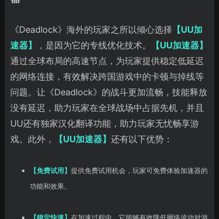
《Deadlock》海外的玩家之所以倾心选择
【UU加
速器】
，是因为它的专线优化技术。
【UU加速器】
通过全球布局的高速节点，为玩家提供稳定低延迟
的网络连接，有效解决跨国游戏中的卡顿与掉线等
问题。让《Deadlock》的战斗更加流畅，技能释放
没有延迟，助力玩家在全球战场中占据先机，并且
UU还有独家汉化翻译功能，助力玩家无忧畅享游
戏。此外，
【UU加速器】
还有以下优势：
【免费试用】
提供免费试用机会，玩家可免费体验加速器的
功能和效果。
【稳定快速】
在加速过程中，它能够有效降低网络波动对游