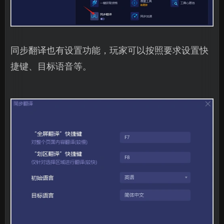
同步翻译也有设置功能，玩家可以按照要求设置快
捷键、目标语音等。