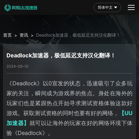
简体中文
首页
资讯
Deadlock加速器，极低延迟支持汉化翻译！
>
>
Deadlock加速器，极低延迟支持汉化翻译！
2024-09-10
《Deadlock》以0宣发的状态，迅速吸引了众多玩
家的关注，瞬间成为游戏界的焦点。身处在海外的
玩家们也是紧跟热点开始寻求测试资格体验这款好
游戏。获取测试资格的同时也要有好的网络，
【UU
加速器】
就可以让海外的玩家在好的网络环境下体
验《Deadlock》。