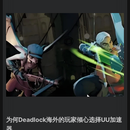
为何Deadlock海外的玩家倾心选择UU加速
器