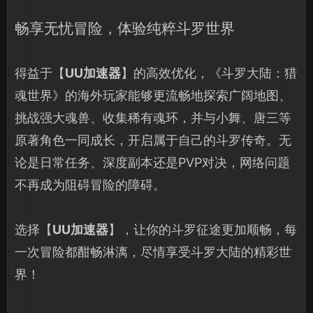
畅享无忧冒险，体验纯粹斗罗世界
得益于【
UU加速器
】的高效优化，《斗罗大陆：猎
魂世界》的海外玩家能够更流畅地探索广阔地图、
挑战强大魂兽、收集稀有魂环，并与小舞、唐三等
原著角色一同成长，开启属于自己的斗罗传奇。无
论是日常任务、深度副本还是PVP对决，网络问题
不再成为阻碍冒险的障碍。
选择【
UU加速器
】，让你的斗罗征途更加顺畅，每
一次冒险都酣畅淋漓，尽情享受斗罗大陆的精彩世
界！