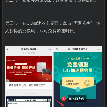
第二步：添加并对话U妹，领取专属会员兑换码。
第三步：在UU加速器主界面，点击“优惠兑换”，输
入获得的兑换码，即可免费加速时长。