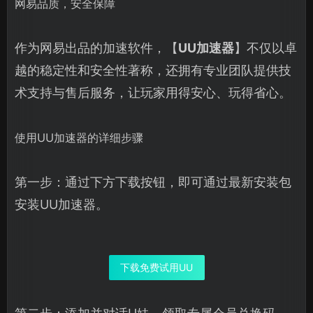
网易品质，安全保障
作为网易出品的加速软件，【
UU加速器
】不仅以卓
越的稳定性和安全性著称，还拥有专业团队提供技
术支持与售后服务，让玩家用得安心、玩得省心。
使用UU加速器的详细步骤
第一步：通过下方下载按钮，即可通过最新安装包
安装UU加速器。
下载免费试用UU