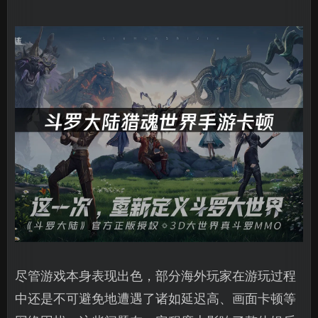
尽管游戏本身表现出色，部分海外玩家在游玩过程
中还是不可避免地遭遇了诸如延迟高、画面卡顿等