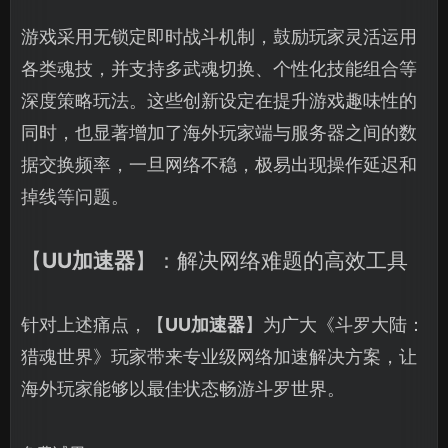
游戏采用无锁定即时战斗机制，鼓励玩家灵活运用
各类魂技，并支持多武魂切换、个性化技能组合等
深度策略玩法。这些创新设定在提升游戏趣味性的
同时，也显著增加了海外玩家端与服务器之间的数
据交换频率，一旦网络不稳，极易出现操作延迟和
掉线等问题。
【
UU加速器
】：解决网络难题的高效工具
针对上述痛点，【
UU加速器
】为广大《斗罗大陆：
猎魂世界》玩家带来专业级网络加速解决方案，让
海外玩家能够以最佳状态畅游斗罗世界。