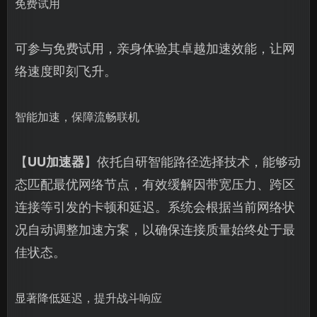
免费试用
可参与免费试用，亲身体验其卓越加速效能，让网
络速度即刻飞升。
智能加速，保障流畅联机
【
UU加速器
】依托自研智能路径选择技术，能够动
态匹配最优网络节点，有效缓解因带宽压力、跨区
连接等引发的卡顿和延迟。系统会根据当前网络状
况自动调整加速方案，以确保连接质量始终处于最
佳状态。
显著降低延迟，提升战斗响应