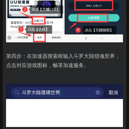
第四步：在加速器搜索框输入斗罗大陆猎魂世界，
点击对应游戏图标，畅享加速服务。