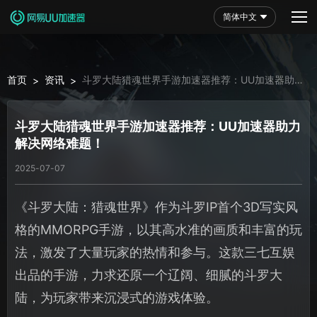
简体中文
首页
资讯
斗罗大陆猎魂世界手游加速器推荐：UU加速器助力
>
>
解决网络难题！
斗罗大陆猎魂世界手游加速器推荐：UU加速器助力
解决网络难题！
2025-07-07
《斗罗大陆：猎魂世界》作为斗罗IP首个3D写实风
格的MMORPG手游，以其高水准的画质和丰富的玩
法，激发了大量玩家的热情和参与。这款三七互娱
出品的手游，力求还原一个辽阔、细腻的斗罗大
陆，为玩家带来沉浸式的游戏体验。