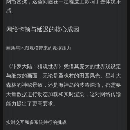
网络困扰，这些问题在一定程度上影响了整体娱乐
感。
网络卡顿与延迟的核心成因
画质与地图规模带来的数据压力
《斗罗大陆：猎魂世界》凭借其庞大的世界观设定
与细致的画面，无论是圣魂村的田园风光、星斗大
森林的神秘景致，还是海神岛的波涛汹涌，都需要
大量数据进行动态加载和实时渲染，这对网络传输
能力提出了更高要求。
实时交互和多系统并行的挑战