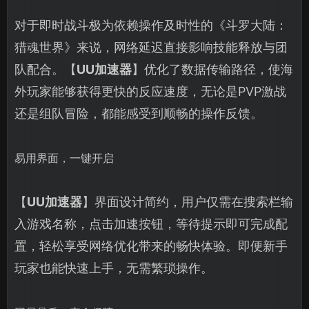
对于即时战斗极为依赖操作及时性的《斗罗大陆：
猎魂世界》来说，网络延迟直接影响技能释放与团
队配合。【
UU加速器
】优化了数据传输路径，使海
外玩家能够获得更快的反应速度，无论是PVP激战
还是组队冒险，都能感受到顺畅的操作反馈。
易用界面，一键开启
【
UU加速器
】界面设计简约，用户仅需在搜索栏输
入游戏名称，点击加速按钮，等待提示即可完成配
置，轻松享受网络优化带来的畅快体验。即便新手
玩家也能快速上手，无需繁琐操作。