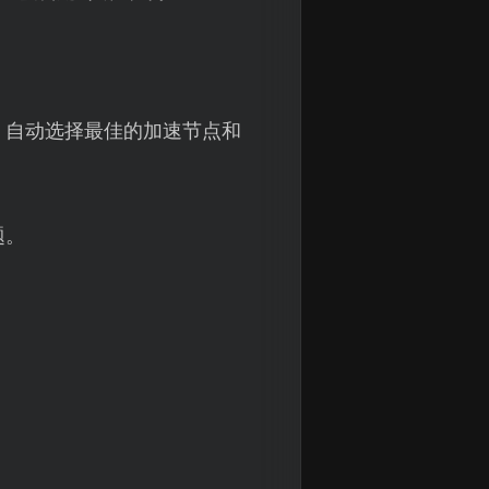
，自动选择最佳的加速节点和
题。