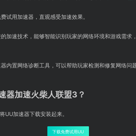
免费试用加速器，直观感受加速效果。
进的加速技术，能够智能识别玩家的网络环境和游戏需求
速器内置网络诊断工具，可以帮助玩家检测和修复网络问
速器加速火柴人联盟3？
将UU加速器下载安装起来。
下载免费试用UU