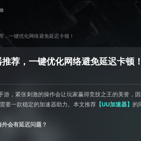
动
荐，一键优化网络避免延迟卡顿！
器推荐，一键优化网络避免延迟卡顿
手游，紧张刺激的操作会让玩家赢得竞技之王的美誉，
需要一款稳定的加速器助力。本文推荐
【UU加速器】
的
海外会有延迟问题？