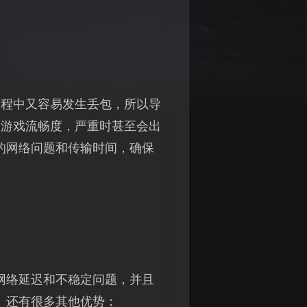
过程中又容易发生丢包，所以导
和游戏流畅度，严重时甚至会出
的网络问题和传输时间，确保
网络延迟和不稳定问题，并且
】
还有很多其他优势：