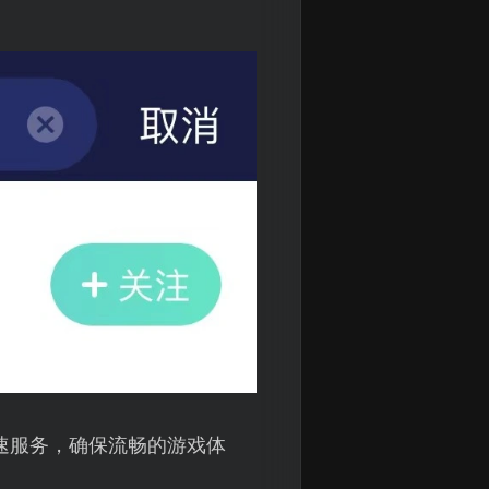
速服务，确保流畅的游戏体