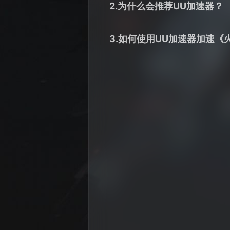
2.为什么会推荐UU加速器？
3.如何使用UU加速器加速《