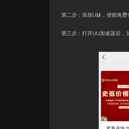
第二步：添加U妹，便能免费
第三步：打开UU加速器后，