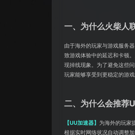
一、为什么火柴人
由于海外的玩家与游戏服务器
致游戏体验中的延迟和卡顿。
现掉线现象。为了避免这些问
玩家能够享受到更稳定的游戏
二、为什么会推荐U
【UU加速器】
为海外的玩家
根据实时网络状况自动调整加