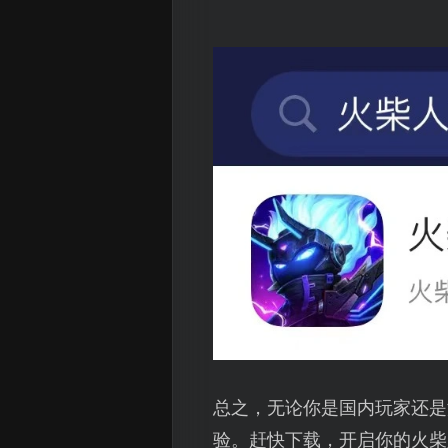
总之，无论你是国内玩家还是
验。赶快下载，开启你的火柴