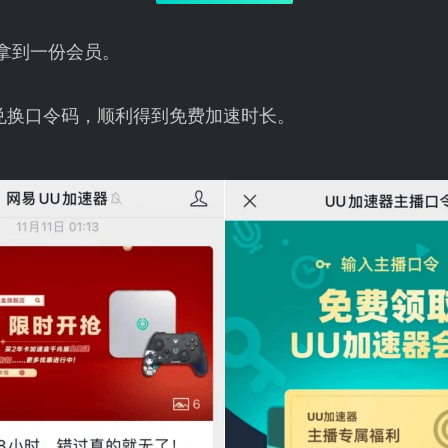
拿到一份会员。
兑换口令码，顺利得到免费加速时长。