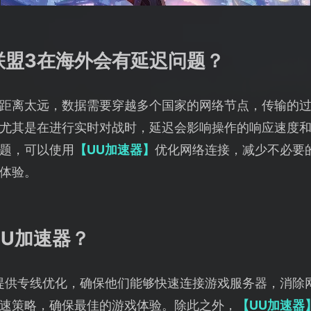
联盟3在海外会有延迟问题？
距离太远，数据需要穿越多个国家的网络节点，传输的
尤其是在进行实时对战时，延迟会影响操作的响应速度
题，可以使用
【UU加速器】
优化网络连接，减少不必要
体验。
U加速器？
提供专线优化，确保他们能够快速连接游戏服务器，消除
速策略，确保最佳的游戏体验。除此之外，
【UU加速器