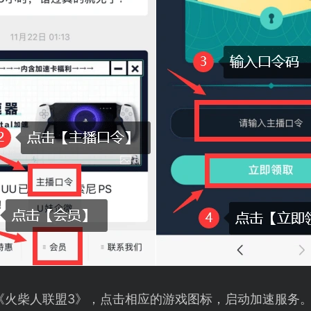
《火柴人联盟3》，点击相应的游戏图标，启动加速服务