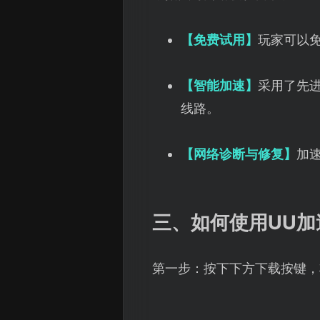
【免费试用】
玩家可以
【智能加速】
采用了先
线路。
【网络诊断与修复】
加
三、如何使用UU加
第一步：按下下方下载按键，