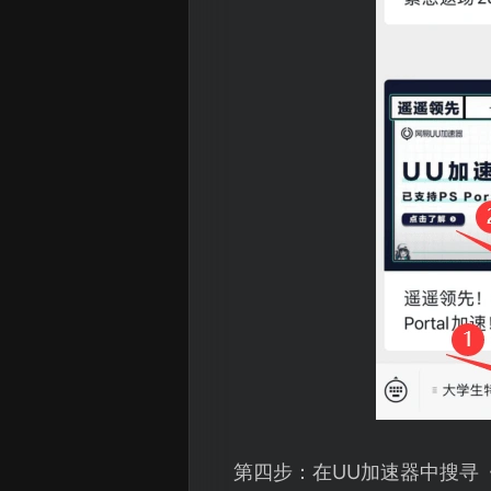
第四步：在UU加速器中搜寻