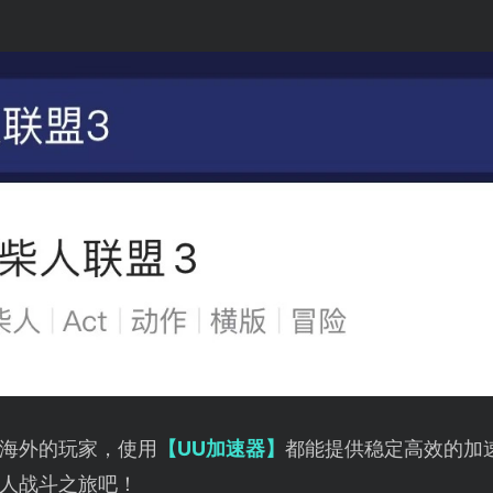
海外的玩家，使用
【UU加速器】
都能提供稳定高效的加
人战斗之旅吧！