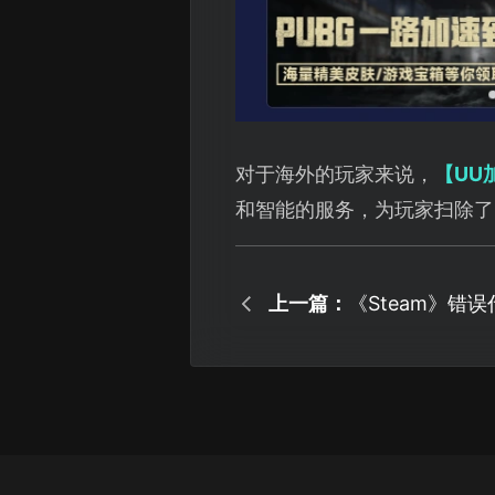
对于海外的玩家来说，
【UU
和智能的服务，为玩家扫除了
上一篇：
《Steam》错
你快速解决！