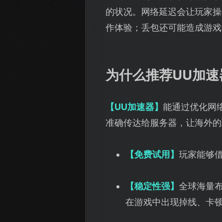
的状况。网络延迟会让玩家操
作体验；丢包还可能造成游戏
为什么推荐UU加速
【UU加速器】
能通过优化网
准确传达给服务器，让海外的
【免费试用】
玩家能够
【稳定性强】
全球海量
在游戏中出现掉线、卡