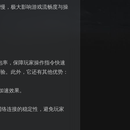
变慢，极大影响游戏流畅度与操
包率，保障玩家操作指令快速
体验。此外，它还有其他优势：
加速效果。
网络连接的稳定性，避免玩家