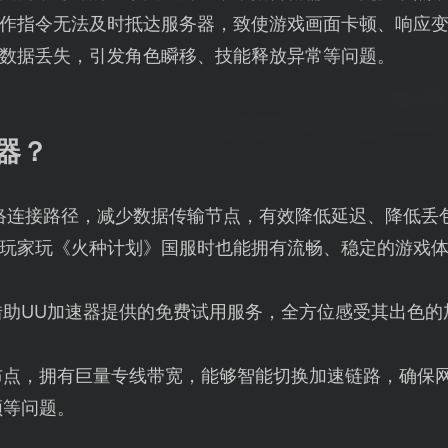
作指令无法及时抵达服务器，致使游戏画面卡顿、响应
数据丢失，引发角色瞬移、技能释放异常等问题。
器？
络连接路径，减少数据传输节点，有效降低延迟、降低丢
玩家玩《火种计划》国服时也能拥有流畅、稳定的游戏
借助UU加速器提供的免费试用服务，全方位感受其出色的
布点，拥有巨量专线带宽，能够智能切换加速链路，确保
顿等问题。