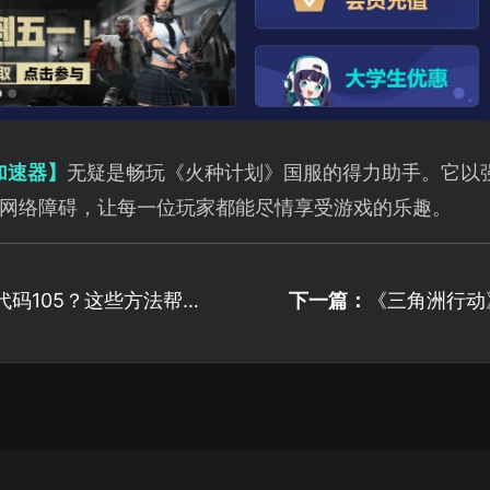
加速器】
无疑是畅玩《火种计划》国服的得力助手。它以
网络障碍，让每一位玩家都能尽情享受游戏的乐趣。
误代码105？这些方法帮
下一篇：
《三角洲行动
解决连接问题