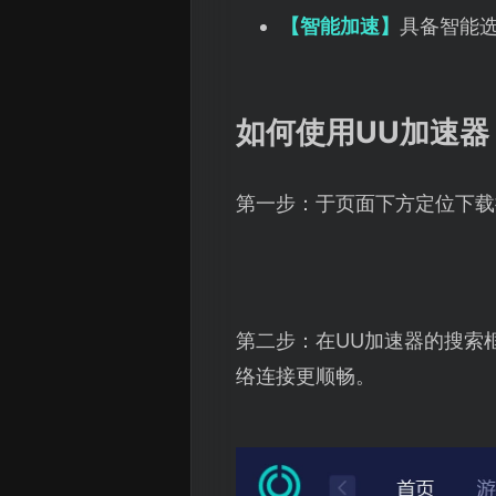
【智能加速】
具备智能
如何使用UU加速器
第一步：于页面下方定位下载
第二步：在UU加速器的搜索
络连接更顺畅。