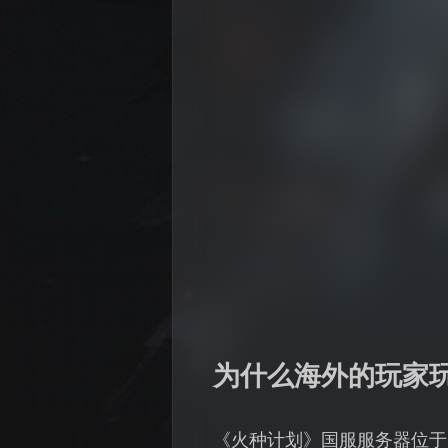
为什么海外的玩家
《火种计划》国服服务器位于