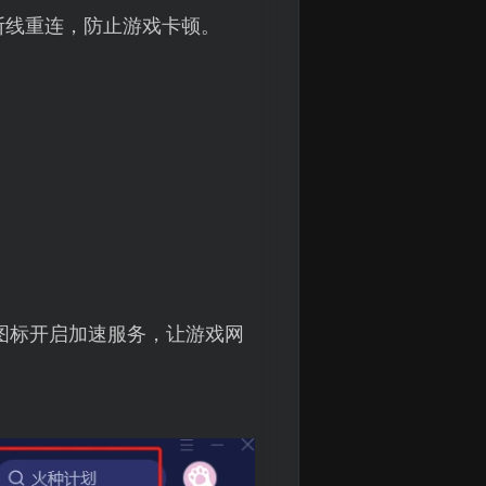
断线重连，防止游戏卡顿。
图标开启加速服务，让游戏网