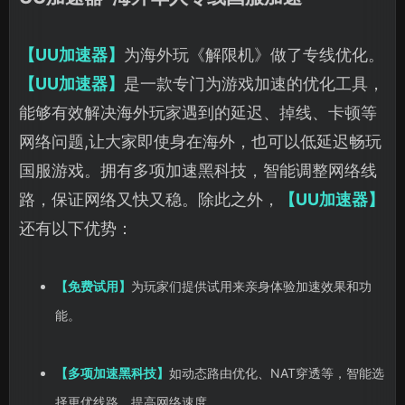
【UU加速器】
为海外玩《解限机》做了专线优化。
【UU加速器】
是一款专门为游戏加速的优化工具，
能够有效解决海外玩家遇到的延迟、掉线、卡顿等
网络问题,让大家即使身在海外，也可以低延迟畅玩
国服游戏。拥有多项加速黑科技，智能调整网络线
路，保证网络又快又稳。除此之外，
【UU加速器】
还有以下优势：
【免费试用】
为玩家们提供试用来亲身体验加速效果和功
能。
【多项加速黑科技】
如动态路由优化、NAT穿透等，智能选
择更优线路，提高网络速度。