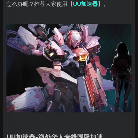
怎么办呢？推荐大家使用
【UU加速器】
。
UU加速器-海外华人专线国服加速