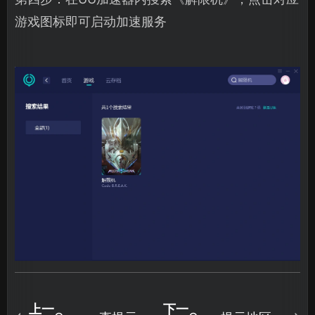
游戏图标即可启动加速服务
上一
下一