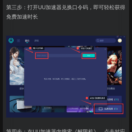
第三步：打开UU加速器兑换口令码，即可轻松获得
免费加速时长
第四步：在UU加速器内搜索《解限机》，点击对应