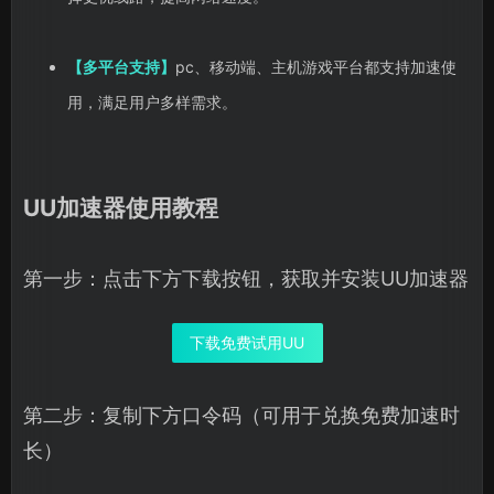
【多平台支持】
pc、移动端、主机游戏平台都支持加速使
用，满足用户多样需求。
UU加速器使用教程
第一步：点击下方下载按钮，获取并安装UU加速器
下载免费试用UU
第二步：复制下方口令码（可用于兑换免费加速时
长）