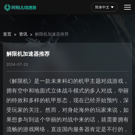
简体中文
首页
资讯
解限机加速器推荐
>
>
解限机加速器推荐
2024-07-23
《解限机》是一款未来科幻的机甲主题对战游戏，
拥有空中和地面式立体战斗模式的多人对战，华丽
的特效和多样的机甲形态，现在已经开始预约，深
受玩家的关注。然而，对身处海外的玩家来说，如
果想参与到这个华丽的对战中来的话，就需要拥有
流畅的游戏网络，直连国内服务器肯定是不行的，