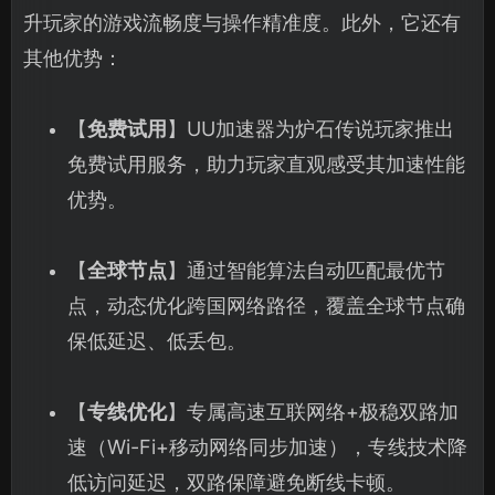
升玩家的游戏流畅度与操作精准度。此外，它还有
其他优势：
【
免费试用
】UU加速器为炉石传说玩家推出
免费试用服务，助力玩家直观感受其加速性能
优势。
【
全球节点
】通过智能算法自动匹配最优节
点，动态优化跨国网络路径，覆盖全球节点确
保低延迟、低丢包。
【
专线优化
】专属高速互联网络+极稳双路加
速（Wi-Fi+移动网络同步加速），专线技术降
低访问延迟，双路保障避免断线卡顿。