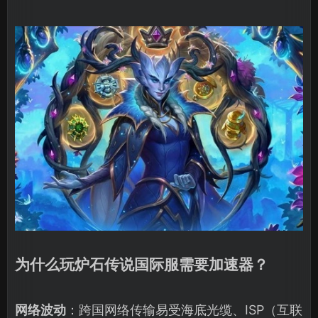
为什么玩炉石传说国际服需要加速器？
网络波动
：跨国网络传输易受海底光缆、ISP（互联