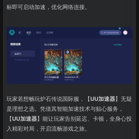
标即可启动加速，优化网络连接。
玩家若想畅玩炉石传说国际服，【
UU加速器
】无疑
是理想之选。凭借其智能加速技术与贴心服务，
【
UU加速器
】能让玩家告别延迟、卡顿，全身心投
入精彩对局，开启流畅游戏之旅。