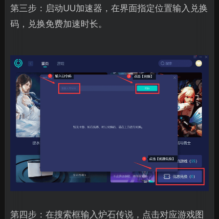
第三步：启动UU加速器，在界面指定位置输入兑换
码，兑换免费加速时长。
第四步：在搜索框输入炉石传说，点击对应游戏图