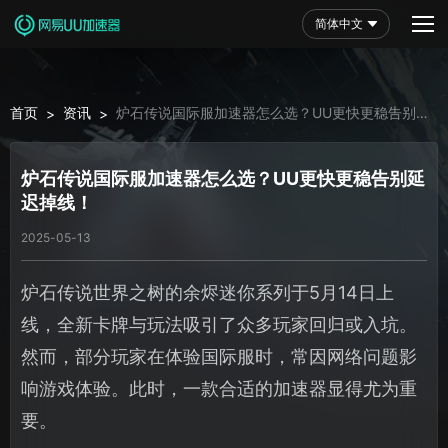
简体中文
首页
资讯
炉石传说国际服加速器怎么选？UU更快更稳告别延
>
>
迟掉线！
炉石传说国际服加速器怎么选？UU更快更稳告别延
迟掉线！
2025-05-13
炉石传说世界之树的余烬迷你系列于5月14日上
线，全新卡牌与玩法吸引了众多玩家回归或入坑。
然而，部分玩家在体验国际服时，常因网络问题影
响游戏体验。此时，一款合适的加速器显得尤为重
要。