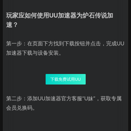
玩家应如何使用UU加速器为炉石传说加
速？
第一步：在页面下方找到下载按钮并点击，完成UU
加速器下载与设备安装。
下载免费试用UU
第二步：添加UU加速器官方客服“U妹”，获取专属
会员兑换码。