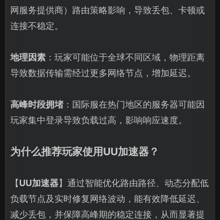
网服务提供商）路由策略影响，导致丢包、卡顿或
连接不稳定。
地理因素
：玩家可能位于全球不同区域，物理距离
导致数据传输需经过更多网络节点，增加延迟。
高峰时段拥堵
：国际服在热门地区的服务器可能因
玩家集中登录导致负载过高，影响响应速度。
为什么推荐玩家使用UU加速器？
【
UU加速器
】通过智能优化路由路径、动态分配低
负载节点及实时修复网络波动，能有效降低延迟、
减少丢包，并保障高峰期的稳定连接，从而显著提