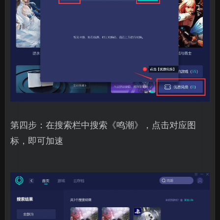
第四步：在搜索栏中搜索《鸣潮》，点击对应图
标，即可加速