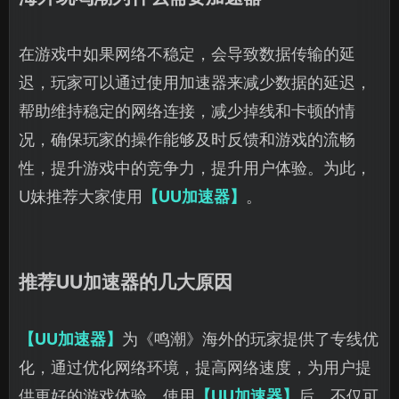
在游戏中如果网络不稳定，会导致数据传输的延
迟，玩家可以通过使用加速器来减少数据的延迟，
帮助维持稳定的网络连接，减少掉线和卡顿的情
况，确保玩家的操作能够及时反馈和游戏的流畅
性，提升游戏中的竞争力，提升用户体验。为此，
U妹推荐大家使用
【UU加速器】
。
推荐UU加速器的几大原因
【UU加速器】
为《鸣潮》海外的玩家提供了专线优
化，通过优化网络环境，提高网络速度，为用户提
供更好的游戏体验。使用
【UU加速器】
后，不仅可