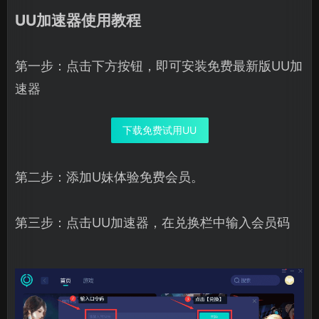
UU加速器使用教程
第一步：点击下方按钮，即可安装免费最新版UU加
速器
下载免费试用UU
第二步：添加U妹体验免费会员。
第三步：点击UU加速器，在兑换栏中输入会员码