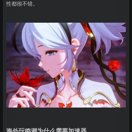
性都很不错。
海外玩鸣潮为什么需要加速器