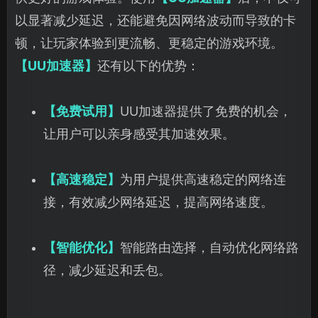
以显著减少延迟，还能避免因网络波动而导致的卡
顿，让玩家体验到更流畅、更稳定的游戏环境。
【UU加速器】
还有以下的优势：
【免费试用】
UU加速器提供了免费的机会，
让用户可以亲身感受其加速效果。
【高速稳定】
为用户提供高速稳定的网络连
接，有效减少网络延迟，提高网络速度。
【智能优化】
智能路由选择，自动优化网络路
径，减少延迟和丢包。