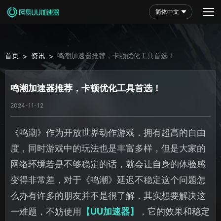
简体中文
首页
资讯
鸣潮加速器推荐，卡顿优化工具首选！
>
>
鸣潮加速器推荐，卡顿优化工具首选！
2024-11-12
《鸣潮》作为开放世界动作游戏，拥有超高的自由
度，同时游戏中的玩法也是丰富多样，但是大家的
网络环境若是不够稳定的话，就会让自身的体验感
变得非常差，对于《鸣潮》延迟不稳定这个问题怎
么办有许多的朋友并不是很了解，其实想要解决这
一难题，不妨使用
【UU加速器】
，它的效果和稳定