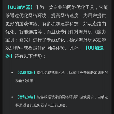
【UU加速器】
作为一款专业的网络优化工具，它能
够通过优化网络环境，提高网络速度，为用户提供
更好的游戏体验。有多项加速黑科技，如动态路由
优化、智能选路等，而且还专门针对海外玩《魔力
宝贝：复兴》进行了专线优化，确保海外玩家在游
戏过程中获得最佳的网络体验。此外，
【UU加速
器】
还有以下优势：
【免费试用】
提供免费试用机会，玩家可免费体验加速器的
功能和效果。
【智能加速】
能够根据玩家的网络环境和游戏需求，自动选
择最适合的服务器节点进行加速。