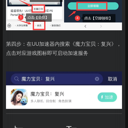
第四步：在UU加速器内搜索《魔力宝贝：复兴》，
点击对应游戏图标即可启动加速服务