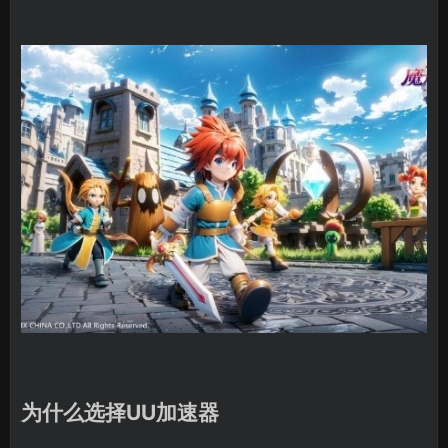
为什么选择UU加速器