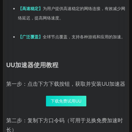
【高速稳定】
为用户提供高速稳定的网络连接，有效减少网
络延迟，提高网络速度。
【广泛覆盖】
全球节点覆盖，支持各种游戏和应用的加速。
UU加速器使用教程
第一步：点击下方下载按钮，获取并安装UU加速器
下载免费试用UU
第二步：复制下方口令码（可用于兑换免费加速时
长）