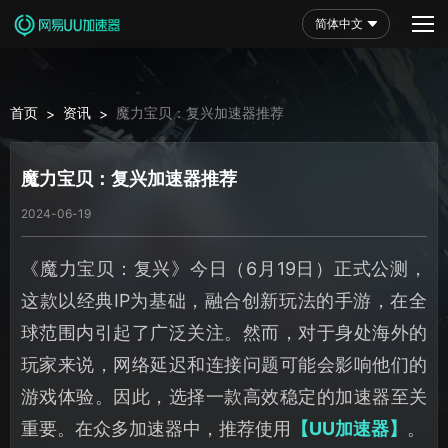
简体中文
首页
资讯
魔力宝贝：复兴加速器推荐
>
>
魔力宝贝：复兴加速器推荐
2024-06-19
《魔力宝贝：复兴》今日（6月19日）正式公测，
这款以经典IP为基础，融合创新玩法的手游，在全
球范围内引起了广泛关注。然而，对于身处海外的
玩家来说，网络延迟和连接问题可能会影响他们的
游戏体验。因此，选择一款高效稳定的加速器至关
重要。在众多加速器中，推荐使用
【UU加速器】
。