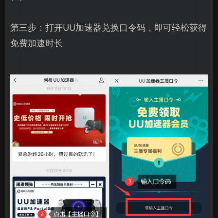
第三步：打开UU加速器兑换口令码，即可轻松获得
免费加速时长