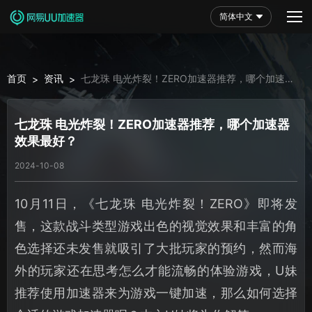
简体中文
首页
资讯
七龙珠 电光炸裂！ZERO加速器推荐，哪个加速器
>
>
效果最好？
七龙珠 电光炸裂！ZERO加速器推荐，哪个加速器
效果最好？
2024-10-08
10月11日，《七龙珠 电光炸裂！ZERO》即将发
售，这款战斗类型游戏出色的视觉效果和丰富的角
色选择还未发售就吸引了大批玩家的预约，然而海
外的玩家还在思考怎么才能流畅的体验游戏，U妹
推荐使用加速器来为游戏一键加速，那么如何选择