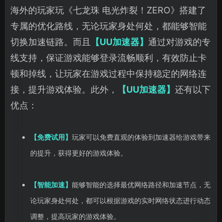
海外的玩家玩《七龙珠 电光炸裂！ZERO》搭建了
专属的优化路线，无论玩家身处何处，都能够智能
切换加速链路。而且
【UU加速器】
通过对游戏的专
线支持，保证游戏能够登录流畅顺利，有效防止卡
顿和掉线，让玩家在游戏过程中保持稳定的网络连
接，提升游戏体验。此外，
【UU加速器】
还有以下
优点：
【免费试用】
玩家可以免费直观的体验到加速器给游戏带来
的提升，获得更好的游戏体验。
【智能加速】
能够智能的选择最优网络路径和加速节点，无
论玩家身处何处，都可以根据游戏的实时网络状态进行动态
调整，提高玩家的游戏体验。