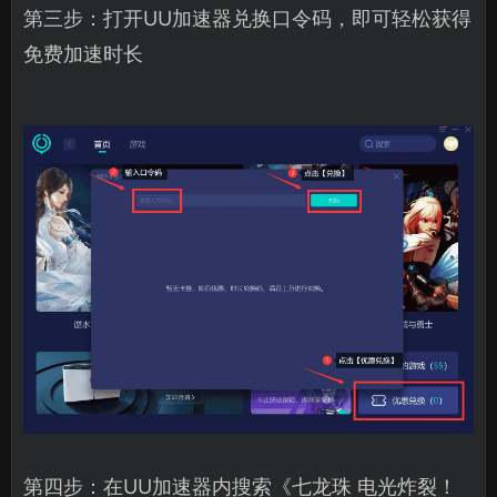
第三步：打开UU加速器兑换口令码，即可轻松获得
免费加速时长
第四步：在UU加速器内搜索《七龙珠 电光炸裂！