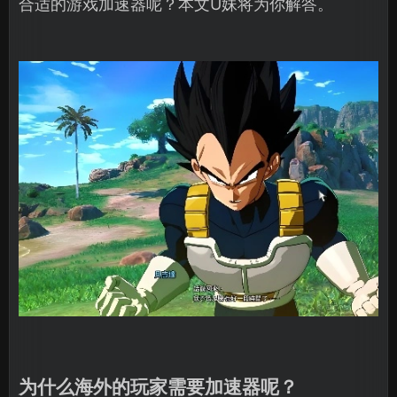
合适的游戏加速器呢？本文U妹将为你解答。
为什么海外的玩家需要加速器呢？