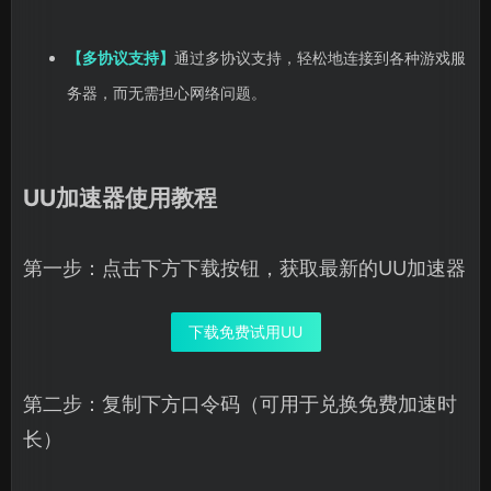
【多协议支持】
通过多协议支持，轻松地连接到各种游戏服
务器，而无需担心网络问题。
UU加速器使用教程
第一步：点击下方下载按钮，获取最新的UU加速器
下载免费试用UU
第二步：复制下方口令码（可用于兑换免费加速时
长）