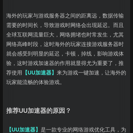
海外的玩家与游戏服务器之间的距离远，数据传输
需要的时间长，导致游戏时网络会出现延迟。而且
全球互联网流量巨大，网络拥堵也时常发生，尤其
网络高峰时段，这时海外的玩家连接游戏服务器时
就会感受到明显的延迟，卡顿，掉线，影响游戏体
验，这时游戏加速器的作用就显得尤为重要了，推
荐使用
【UU加速器】
来为游戏一键加速，让海外的
玩家能流畅的体验游戏。
推荐UU加速器的原因？
【UU加速器】
是一款专业的网络游戏优化工具，为