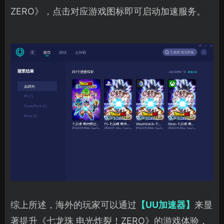
ZERO》，点击对应游戏图标即可启动加速服务。
综上所述，海外的玩家可以通过
【UU加速器】
来显
著提升《七龙珠 电光炸裂！ZERO》的游戏体验，