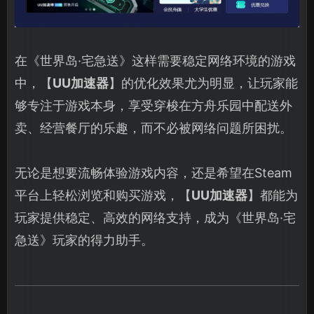
在《世界岛·宅急送》这样需要稳定网络环境的游戏
中，【
UU加速器
】的优化效果尤为明显，让玩家能
够专注于游戏本身，享受穿梭在方舟乐园中配送外
卖、经营餐厅的乐趣，而不必被网络问题所困扰。
无论是想要流畅体验游戏内容，还是希望在Steam
平台上轻松浏览和购买游戏，【
UU加速器
】都能为
玩家提供稳定、高效的网络支持，成为《世界岛·宅
急送》玩家的得力助手。