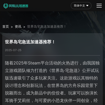
简体中文
首页
资讯
世界岛宅急送加速器推荐！
>
>
世界岛宅急送加速器推荐！
2025-07-25
随着2025年Steam平台活动的火热进行，由我国独
立游戏团队倾力打造的《世界岛·宅急送》公开试玩
版迅速吸引了众多玩家关注。这款游戏以其独特的
设计理念和创新玩法，在世界岛的方舟乐园背景下
脱颖而出，成为新品中的佼佼者。玩家可以扮演长
耳骑手艾莉丝，与可爱的小恐龙伙伴一同创业，经