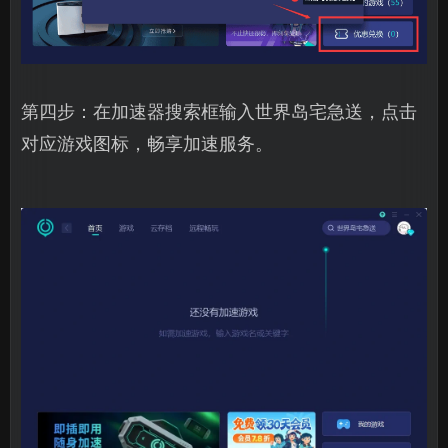
第四步：在加速器搜索框输入世界岛宅急送，点击
对应游戏图标，畅享加速服务。