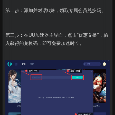
第二步：添加并对话U妹，领取专属会员兑换码。
第三步：在UU加速器主界面，点击“优惠兑换”，输
入获得的兑换码，即可免费加速时长。