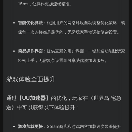
15ms，让操作更加流畅精准。
智能优化算法
：根据用户的网络环境自动调整优化策略，确
保每一次连接都是最优的，无需玩家手动调整复杂设置。
简易操作界面
：提供直观的用户界面，一键加速功能让玩家
轻松上手，无需复杂设置即可享受优质加速服务。
游戏体验全面提升
通过【
UU加速器
】的优化，玩家在《世界岛·宅急
送》中可以获得以下体验提升：
游戏加载更快
：Steam商店和游戏内容加载速度显著提升