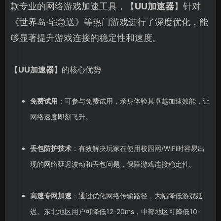
款专业的网络游戏加速工具，【
UU加速器
】针对
《世界岛·宅急送》等热门游戏进行了深度优化，能
够显著提升游戏连接的稳定性和速度。
【
UU加速器
】的核心优势
免费试用
：可参与免费试用，亲身体验其卓越加速效能，让
网络速度即刻飞升。
丢包防护技术
：有效解决玩家在使用校园网/WiFi时容易出
现的网络延迟波动和丢包问题，保障游戏连接稳定性。
高速专网加速
：通过优化网络传输路径，大幅降低游戏延
迟。东北地区用户可降低12-20ms，中部地区可降低10-