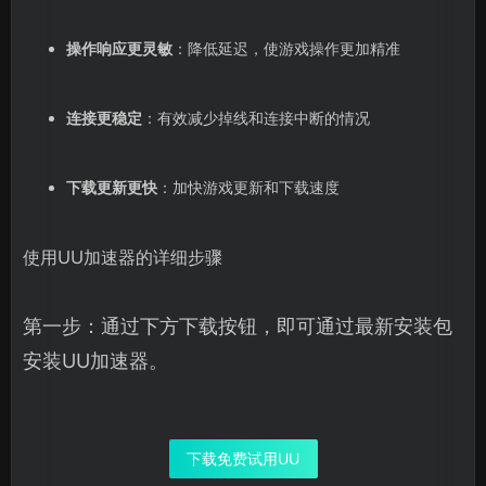
操作响应更灵敏
：降低延迟，使游戏操作更加精准
连接更稳定
：有效减少掉线和连接中断的情况
下载更新更快
：加快游戏更新和下载速度
使用UU加速器的详细步骤
第一步：通过下方下载按钮，即可通过最新安装包
安装UU加速器。
下载免费试用UU