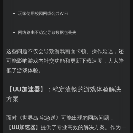
玩家使用校园网或公共WiFi
网络路由不稳定导致数据包丢失
这些问题不仅会导致游戏画面卡顿、操作延迟，还
可能影响游戏内社交功能和更新下载速度，大大降
低了游戏体验。
【
UU加速器
】：稳定流畅的游戏体验解决
方案
面对《世界岛·宅急送》可能出现的网络问题，
【
UU加速器
】提供了专业高效的解决方案。作为一