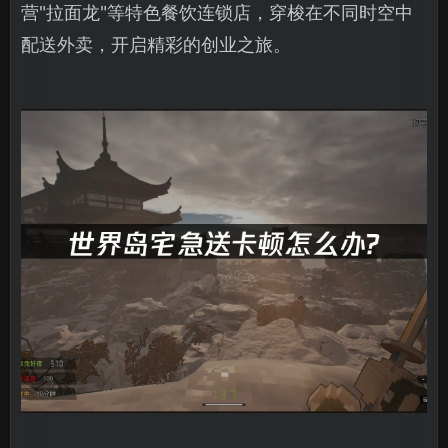
营"拉面龙"等特色餐饮连锁店，穿梭在不同时空中
配送外卖，开启精彩的创业之旅。