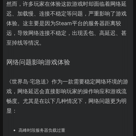
然而，许多玩家在体验这款游戏时却面临着网络延
迟、加载慢、连接不稳定等问题，严重影响了游戏
体验。这主要是因为Steam平台的服务器距离较
远，导致网络连接不稳定，出现丢包、高延迟、甚
至掉线等情况。
网络问题影响游戏体验
《世界岛·宅急送》作为一款需要稳定网络环境的游
戏，网络延迟会直接影响玩家的操作响应和游戏流
畅度。尤其是在以下几种情况下，网络问题更为明
显：
高峰时段服务器负载过重