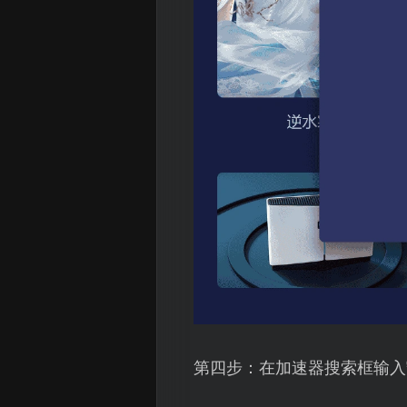
第四步：在加速器搜索框输入