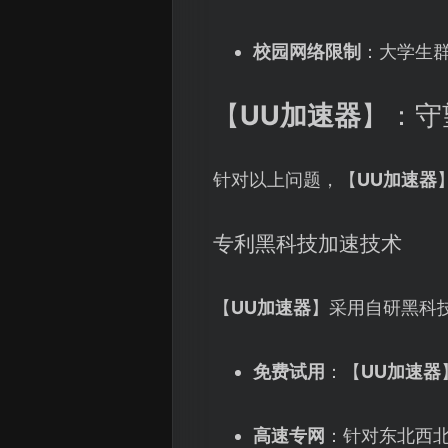
校园网络限制
：大学生群
【
UU加速器
】：守
针对以上问题，【
UU加速器
专利黑科技加速技术
【
UU加速器
】采用自研黑科
免费试用
：【
UU加速器
高速专网
：针对东北西北