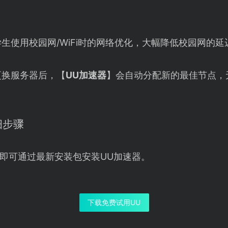
生使用校园网/WiFi时的网络优化，大幅降低校园网的
更换服务器后，【
UU加速器
】会自动分配新的最佳节点，
细步骤
即可通过最新安装包安装UU加速器。
下载免费试用UU