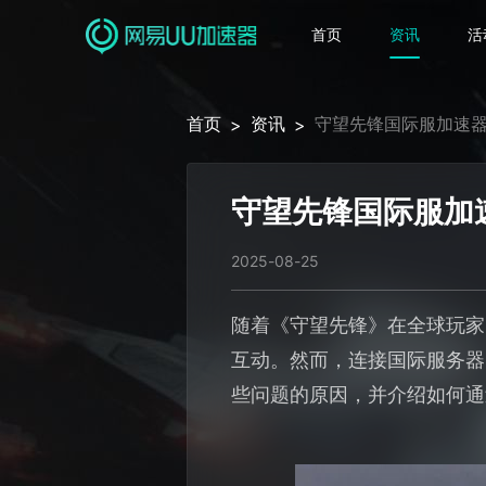
首页
资讯
活
首页
资讯
守望先锋国际服加速
>
>
守望先锋国际服加
2025-08-25
随着《守望先锋》在全球玩家
互动。然而，连接国际服务器
些问题的原因，并介绍如何通