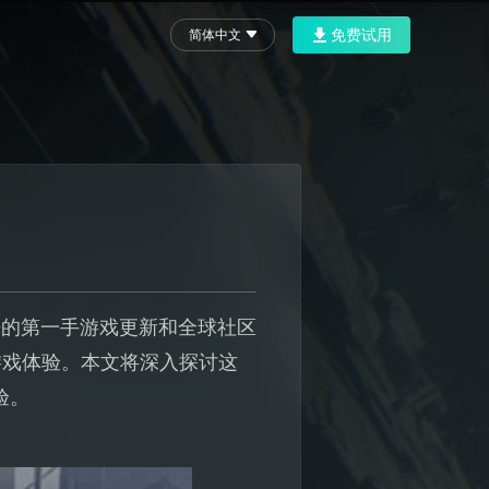
免费试用
简体中文
来的第一手游戏更新和全球社区
游戏体验。本文将深入探讨这
验。