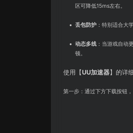
区可降低15ms左右。
丢包防护
：特别适合大学
动态多线
：当游戏自动
顿。
使用【
UU加速器
】的详
第一步：通过下方下载按钮，