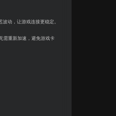
延迟波动，让游戏连接更稳定。
无需重新加速，避免游戏卡