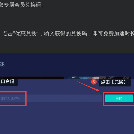
取专属会员兑换码。
，点击“优惠兑换”，输入获得的兑换码，即可免费加速时