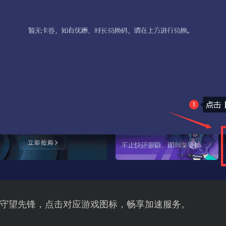
守望先锋，点击对应游戏图标，畅享加速服务。