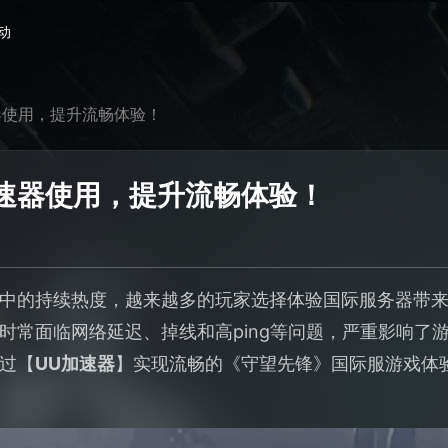
动
器使用，提升流畅体验！
速器使用，提升流畅体验！
中的持续热度，越来越多的玩家选择体验国际服务器带
时常面临网络延迟、掉线和高ping等问题，严重影响了
过【
UU加速器
】实现流畅的《守望先锋》国际服游戏体