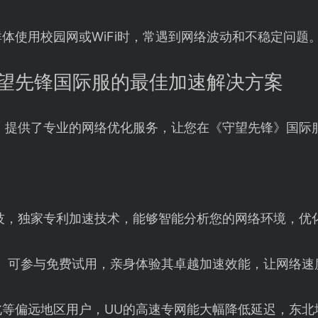
体使用校园网或WiFi时，常遇到网络波动和不稳定问题
望先锋国际服的最佳加速解决方案
】提供了专业的网络优化服务，让您在《守望先锋》国际
技，独家专利加速技术，能够智能分析您的网络环境，优
】可参与免费试用，亲身体验其卓越加速效能，让网络速
等偏远地区用户，UU的高速专网能大幅降低延迟，东北地区