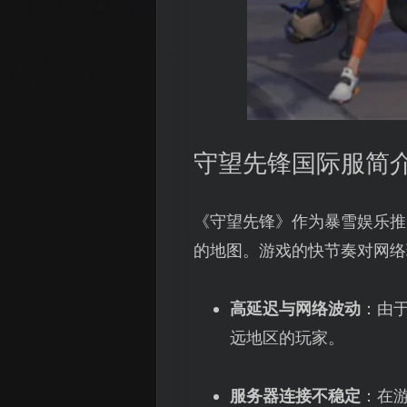
守望先锋国际服简
《守望先锋》作为暴雪娱乐推
的地图。游戏的快节奏对网络
高延迟与网络波动
：由
远地区的玩家。
服务器连接不稳定
：在游