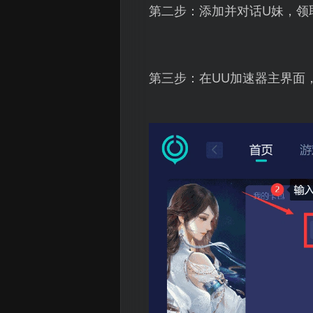
第二步：添加并对话U妹，领
第三步：在UU加速器主界面