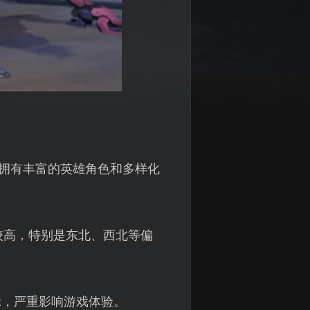
，拥有丰富的英雄角色和多样化
较高，特别是东北、西北等偏
误提示，严重影响游戏体验。