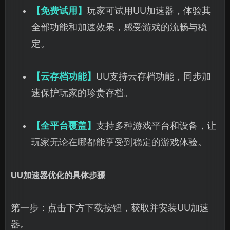
【免费试用】
玩家可试用UU加速器，体验其
全部功能和加速效果，感受游戏的流畅与稳
定。
【云存档功能】
UU支持云存档功能，同步加
速保护玩家的珍贵存档。
【全平台覆盖】
支持多种游戏平台和设备，让
玩家无论在哪都能享受到稳定的游戏体验。
UU加速器优化的具体步骤
第一步：点击下方下载按钮，获取并安装UU加速
器。