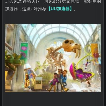
进去以及存档失败，所以部分玩家急需一款好用的
加速器，这里U妹推荐
【UU加速器】
。