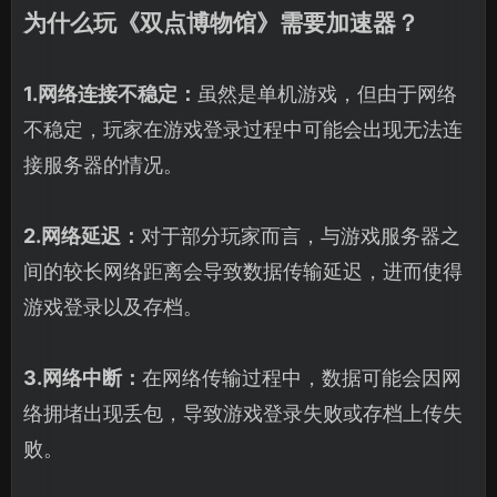
为什么玩《双点博物馆》需要加速器？
1.网络连接不稳定：
虽然是单机游戏，但由于网络
不稳定，玩家在游戏登录过程中可能会出现无法连
接服务器的情况。
2.网络延迟：
对于部分玩家而言，与游戏服务器之
间的较长网络距离会导致数据传输延迟，进而使得
游戏登录以及存档。
3.网络中断：
在网络传输过程中，数据可能会因网
络拥堵出现丢包，导致游戏登录失败或存档上传失
败。