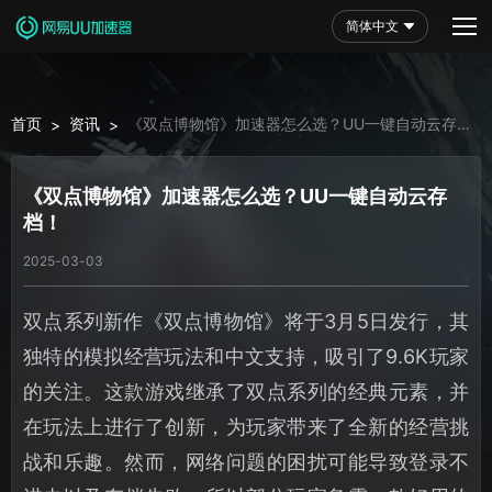
简体中文
首页
资讯
《双点博物馆》加速器怎么选？UU一键自动云存
>
>
档！
《双点博物馆》加速器怎么选？UU一键自动云存
档！
2025-03-03
双点系列新作《双点博物馆》将于3月5日发行，其
独特的模拟经营玩法和中文支持，吸引了9.6K玩家
的关注。这款游戏继承了双点系列的经典元素，并
在玩法上进行了创新，为玩家带来了全新的经营挑
战和乐趣。然而，网络问题的困扰可能导致登录不