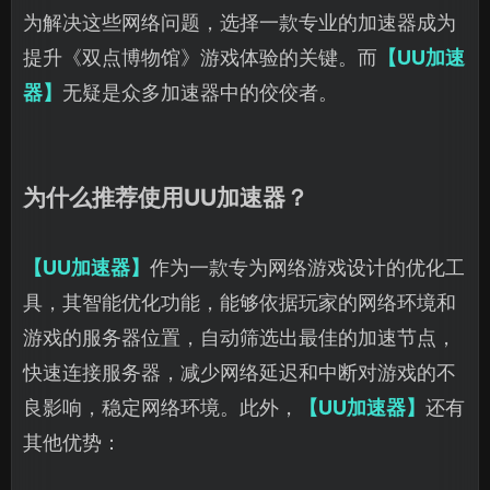
为解决这些网络问题，选择一款专业的加速器成为
提升《双点博物馆》游戏体验的关键。而
【UU加速
器】
无疑是众多加速器中的佼佼者。
为什么推荐使用UU加速器？
【UU加速器】
作为一款专为网络游戏设计的优化工
具，其智能优化功能，能够依据玩家的网络环境和
游戏的服务器位置，自动筛选出最佳的加速节点，
快速连接服务器，减少网络延迟和中断对游戏的不
良影响，稳定网络环境。此外，
【UU加速器】
还有
其他优势：