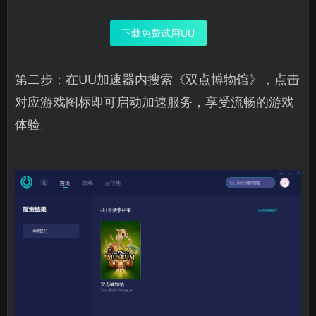
下载免费试用UU
第二步：在UU加速器内搜索《双点博物馆》，点击
对应游戏图标即可启动加速服务，享受流畅的游戏
体验。