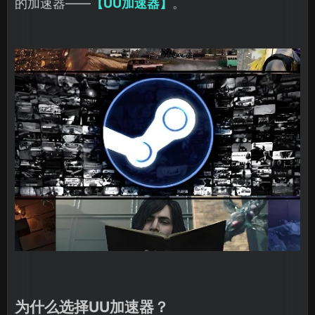
的加速器——
【UU加速器】
。
为什么选择UU加速器？