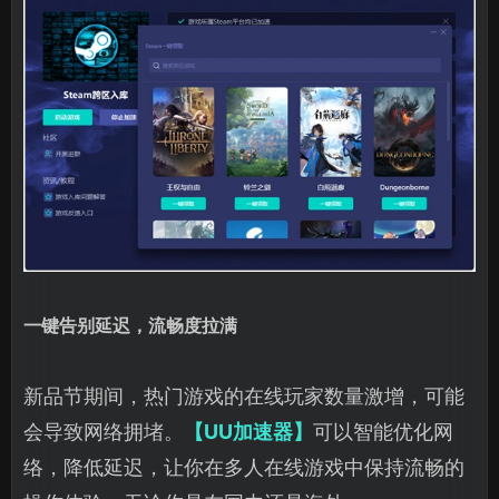
一键告别延迟，流畅度拉满
新品节期间，热门游戏的在线玩家数量激增，可能
会导致网络拥堵。
【UU加速器】
可以智能优化网
络，降低延迟，让你在多人在线游戏中保持流畅的