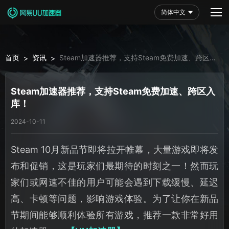
简体中文
首页
资讯
Steam加速器推荐，支持Steam免费加速、跨区入
>
>
库！
Steam加速器推荐，支持Steam免费加速、跨区入
库！
2024-10-11
Steam 10月新品节即将拉开帷幕，大量游戏即将发
布和促销，这是玩家们最期待的时刻之一！然而玩
家们或网速不佳的用户可能会遇到下载缓慢、延迟
高、卡顿等问题，影响游戏体验。为了让你在新品
节期间能够顺利体验所有游戏，推荐一款非常好用