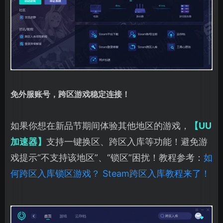
免外服账号，跨区游戏稳定连接！
如果你想在新品节期间体验其他地区的游戏，
【UU
加速器】
支持一键换区、跨区入库等功能！避免游
戏提示“不支持该地区”、“锁区”困扰！教程参考：
如
何跨区入库锁区游戏？ Steam跨区入库教程来了！