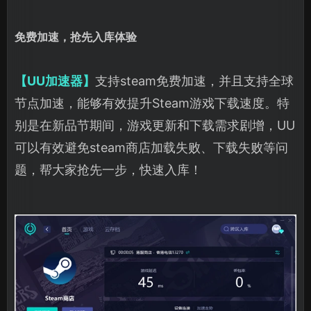
免费加速，抢先入库体验
【UU加速器】
支持steam免费加速，并且支持全球
节点加速，能够有效提升Steam游戏下载速度。特
别是在新品节期间，游戏更新和下载需求剧增，UU
可以有效避免steam商店加载失败、下载失败等问
题，帮大家抢先一步，快速入库！