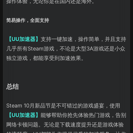
操作体验，无论你是在国内还是海外。
简易操作，全面支持
【UU加速器】
支持一键加速，操作简单，并且支持
几乎所有Steam游戏，不论是大型3A游戏还是小众
独立游戏，都能享受到加速效果。
总结
Steam 10月新品节是不可错过的游戏盛宴，使用
【UU加速器】
能够帮助你抢先体验热门游戏，告别
网络卡顿问题。无论是下载速度提升还是游戏体验