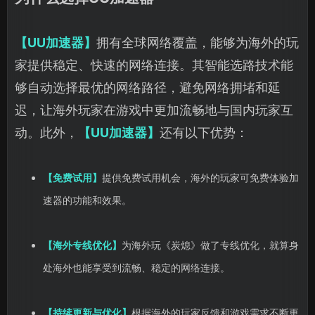
【UU加速器】
拥有全球网络覆盖，能够为海外的玩
家提供稳定、快速的网络连接。其智能选路技术能
够自动选择最优的网络路径，避免网络拥堵和延
迟，让海外玩家在游戏中更加流畅地与国内玩家互
动。此外，
【UU加速器】
还有以下优势：
【免费试用】
提供免费试用机会，海外的玩家可免费体验加
速器的功能和效果。
【海外专线优化】
为海外玩《炭熄》做了专线优化，就算身
处海外也能享受到流畅、稳定的网络连接。
【持续更新与优化】
根据海外的玩家反馈和游戏需求不断更