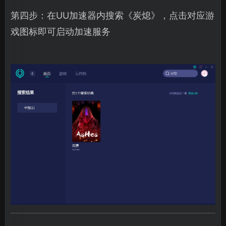
第四步：在UU加速器内搜索《炭熄》，点击对应游
戏图标即可启动加速服务