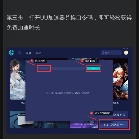
第三步：打开UU加速器兑换口令码，即可轻松获得
免费加速时长