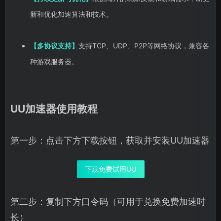
新和优化加速算法和技术。
【多协议支持】
支持TCP、UDP、P2P等网络协议，兼容各
种游戏服务器。
UU加速器使用教程
第一步：点击下方下载按钮，获取并安装UU加速器
下载免费试用UU
第二步：复制下方口令码（可用于兑换免费加速时
长）