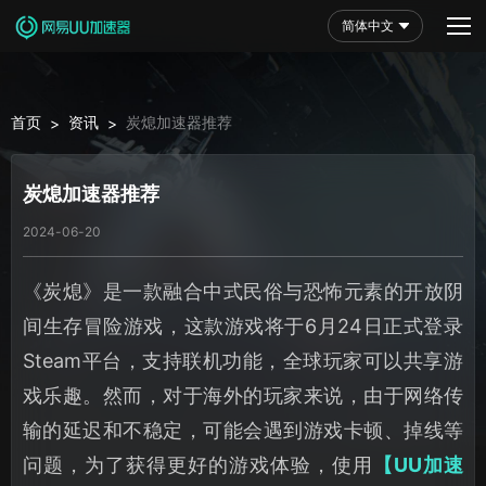
简体中文
首页
资讯
炭熄加速器推荐
>
>
炭熄加速器推荐
2024-06-20
《炭熄》是一款融合中式民俗与恐怖元素的开放阴
间生存冒险游戏，这款游戏将于6月24日正式登录
Steam平台，支持联机功能，全球玩家可以共享游
戏乐趣。然而，对于海外的玩家来说，由于网络传
输的延迟和不稳定，可能会遇到游戏卡顿、掉线等
问题，为了获得更好的游戏体验，使用
【UU加速