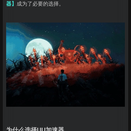
器】
成为了必要的选择。
为什么选择UU加速器