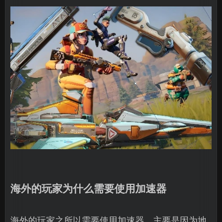
海外的玩家为什么需要使用加速器
海外的玩家之所以需要使用加速器，主要是因为地