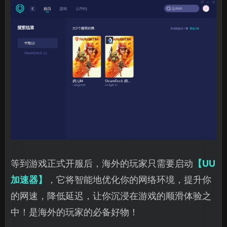
等到游戏正式开服后，海外的玩家只需要启动
【UU
加速器】
，它将智能地优化你的网络环境，提升你
的网速，降低延迟，让你沉浸在游戏的顺滑体验之
中！是海外的玩家的必备好物！