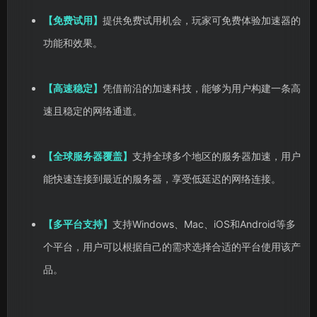
【免费试用】
提供免费试用机会，玩家可免费体验加速器的
功能和效果。
【高速稳定】
凭借前沿的加速科技，能够为用户构建一条高
速且稳定的网络通道。
【全球服务器覆盖】
支持全球多个地区的服务器加速，用户
能快速连接到最近的服务器，享受低延迟的网络连接。
【多平台支持】
支持Windows、Mac、iOS和Android等多
个平台，用户可以根据自己的需求选择合适的平台使用该产
品。