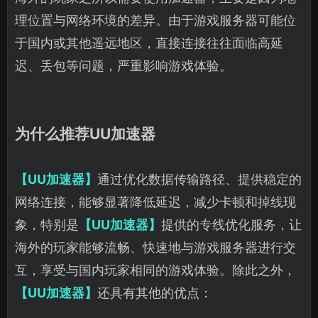
理位置与网络环境的差异。由于游戏服务器可能位
于国内或其他遥远地区，直接连接往往面临高延
迟、丢包等问题，严重影响游戏体验。
为什么推荐UU加速器
【UU加速器】
通过优化数据传输路径、提供稳定的
网络连接，能够显著降低延迟，减少卡顿和掉线现
象，特别是
【UU加速器】
提供的专线优化服务，让
海外的玩家能够流畅、快速地与游戏服务器进行交
互，享受与国内玩家相同的游戏体验。除此之外，
【UU加速器】
还具有其他的优点：