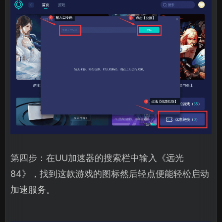
第四步：在UU加速器的搜索栏中输入《远光
84》，找到这款游戏的图标然后轻点便能轻松启动
加速服务。