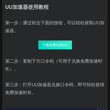
UU加速器使用教程
第一步：通过轻击下面的按钮，可以轻松获取UU加
速器。
下载免费试用UU
第二步：复制下方口令码（可用于兑换免费加速时
长）。
第三步：打开UU加速器兑换口令码，即可轻松获得
免费加速时长。