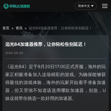
简体中文
首页
资讯
远光84加速器推荐，让你轻松告别延迟！
>
>
远光84加速器推荐，让你轻松告别延迟！
2024-09-20
《远光84》定于9月20日17:00正式开服，海外的玩
家正积极准备加入这场精彩的游戏。为确保能够获
得最佳的游戏体验，海外的玩家开始着手准备加速
器，但又苦恼不知道该选用哪款加速器，别急，U
妹这就带你挑选一款好用的加速器。