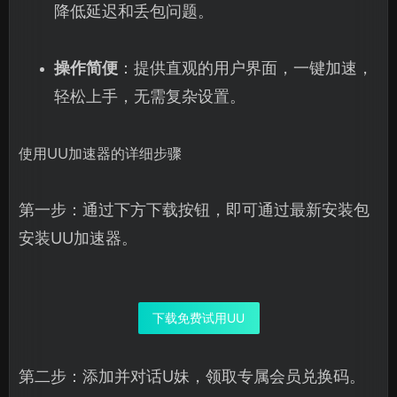
降低延迟和丢包问题。
操作简便
：提供直观的用户界面，一键加速，
轻松上手，无需复杂设置。
使用UU加速器的详细步骤
第一步：通过下方下载按钮，即可通过最新安装包
安装UU加速器。
下载免费试用UU
第二步：添加并对话U妹，领取专属会员兑换码。