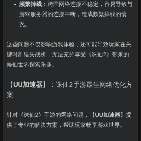
频繁掉线
：跨国网络连接不稳定，容易导致与
游戏服务器的连接中断，造成频繁掉线的情
况。
这些问题不仅影响游戏体验，还可能导致玩家在关
键时刻错失战机，无法充分享受《诛仙2》带来的
修仙世界探索乐趣。
【
UU加速器
】：诛仙2手游最佳网络优化方
案
针对《诛仙2》手游的网络问题，【
UU加速器
】提
供了专业的解决方案，帮助玩家畅享游戏世界。