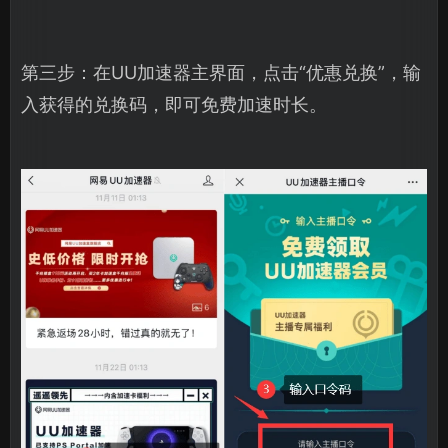
第三步：在UU加速器主界面，点击“优惠兑换”，输
入获得的兑换码，即可免费加速时长。