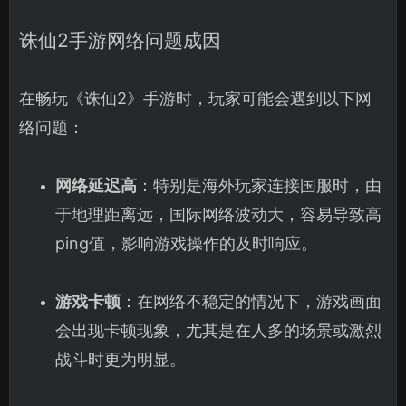
诛仙2手游网络问题成因
在畅玩《诛仙2》手游时，玩家可能会遇到以下网
络问题：
网络延迟高
：特别是海外玩家连接国服时，由
于地理距离远，国际网络波动大，容易导致高
ping值，影响游戏操作的及时响应。
游戏卡顿
：在网络不稳定的情况下，游戏画面
会出现卡顿现象，尤其是在人多的场景或激烈
战斗时更为明显。