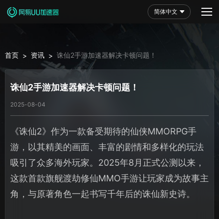
简体中文
首页
资讯
诛仙2手游加速器解决卡顿问题！
>
>
诛仙2手游加速器解决卡顿问题！
2025-08-04
《诛仙2》作为一款备受期待的仙侠MMORPG手
游，以其精美的画面、丰富的剧情和多样化的玩法
吸引了众多海外玩家。2025年8月正式公测以来，
这款首款旗舰渡劫修仙MMO手游让玩家成为故事主
角，与原著角色一起书写千年后的诛仙新史诗。