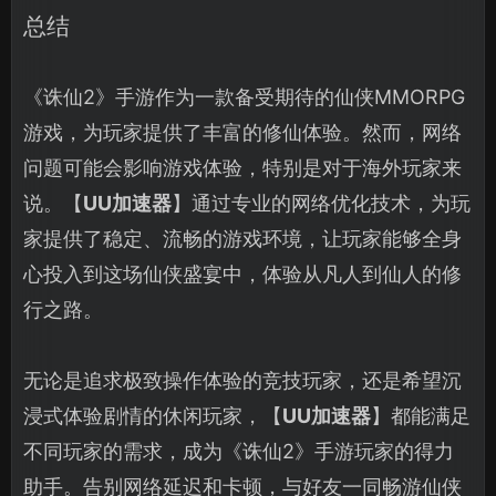
总结
《诛仙2》手游作为一款备受期待的仙侠MMORPG
游戏，为玩家提供了丰富的修仙体验。然而，网络
问题可能会影响游戏体验，特别是对于海外玩家来
说。【
UU加速器
】通过专业的网络优化技术，为玩
家提供了稳定、流畅的游戏环境，让玩家能够全身
心投入到这场仙侠盛宴中，体验从凡人到仙人的修
行之路。
无论是追求极致操作体验的竞技玩家，还是希望沉
浸式体验剧情的休闲玩家，【
UU加速器
】都能满足
不同玩家的需求，成为《诛仙2》手游玩家的得力
助手。告别网络延迟和卡顿，与好友一同畅游仙侠