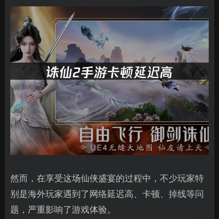
然而，在享受这场仙侠盛宴的过程中，不少玩家特
别是海外玩家遇到了网络延迟高、卡顿、掉线等问
题，严重影响了游戏体验。