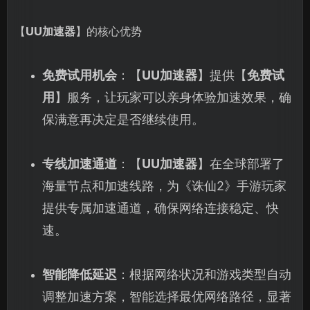
【
UU加速器
】的核心优势
免费试用机会
：【
UU加速器
】提供【
免费试
用
】服务，让玩家可以亲身体验加速效果，确
保满意再决定是否继续使用。
专线加速通道
：【
UU加速器
】在全球部署了
海量节点和加速线路，为《诛仙2》手游玩家
提供专属加速通道，确保网络连接稳定、快
速。
智能降低延迟
：根据网络状况和游戏类型自动
调整加速方案，智能选择最优网络路径，显著