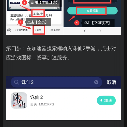
第四步：在加速器搜索框输入诛仙2手游，点击对
应游戏图标，畅享加速服务。