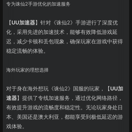
专为诛仙2手游优化的加速服务
【
UU加速器
】针对《诛仙2》手游进行了深度优
化，采用先进的加速技术，能够有效降低游戏延
迟，减少卡顿和丢包现象，确保玩家在游戏中获得
稳定流畅的体验。
海外玩家的理想选择
对于身在海外想玩《诛仙2》国服的玩家，【
UU加
速器
】提供了专线加速服务，通过优化网络路径，
有效提升游戏的流畅度和稳定性。无论玩家身处日
本、美国还是澳大利亚，都能享受到极低延迟的游
戏体验。