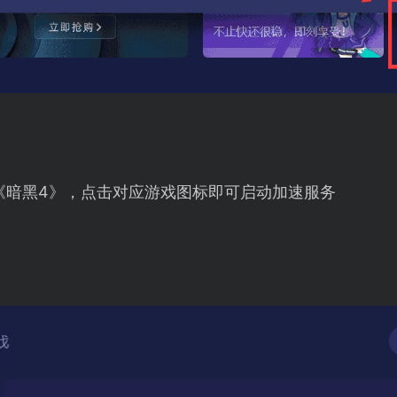
《暗黑4》，点击对应游戏图标即可启动加速服务