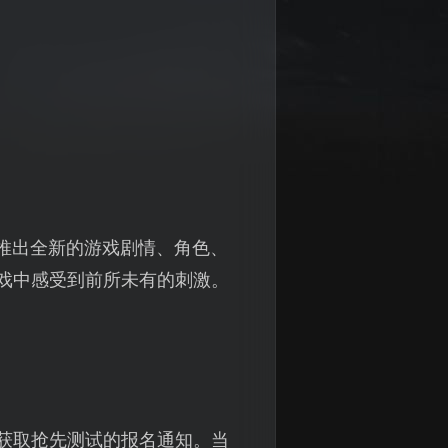
将推出全新的游戏剧情、角色、
戏中感受到前所未有的刺激。
获取抢先测试的报名通知。当