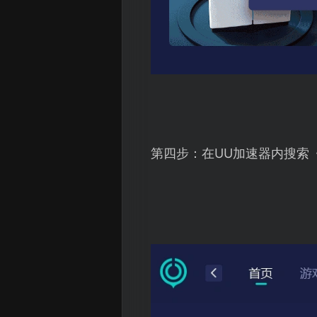
第四步：在UU加速器内搜索