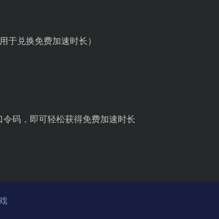
用于兑换免费加速时长）
口令码，即可轻松获得免费加速时长