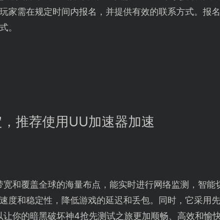
玩家需在规定时间内报名，并提供有效的联系方式。报
式。
定，推荐使用UU加速器加速
带宽和覆盖全球的海量布点，能实时进行网络监测，智能
速度和稳定性，降低游戏的延迟和丢包。同时，它采用
以让你的暗黑破坏神4抢先测试之旅更加顺畅、高效和愉