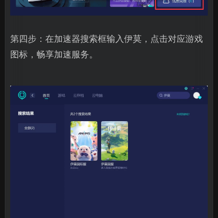
第四步：在加速器搜索框输入伊莫，点击对应游戏
图标，畅享加速服务。