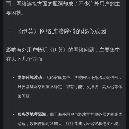
而，网络连接方面的瓶颈却成了不少海外用户的主
要困扰。
一. 《伊莫》网络连接障碍的核心成因
影响海外用户畅玩《伊莫》的网络问题，主要集中
在以下几个方面：
网络环境波动
：无论家庭宽带、学校网络还是移动端信号，
只要基础网络质量不稳定，都有可能引发掉线、高延迟等体
验问题。
服务器地理隔阂
：由于海外用户与游戏官方服务器之间距离
遥远，数据传输时延增大，往往造成反应迟缓和连接不稳。