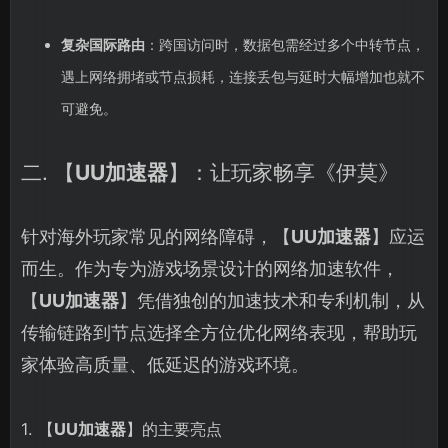
复杂国际路由
：跨国访问时，数据包需经过多个中转节点，
遇上网络拥堵或节点损耗，连接丢包与延时大幅增加也就不
可避免。
二. 【
UU加速器
】：让玩家畅享《伊莫》
针对海外玩家常见的网络障碍，【
UU加速器
】应运
而生。作为专为游戏场景设计的网络加速软件，
【
UU加速器
】凭借独创的加速技术和专利机制，从
传输链路到节点选择全方位优化网络表现，帮助玩
家体验高质量、低延迟的游戏环境。
1. 【
UU加速器
】的主要亮点