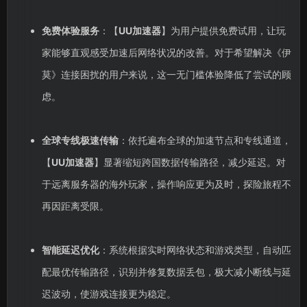
免费体验服务
：【
UU加速器
】为用户提供免费试用，让玩
家能够直观感受加速后网络状况的改善。对于希望解决《伊
莫》连接困扰的用户来说，这一无门槛体验降低了尝试的顾
虑。
全球专线极速传输
：依托遍布全球的加速节点和专线通道，
【
UU加速器
】显著缩短跨国数据传输路径，减少延迟。对
于远离服务器的海外玩家，操作响应更为及时，探险旅程不
再因距离受限。
智能延迟优化
：系统根据实时网络状态和游戏类型，自动匹
配最优传输路径，识别并修复数据丢包，极大减小断线与延
迟波动，使游戏连接更为稳定。