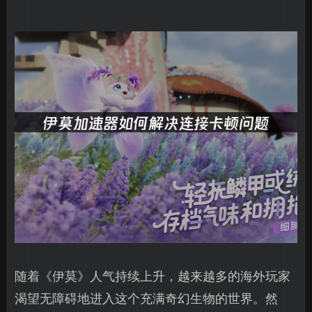
随着《伊莫》人气持续上升，越来越多的海外玩家
渴望无障碍地进入这个充满奇幻生物的世界。然