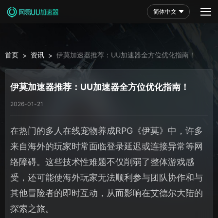
简体中文
首页
资讯
伊莫加速器推荐：UU加速器全方位优化指南！
>
>
伊莫加速器推荐：UU加速器全方位优化指南！
2026-01-21
在热门的多人在线宠物养成RPG《伊莫》中，许多
来自海外的玩家时常面临登录延迟或连接异常等网
络障碍。这些技术性难题不仅削弱了整体游戏感
受，还可能使海外玩家无法顺利参与团队协作和与
其他冒险者的即时互动，从而影响在艾德尔大陆的
探索之旅。