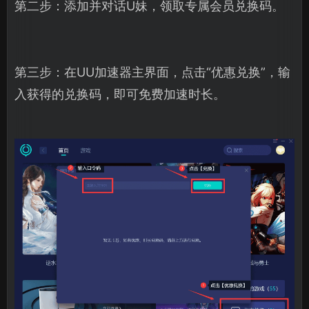
第二步：添加并对话U妹，领取专属会员兑换码。
第三步：在UU加速器主界面，点击“优惠兑换”，输
入获得的兑换码，即可免费加速时长。