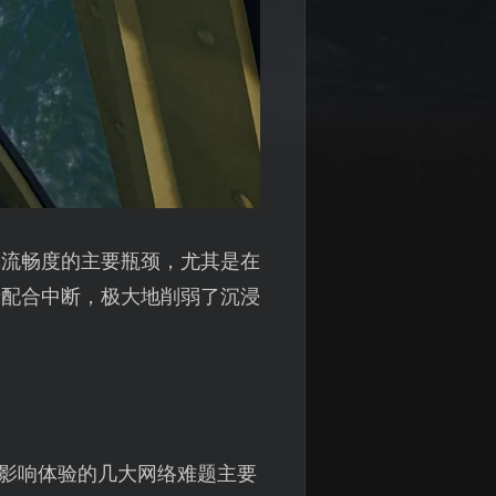
戏流畅度的主要瓶颈，尤其是在
者配合中断，极大地削弱了沉浸
持。影响体验的几大网络难题主要