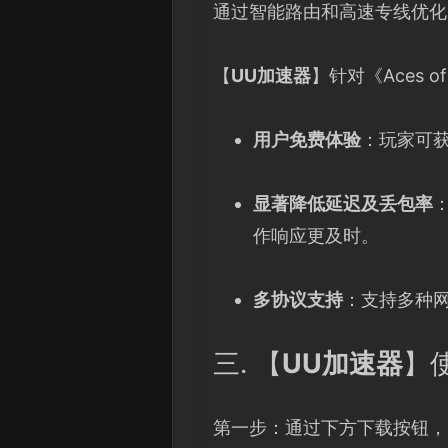
通过智能路由和高速专线优化
【
UU加速器
】针对《Aces 
用户免费体验
：玩家可
显著降低延迟及丢包率
作响应更及时。
多协议支持
：支持多种网
三. 【
UU加速器
】
第一步：通过下方下载按钮，