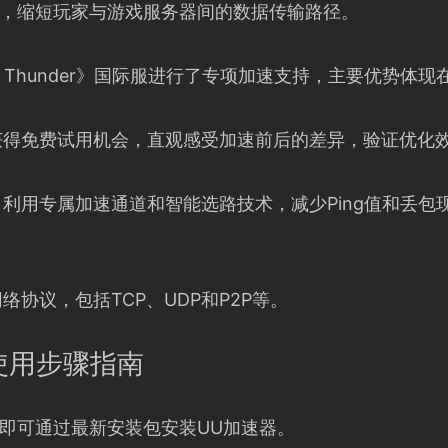
，缩短玩家与游戏服务器间的数据传输路径。
of Thunder》国际服进行了专项加速支持，主要优势体现
获得免费试用机会，直观感受加速前后的差异，验证优化
：利用专属加速通道和智能选路技术，减少Ping值和丢包
络协议，包括TCP、UDP和P2P等。
使用步骤指南
即可通过最新安装包安装UU加速器。