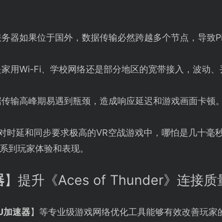
务器如果位于国外，数据传输必然跨越多个节点，导致Pi
家用Wi-Fi、学校网络还是部分地区的宽带接入，波动
据传输高峰期易遇到瓶颈，造成响应延迟和游戏画面卡顿
er》这样对时延和同步要求极高的VR空战游戏中，哪怕是几
系到玩家体验和表现。
器
】提升《Aces of Thunder》连接质
U加速器
】等专业级游戏网络优化工具能够有效改善玩家