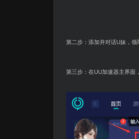
第二步：添加并对话U妹，领
第三步：在UU加速器主界面