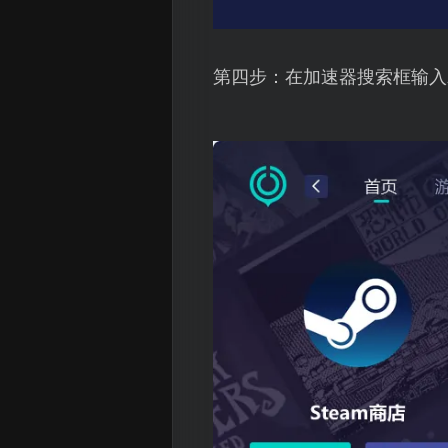
第四步：在加速器搜索框输入Ac