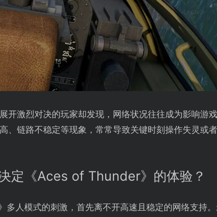
展开激烈对决的玩家却发现，网络状况往往成为影响游
高、链路不稳定等现象，常常导致关键时刻操作失灵或
定《Aces of Thunder》的体验？
hunder》多人模式的刺激，首先离不开高速且稳定的网络支