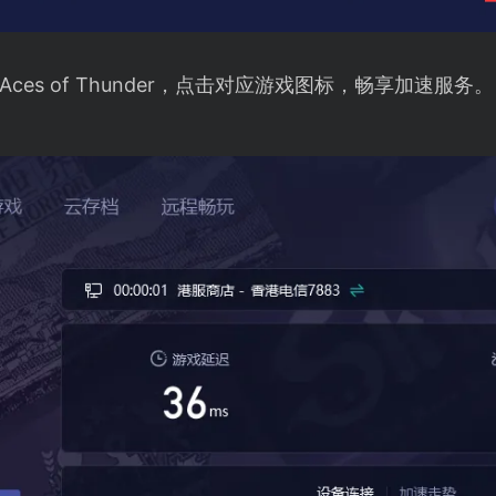
es of Thunder，点击对应游戏图标，畅享加速服务。