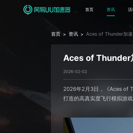
首页
资讯
活
首页
资讯
Aces of Thun
>
>
Aces of Th
2026-02-02
2026年2月3日，《Aces o
打造的高真实度飞行模拟游戏