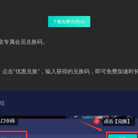
下载免费试用UU
取专属会员兑换码。
，点击“优惠兑换”，输入获得的兑换码，即可免费加速时