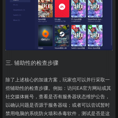
三. 辅助性的检查步骤
除了上述核心的加速方案，玩家也可以并行采取一
些辅助性的检查步骤。例如：访问EA官方网站或其
社交媒体账号，查看是否有服务器状态维护公告，
以确认问题是否源于服务器端；或者可以尝试暂时
禁用电脑的系统防火墙和杀毒软件，测试是否是这