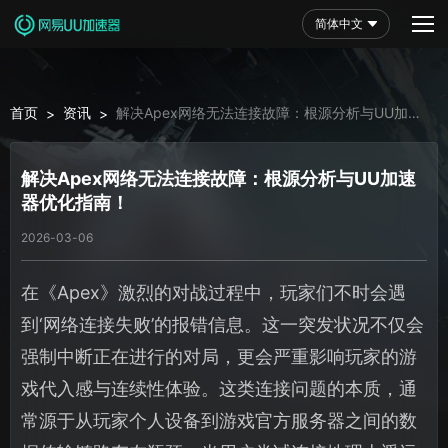
简体中文
首页
资讯
解决Apex网络无法连接故障：根源分析与UU加速
>
>
器优化指南！
解决Apex网络无法连接故障：根源分析与UU加速
器优化指南！
2026-03-06
在《Apex》激烈的对战过程中，玩家们不时会遇
到‘网络连接失败’的报错信息。这一突发状况不仅会
强制中断正在进行的对局，更会严重影响玩家的游
戏代入感与连续性体验。这类连接问题的本质，通
常源于从玩家个人设备到游戏官方服务器之间的数