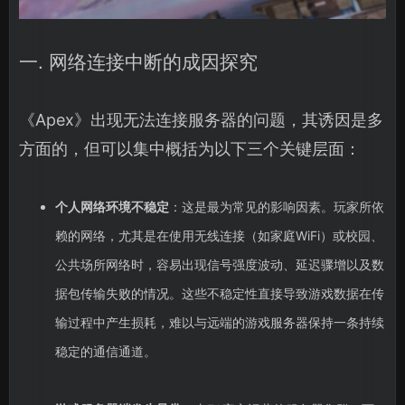
一. 网络连接中断的成因探究
《Apex》出现无法连接服务器的问题，其诱因是多
方面的，但可以集中概括为以下三个关键层面：
个人网络环境不稳定
：这是最为常见的影响因素。玩家所依
赖的网络，尤其是在使用无线连接（如家庭WiFi）或校园、
公共场所网络时，容易出现信号强度波动、延迟骤增以及数
据包传输失败的情况。这些不稳定性直接导致游戏数据在传
输过程中产生损耗，难以与远端的游戏服务器保持一条持续
稳定的通信通道。