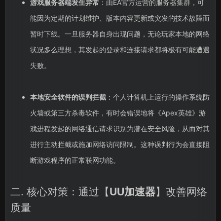
游戏服务器端发生异常
：由EA官方运营的服务器集群，可
能因为定期的计划维护、版本内容更新或突发的技术故障而
暂时下线。一旦服务器自身出现问题，无论玩家本地的网络
状况多么理想，其发起的登录和连接请求都将极有可能遭遇
失败。
本地安全软件的误判拦截
：个人计算机上运行的操作系统防
火墙或第三方杀毒软件，有时会错误地将《Apex英雄》游
戏进程发起的网络通信请求识别为潜在安全风险，从而对其
进行主动拦截或施加网络访问限制。这种误判行为会直接阻
断游戏程序的正常联网功能。
二. 核心对策：通过【
UU加速器
】改善网络
质量