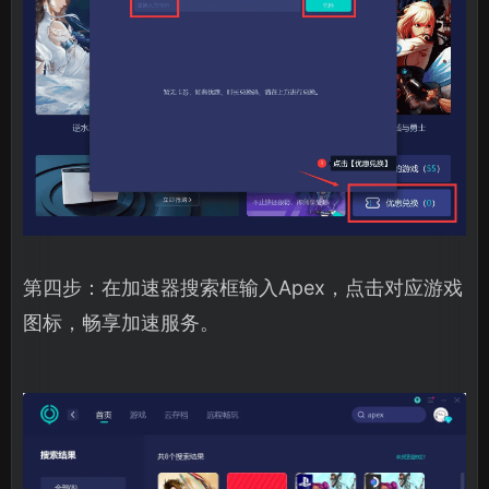
第四步：在加速器搜索框输入Apex，点击对应游戏
图标，畅享加速服务。