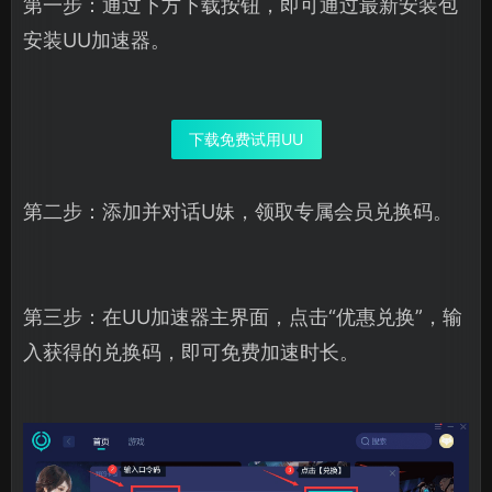
第一步：通过下方下载按钮，即可通过最新安装包
安装UU加速器。
下载免费试用UU
第二步：添加并对话U妹，领取专属会员兑换码。
第三步：在UU加速器主界面，点击“优惠兑换”，输
入获得的兑换码，即可免费加速时长。