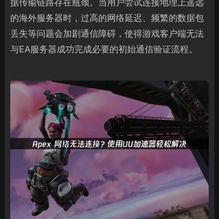
据传输链路存在瓶颈。当用户尝试连接地理上遥远
的海外服务器时，过高的网络延迟、频繁的数据包
丢失等问题会加剧通信障碍，使得游戏客户端无法
与EA服务器成功完成必要的初始通信验证流程。