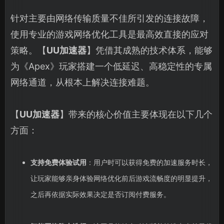
针对主要由网络传输质量不佳所引发的连接故障，
使用专业的游戏网络优化工具是最高效直接的应对
策略。【
UU加速器
】凭借其成熟的技术体系，能够
为《Apex》玩家搭建一个低延迟、高稳定性的专属
网络通道，从根本上解决连接难题。
【
UU加速器
】带来的核心价值主要体现在以下几个
方面：
支持免费体验试用
：用户时可以获得免费的加速服务时长，
让玩家能够亲身体验网络优化前后游戏流畅度的明显提升，
之后再依据实际效果决定是否订阅付费服务。