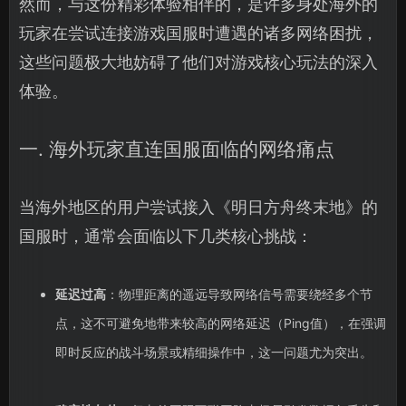
然而，与这份精彩体验相伴的，是许多身处海外的
玩家在尝试连接游戏国服时遭遇的诸多网络困扰，
这些问题极大地妨碍了他们对游戏核心玩法的深入
体验。
一. 海外玩家直连国服面临的网络痛点
当海外地区的用户尝试接入《明日方舟终末地》的
国服时，通常会面临以下几类核心挑战：
延迟过高
：物理距离的遥远导致网络信号需要绕经多个节
点，这不可避免地带来较高的网络延迟（Ping值），在强调
即时反应的战斗场景或精细操作中，这一问题尤为突出。