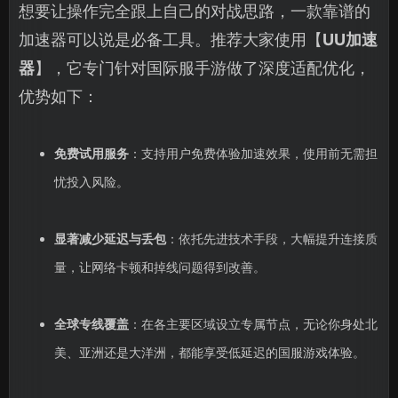
想要让操作完全跟上自己的对战思路，一款靠谱的
加速器可以说是必备工具。推荐大家使用【
UU加速
器
】，它专门针对国际服手游做了深度适配优化，
优势如下：
免费试用服务
：支持用户免费体验加速效果，使用前无需担
忧投入风险。
显著减少延迟与丢包
：依托先进技术手段，大幅提升连接质
量，让网络卡顿和掉线问题得到改善。
全球专线覆盖
：在各主要区域设立专属节点，无论你身处北
美、亚洲还是大洋洲，都能享受低延迟的国服游戏体验。