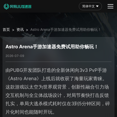
简体中文
首页
资讯
Astro Arena手游加速器免费试用助你畅玩！
>
>
Astro Arena手游加速器免费试用助你畅玩！
2026-07-09
由PUBG开发团队打造的全新休闲向3v3 PvP手游
《Astro Arena》上线后就收获了海量玩家青睐。
这款游戏以太空为世界观背景，创新性融合引力场
交互机制与全立体战场设计，对局节奏快打击反馈
扎实，单局大逃杀模式耗时仅在3到5分钟区间，碎
片化时间也能随时开玩。