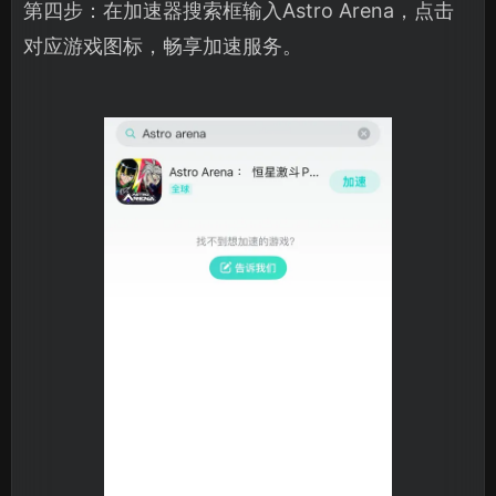
第四步：在加速器搜索框输入Astro Arena，点击
对应游戏图标，畅享加速服务。