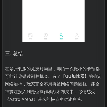
三. 总结
在紧张刺激的竞技对局里，哪怕一次微小的卡顿都
可能让你错过制胜机会。有了【
UU加速器
】的稳定
网络加持，玩家完全不用再被网络问题困扰，能全
神贯注投入到走位操作和战术布局中，尽情感受
《Astro Arena》带来的快节奏对战爽感。