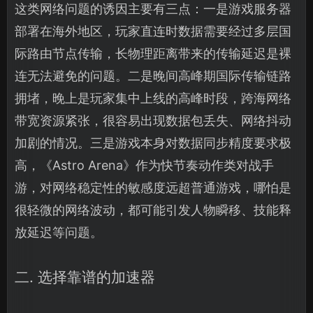
这类网络问题的诱因主要有三点：一是游戏服务器
部署在海外地区，玩家直连时数据需要经过多层国
际路由节点传输，长物理距离带来的传输延迟是裸
连无法避免的问题。二是晚间高峰期国际传输链路
拥堵，晚上是玩家集中上线的高峰时段，跨海网络
带宽资源紧张，很容易出现数据包丢失、网络抖动
加剧的情况。三是游戏本身对数据同步精度要求极
高，《Astro Arena》作为快节奏动作类对战手
游，对网络稳定性的敏感度远超普通游戏，哪怕是
很轻微的网络波动，都可能引发人物瞬移、技能释
放延迟等问题。
二. 选择靠谱的加速器