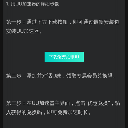
1. 用UU加速器的详细步骤
第一步：通过下方下载按钮，即可通过最新安装包
安装UU加速器。
下载免费试用UU
第二步：添加并对话U妹，领取专属会员兑换码。
第三步：在UU加速器主界面，点击“优惠兑换”，输
入获得的兑换码，即可免费加速时长。