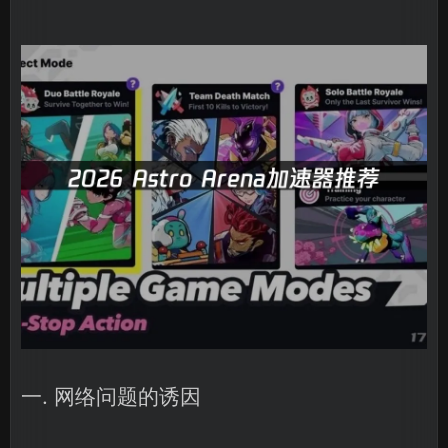
一. 网络问题的诱因