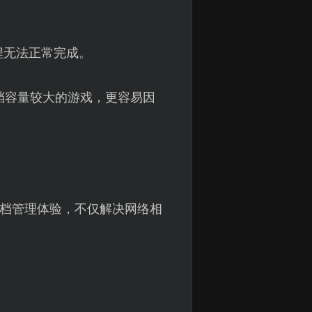
程无法正常完成。
存档容量较大的游戏，更容易因
存档管理体验，不仅解决网络相