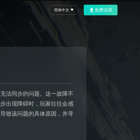
免费试用
简体中文
档无法同步的问题。这一故障不
同步出现障碍时，玩家往往会感
解导致该问题的具体原因，并寻