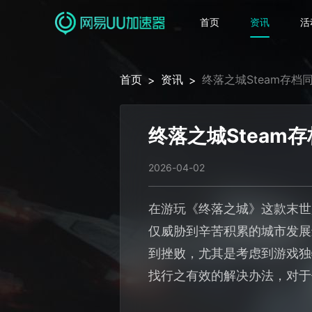
首页
资讯
活
首页
资讯
终落之城Steam存
>
>
终落之城Steam
2026-04-02
在游玩《终落之城》这款末世
仅威胁到辛苦积累的城市发展
到挫败，尤其是考虑到游戏独
找行之有效的解决办法，对于