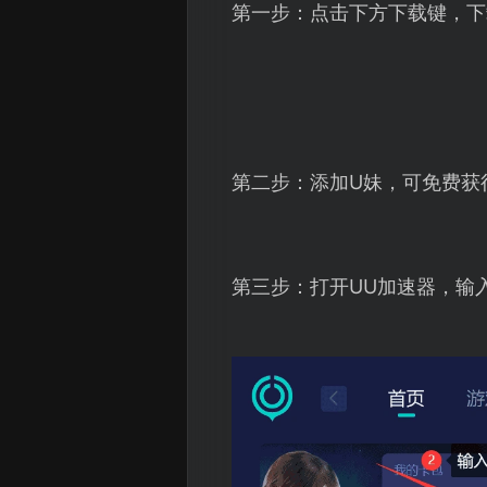
第一步：点击下方下载键，下
第二步：添加U妹，可免费获
第三步：打开UU加速器，输