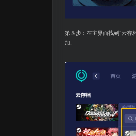
第四步：在主界面找到“云存
加。