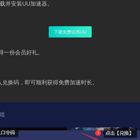
载并安装UU加速器。
下载免费试用UU
得一份会员好礼。
入兑换码，即可顺利获得免费加速时长。