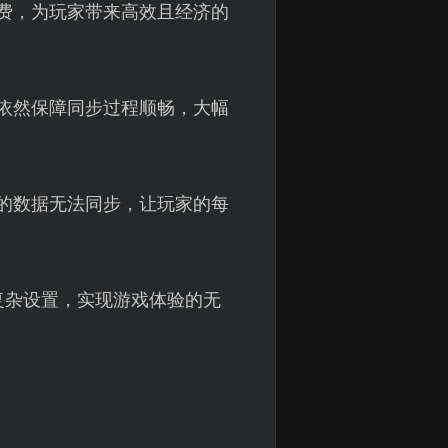
付费，为玩家带来高效且经济的
依然保障同步过程顺畅，大幅
致的数据无法同步，让玩家的每
复杂设置，实现游戏体验的无