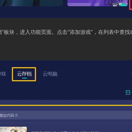
档”板块，进入功能页面。点击“添加游戏”，在列表中查