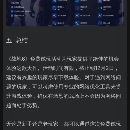
五. 总结
《战地6》免费试玩活动为玩家提供了绝佳的机会
体验这款大作。活动时间有限，截止到12月2日，
建议有兴趣的玩家尽早下载体验。对于遇到网络问
题的玩家，可以考虑使用专业的网络优化工具来提
升游戏体验，确保在激烈的战场上不会因为网络问
题而处于劣势。
无论是新手还是老玩家，都可以通过这次免费试玩