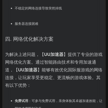
不稳定的网络连接导致突然掉线
服务器连接困难
四. 网络优化解决方案
为解决上述问题，【
UU加速器
】提供了专业的游戏
网络优化方案。通过智能路由技术和专用加速通
道，【
UU加速器
】能够有效优化国际服游戏的网络
连接，让玩家享受更稳定、更流畅的游戏体验。其
有以下优势：
免费试用
：可参与免费试用，亲身体验其卓越加速效能，让