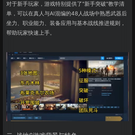
对于新手玩家，游戏特别提供了"新手突破"教学清
单，可以在真人与AI混编的48人战场中熟悉武器后
坐力、职业能力、装备应用与基本战线推进规则，
帮助玩家快速上手。