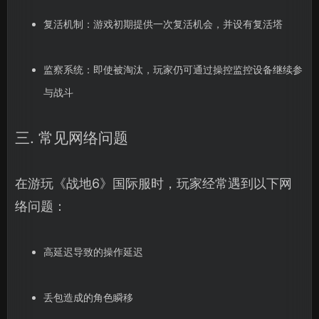
复活机制：游戏初期提供一次复活机会，并设有复活塔
监察系统：即使被淘汰，玩家仍可通过操控监控设备继续参
与战斗
三. 常见网络问题
在游玩《战地6》国际服时，玩家经常遇到以下网
络问题：
高延迟导致的操作延迟
丢包造成的角色瞬移