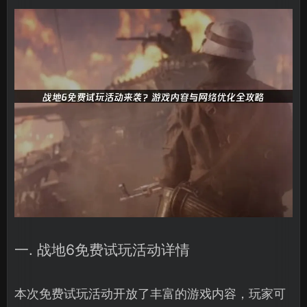
一. 战地6免费试玩活动详情
本次免费试玩活动开放了丰富的游戏内容，玩家可