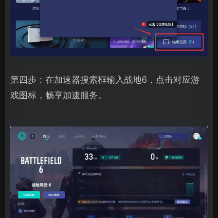
第四步：在加速器搜索框输入战地6，点击对应游
戏图标，畅享加速服务。