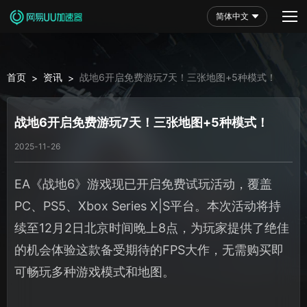
简体中文
首页
资讯
战地6开启免费游玩7天！三张地图+5种模式！
>
>
战地6开启免费游玩7天！三张地图+5种模式！
2025-11-26
EA《战地6》游戏现已开启免费试玩活动，覆盖
PC、PS5、Xbox Series X|S平台。本次活动将持
续至12月2日北京时间晚上8点，为玩家提供了绝佳
的机会体验这款备受期待的FPS大作，无需购买即
可畅玩多种游戏模式和地图。