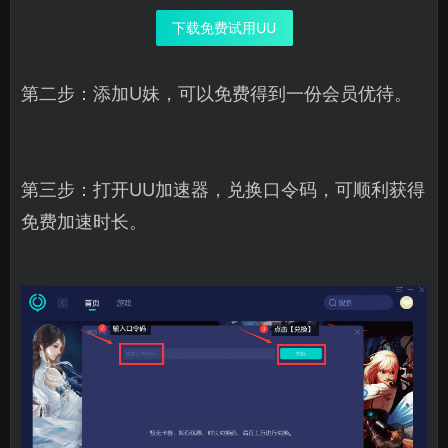
下载免费试用UU
第二步：添加U妹，可以免费得到一份会员优待。
第三步：打开UU加速器，兑换口令码，可顺利获得
免费加速时长。