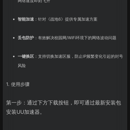
网络速度即刻飞升
智能加速
：针对《战地6》提供专属加速方案
丢包防护
：有效解决校园网/WiFi环境下的网络波动问题
一键换区
：支持切换加速区服，防止IP频繁变化引起的封号
风险
1. 使用步骤
第一步：通过下方下载按钮，即可通过最新安装包
安装UU加速器。