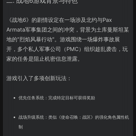
二. 战地6游戏背景与特色
《战地6》的剧情设定在一场涉及北约与Pax
Armata军事集团之间的冲突，背景为土库曼斯坦某
地的"烈焰风暴行动"。游戏围绕一场爆炸事故展
开，多个私人军事公司（PMC）组织趁乱袭击，玩
家的任务是阻止机密信息泄露。
游戏引入了多项创新玩法：
优先任务系统：完成特定目标可获得奖励
战场升级系统：类似《使命召唤：战区》的强化角色属性机
制