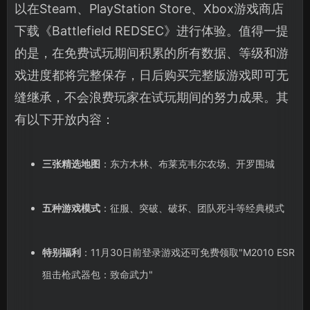
以在Steam、PlayStation Store、Xbox游戏商店
下载《Battlefield REDSEC》进行体验。值得一提
的是，在免费试玩期间积累的所有数据、等级和游
戏进度都将完整保存，日后购买完整版游戏即可无
缝继承，不会浪费玩家在试玩期间的努力成果。其
有以下开放内容：
三张精选地图
：东方木林、布莱克韦尔农场、开罗围城
五种游戏模式
：征服、突破、破坏、团队死斗等经典模式
特别福利
：11月30日前登录游戏还可免费领取"M2010 ESR
狙击枪武器包：致命武力"