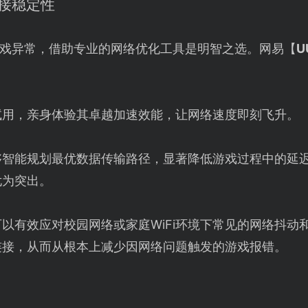
连接稳定性
戏异常，借助专业的网络优化工具是明智之选。网易【
U
试用，亲身体验其卓越加速效能，让网络速度即刻飞升。
够智能规划最优数据传输路径，显著降低游戏过程中的延
尤为突出。
可以有效应对校园网络或家庭WiFi环境下常见的网络抖动
连接，从而从根本上减少因网络问题触发的游戏报错。