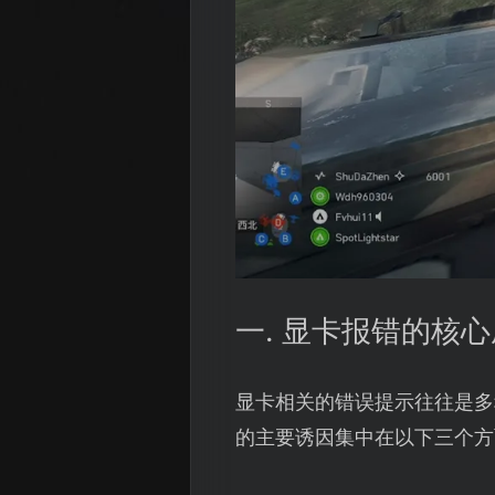
一. 显卡报错的核
显卡相关的错误提示往往是多
的主要诱因集中在以下三个方