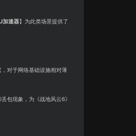
U加速器
】为此类场景提供了
迟，对于网络基础设施相对薄
和丢包现象，为《战地风云6》