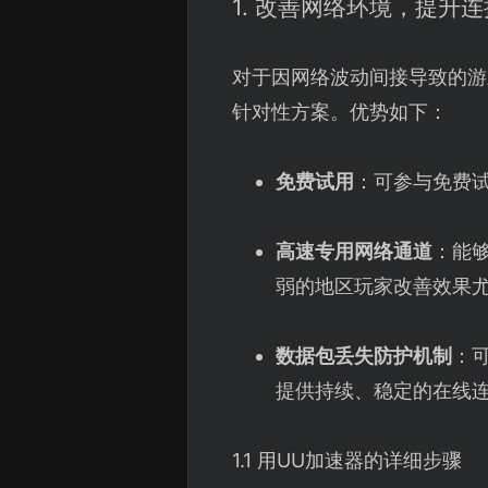
1. 改善网络环境，提升
对于因网络波动间接导致的游
针对性方案。优势如下：
免费试用
：可参与免费
高速专用网络通道
：能
弱的地区玩家改善效果
数据包丢失防护机制
：
提供持续、稳定的在线
1.1 用UU加速器的详细步骤