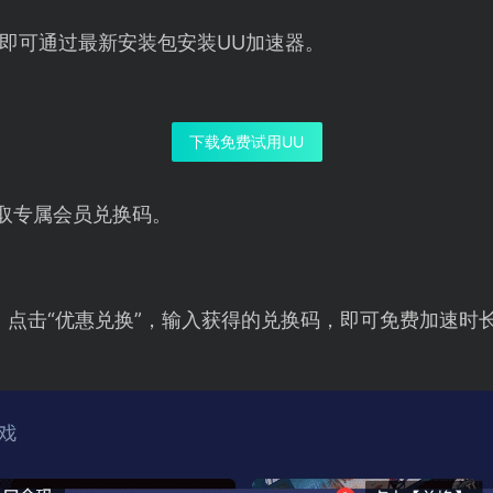
即可通过最新安装包安装UU加速器。
下载免费试用UU
取专属会员兑换码。
，点击“优惠兑换”，输入获得的兑换码，即可免费加速时