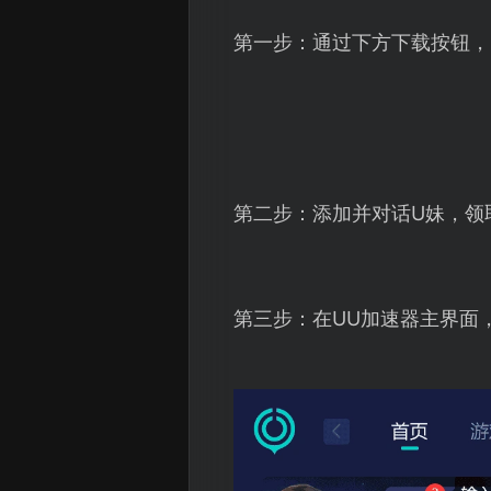
第一步：通过下方下载按钮，
第二步：添加并对话U妹，领
第三步：在UU加速器主界面