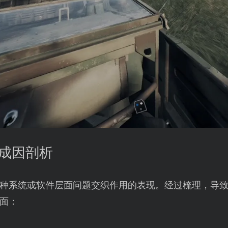
心成因剖析
种系统或软件层面问题交织作用的表现。经过梳理，导致
面：