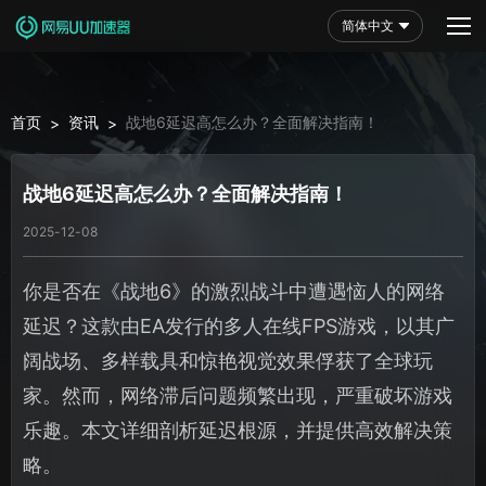
简体中文
首页
资讯
战地6延迟高怎么办？全面解决指南！
>
>
战地6延迟高怎么办？全面解决指南！
2025-12-08
你是否在《战地6》的激烈战斗中遭遇恼人的网络
延迟？这款由EA发行的多人在线FPS游戏，以其广
阔战场、多样载具和惊艳视觉效果俘获了全球玩
家。然而，网络滞后问题频繁出现，严重破坏游戏
乐趣。本文详细剖析延迟根源，并提供高效解决策
略。