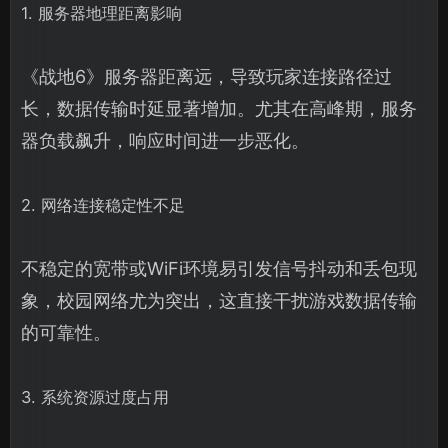
1. 服务器地理距离影响
《战地6》服务器距离远，导致玩家连接路径过
长，数据传输时延显著增加。尤其在高峰期，服务
器负载飙升，响应时间进一步恶化。
2. 网络连接稳定性不足
不稳定的宽带或WiFi环境易引发信号抖动和丢包现
象，校园网络尤为突出，这直接干扰游戏数据传输
的可靠性。
3. 系统资源过度占用