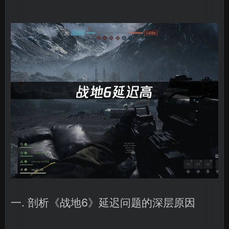
一. 剖析《战地6》延迟问题的深层原因