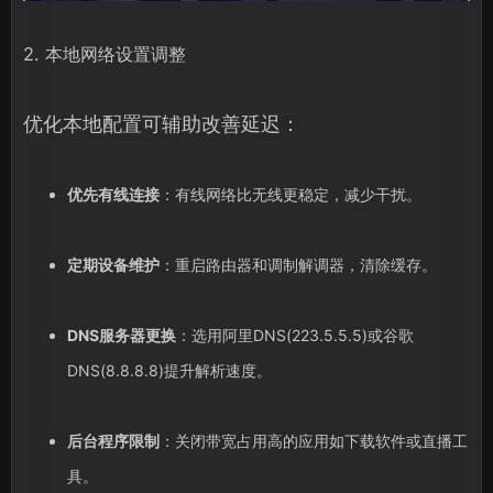
2. 本地网络设置调整
优化本地配置可辅助改善延迟：
优先有线连接
：有线网络比无线更稳定，减少干扰。
定期设备维护
：重启路由器和调制解调器，清除缓存。
DNS服务器更换
：选用阿里DNS(223.5.5.5)或谷歌
DNS(8.8.8.8)提升解析速度。
后台程序限制
：关闭带宽占用高的应用如下载软件或直播工
具。