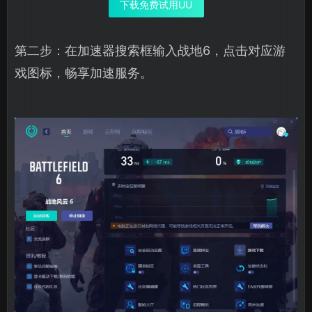
下载免费试用UU
第二步：在加速器搜索框输入战地6，点击对应游
戏图标，畅享加速服务。