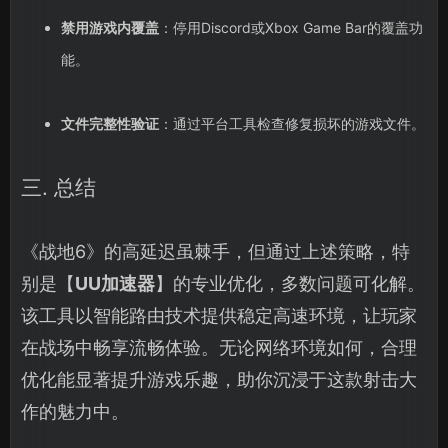
禁用游戏内覆盖
：停用Discord或Xbox Game Bar的覆盖功
能。
文件完整性验证
：通过平台工具检查修复损坏的游戏文件。
三. 总结
《战地6》的高延迟虽棘手，但通过上述策略，特
别是【
UU加速器
】的专业优化，多数问题可化解。
该工具以智能路由技术提供稳定高速环境，让玩家
在战场中畅享流畅体验。无论网络环境如何，合理
优化能显著提升游戏乐趣，助你沉浸于这款射击大
作的魅力中。