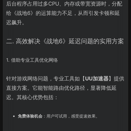
后台程序占用过多CPU、内存或带宽资源时，分配
给《战地6》的运算能力不足，从而引发卡顿和延
迟飙升。
二. 高效解决《战地6》延迟问题的实用方案
1. 借助专业工具优化网络
针对游戏网络问题，专业工具如【
UU加速器
】提供
直接方案。它能智能路由优化路径，显著降低延
迟。其核心优势包括：
免费体验机会
：用户可试用，感受提速效果。