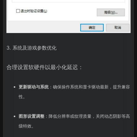
3. 系统及游戏参数优化
合理设置软硬件以最小化延迟：
更新驱动与系统
：确保操作系统和显卡驱动最新，提升兼容
性。
图形设置调整
：降低分辨率或纹理质量，关闭动态阴影等高
级特效。