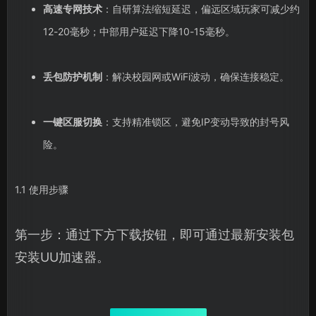
高速专网技术
：自研算法缩短延迟，偏远区域玩家可减少约
12-20毫秒；中部用户延迟下降10-15毫秒。
丢包防护机制
：解决校园网或WiFi波动，确保连接稳定。
一键区服切换
：支持精准锁区，避免IP变动导致的封号风
险。
1.1 使用步骤
第一步：通过下方下载按钮，即可通过最新安装包
安装UU加速器。