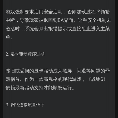
游戏强制要求启用安全启动，否则加载过程将频繁
中断，导致玩家被退回到EA界面。这种安全机制未
激活时，系统会弹出报错提示或直接阻止进入主菜
单。
2. 显卡驱动程序过期
陈旧或受损的显卡驱动成为黑屏、闪退等问题的罪
魁祸首。作为一款高规格的现代游戏，《战地6》
依赖最新驱动支持才能顺畅运行。
3. 网络连接质量低下