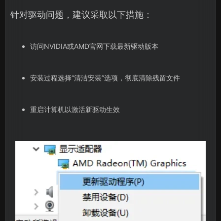
针对驱动问题，建议采取以下措施：
访问NVIDIA或AMD官网下载最新驱动版本
安装过程选择“清洁安装”选项，彻底清除残留文件
重启计算机以激活新驱动生效