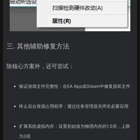
三. 其他辅助修复方法
除核心方案外，还可尝试：
验证游戏文件完整性：在EA App或Steam中修复损坏文件
终止后台资源占用程序：通过任务管理器关闭非必要应用
扩展系统虚拟内存：设置初始值为物理内存的1.5倍，上限
为3倍