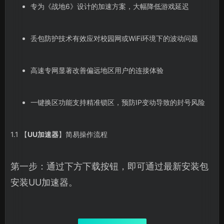
专为《战地6》设计的加速方案，大幅降低游戏延迟
丢包防护技术有效应对校园网或WiFi环境下的波动问题
高速专网显著改善偏远地区用户的连接体验
一键换区功能支持精准锁区，预防IP变动导致的封号风险
1.1 【
UU加速器
】简易操作流程
第一步：通过下方下载按钮，即可通过最新安装包
安装UU加速器。