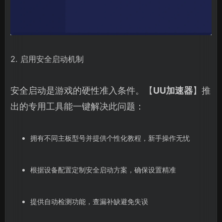
2. 启用安全启动机制
安全启动是游戏的硬性准入条件。【
UU加速器
】推
出的专用工具能一键解决此问题：
拥有不同主板型号并提供个性化教程，新手操作无忧
根据设备配置定制安全启动方案，确保设置精准
提供自动检测功能，查漏补缺避免失误