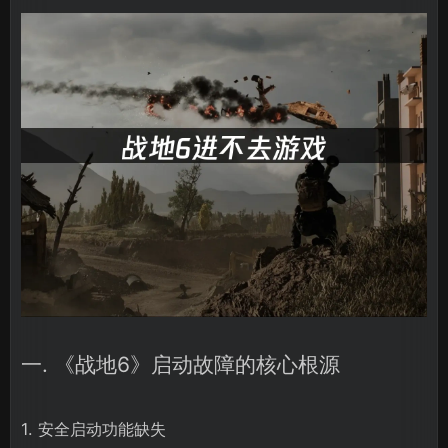
一. 《战地6》启动故障的核心根源
1. 安全启动功能缺失