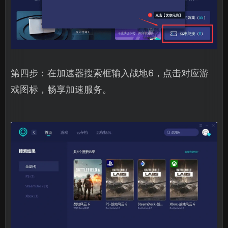
第四步：在加速器搜索框输入战地6，点击对应游
戏图标，畅享加速服务。