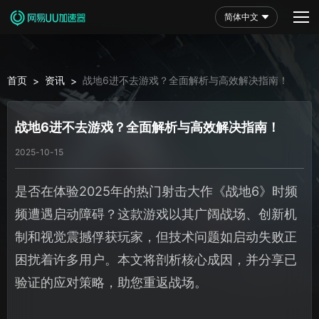
简体中文
首页
资讯
战地6进不去游戏？全面解析与高效解决指南！
>
>
战地6进不去游戏？全面解析与高效解决指南！
2025-10-15
是否在体验2025年的热门射击大作《战地6》时频
频遭遇启动障碍？这款游戏以其广阔战场、创新机
制和视觉震撼俘获玩家，但技术问题如启动失败正
困扰着许多用户。本文将剖析核心成因，并分享已
验证的应对策略，助您重返战场。