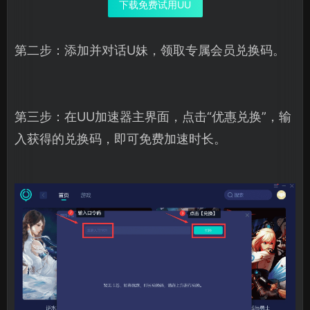
下载免费试用UU
第二步：添加并对话U妹，领取专属会员兑换码。
第三步：在UU加速器主界面，点击“优惠兑换”，输
入获得的兑换码，即可免费加速时长。