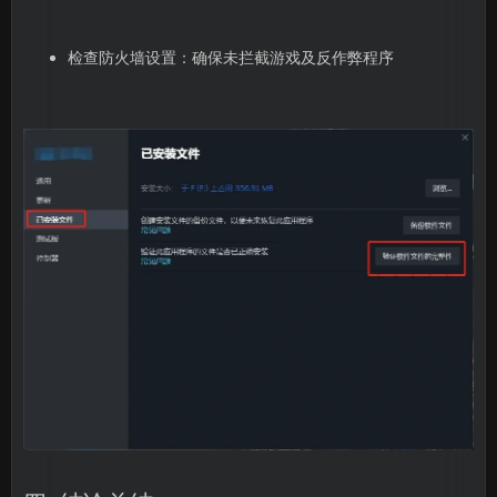
检查防火墙设置：确保未拦截游戏及反作弊程序