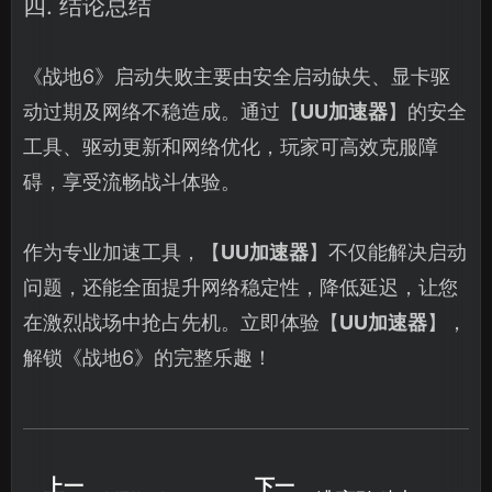
四. 结论总结
《战地6》启动失败主要由安全启动缺失、显卡驱
动过期及网络不稳造成。通过【
UU加速器
】的安全
工具、驱动更新和网络优化，玩家可高效克服障
碍，享受流畅战斗体验。
作为专业加速工具，【
UU加速器
】不仅能解决启动
问题，还能全面提升网络稳定性，降低延迟，让您
在激烈战场中抢占先机。立即体验【
UU加速器
】，
解锁《战地6》的完整乐趣！
上一
下一