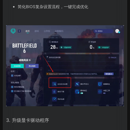
简化BIOS复杂设置流程，一键完成优化
3. 升级显卡驱动程序