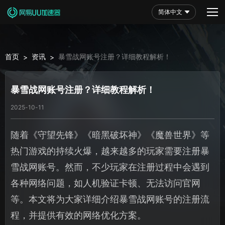
简体中文
首页
资讯
暴雪战网账号注册？详细教程解析！
>
>
暴雪战网账号注册？详细教程解析！
2025-10-11
随着《守望先锋》《暗黑破坏神》《魔兽世界》等
热门游戏的持续火爆，越来越多的玩家需要注册暴
雪战网账号。然而，不少玩家在注册过程中会遇到
各种网络问题，如人机验证卡顿、无法访问官网
等。本文将为大家详细介绍暴雪战网账号的注册流
程，并提供有效的网络优化方案。