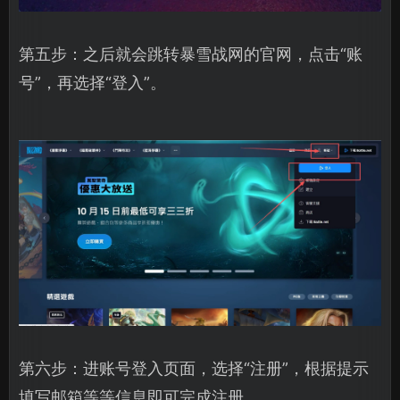
第五步：之后就会跳转暴雪战网的官网，点击“账
号”，再选择“登入”。
第六步：进账号登入页面，选择“注册”，根据提示
填写邮箱等等信息即可完成注册。