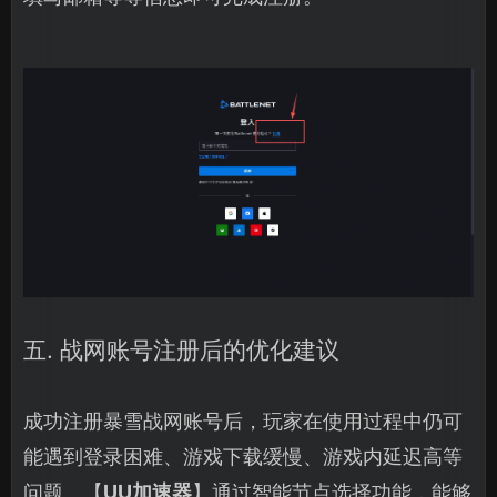
五. 战网账号注册后的优化建议
成功注册暴雪战网账号后，玩家在使用过程中仍可
能遇到登录困难、游戏下载缓慢、游戏内延迟高等
问题。【
UU加速器
】通过智能节点选择功能，能够