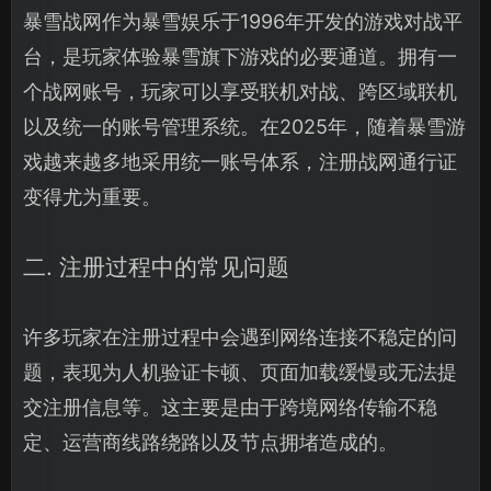
暴雪战网作为暴雪娱乐于1996年开发的游戏对战平
台，是玩家体验暴雪旗下游戏的必要通道。拥有一
个战网账号，玩家可以享受联机对战、跨区域联机
以及统一的账号管理系统。在2025年，随着暴雪游
戏越来越多地采用统一账号体系，注册战网通行证
变得尤为重要。
二. 注册过程中的常见问题
许多玩家在注册过程中会遇到网络连接不稳定的问
题，表现为人机验证卡顿、页面加载缓慢或无法提
交注册信息等。这主要是由于跨境网络传输不稳
定、运营商线路绕路以及节点拥堵造成的。