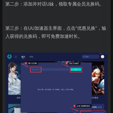
第二步：添加并对话U妹，领取专属会员兑换码。
第三步：在UU加速器主界面，点击“优惠兑换”，输
入获得的兑换码，即可免费加速时长。