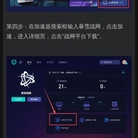
第四步：在加速器搜索框输入暴雪战网，点击加
速，进入详细页，点击“战网平台下载”。