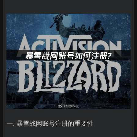
一. 暴雪战网账号注册的重要性