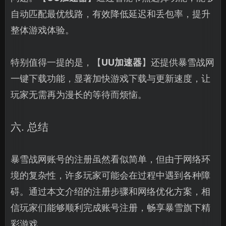
自动匹配最优线路，有效降低延迟和丢包率，提升
整体游戏体验。
特别值得一提的是，【
UU加速器
】还提供暴雪战网
一键下载功能，显著加快游戏下载与更新速度，让
玩家无需再为漫长的等待而烦恼。
六. 总结
暴雪战网账号的注册虽然看似简单，但由于网络环
境的复杂性，许多玩家可能会在过程中遇到各种障
碍。通过本文介绍的注册步骤和网络优化方案，相
信玩家们能够顺利完成账号注册，畅享暴雪旗下精
彩游戏。