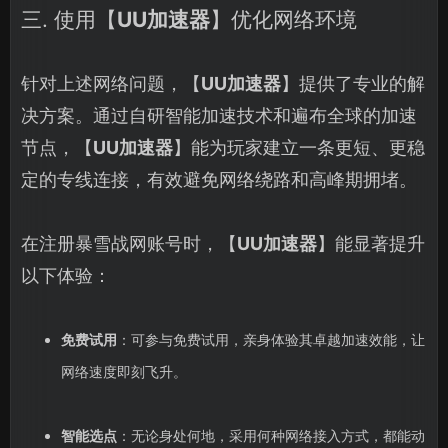
三. 使用【
UU加速器
】优化网络环境
针对上述网络问题，【
UU加速器
】提供了专业的解
决方案。通过自研智能加速技术和遍布全球的加速
节点，【
UU加速器
】能为玩家建立一条更短、更稳
定的专线连接，有效避免网络绕路和高峰期拥堵。
在注册暴雪战网账号时，【
UU加速器
】能显著提升
以下体验：
免费试用
：可参与免费试用，亲身体验其卓越加速效能，让
网络速度即刻飞升。
智能选点
：无论身处何地，采用何种网络接入方式，都能动