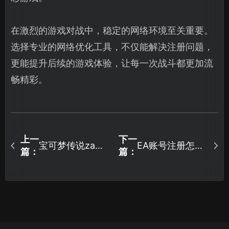
在激烈的游戏对战中，稳定的网络环境至关重要。
选择专业的网络优化工具，不仅能解决注册问题，
更能提升后续的游戏体验，让每一次战斗都更加流
畅精彩。
上一
下一
宝可梦传说za如
EA账号注册怎么
篇：
篇：
何优化游戏体验
操作，全面解决
完全指南！
方案！