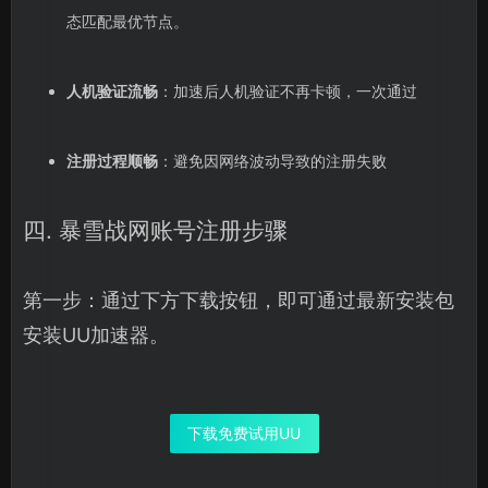
态匹配最优节点。
人机验证流畅
：加速后人机验证不再卡顿，一次通过
注册过程顺畅
：避免因网络波动导致的注册失败
四. 暴雪战网账号注册步骤
第一步：通过下方下载按钮，即可通过最新安装包
安装UU加速器。
下载免费试用UU