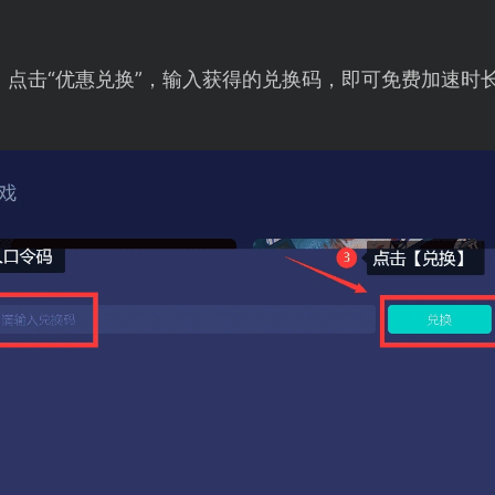
，点击“优惠兑换”，输入获得的兑换码，即可免费加速时