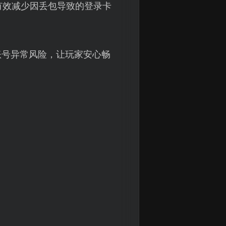
有效减少因丢包导致的登录卡
账号异常风险，让玩家安心畅