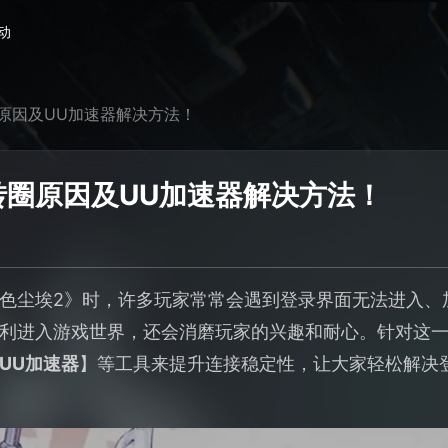
动
原因及UU加速器解决方法！
转圈原因及UU加速器解决方法！
色尘埃2》时，许多玩家常常会遇到登录界面无法进入、
利进入游戏世界，还会消磨玩家的兴趣和耐心。针对这
UU加速器
】等工具来提升连接稳定性，让大家轻松解决