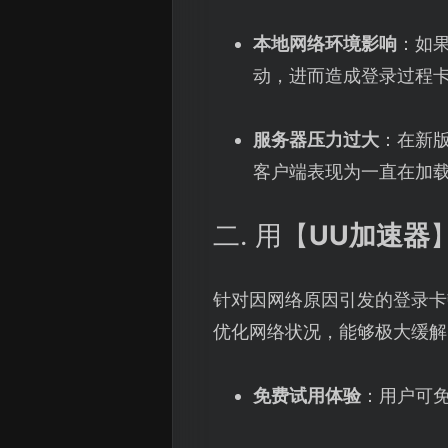
本地网络环境影响
：如果
动，进而造成登录过程
服务器压力过大
：在新
客户端表现为一直在加
二. 用【
UU加速器
针对因网络原因引发的登录卡
优化网络状况，能够极大缓解
免费试用体验
：用户可