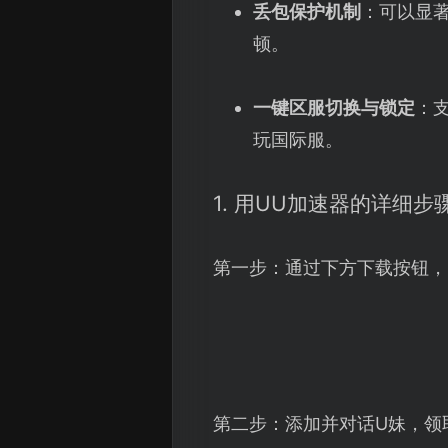
丢包保护机制
：可以显
顿。
一键区服切换与锁定
：
玩国际服。
1. 用UU加速器的详细步
第一步：通过下方下载按钮，
第二步：添加并对话U妹，领