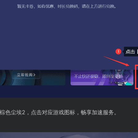
棕色尘埃2，点击对应游戏图标，畅享加速服务。