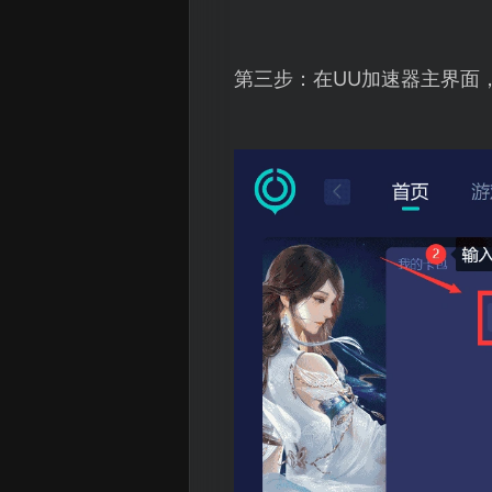
第三步：在UU加速器主界面