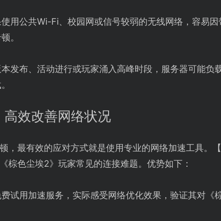
使用公共Wi-Fi、校园网或信号较弱的无线网络，容易
卡顿。
版本发布、活动进行或玩家涌入高峰时段，服务器可能负
载。
】高效改善网络状况
顿，最有效的应对方式就是使用专业的网络加速工具。
《棕色尘埃2》玩家常见的连接难题。优势如下：
免费试用加速服务，实际感受网络优化效果，验证其对《