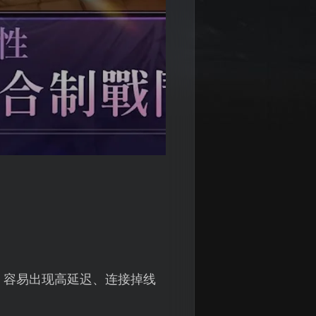
，容易出现高延迟、连接掉线