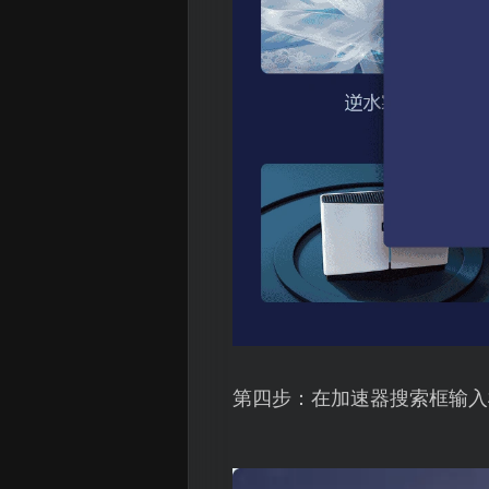
第四步：在加速器搜索框输入