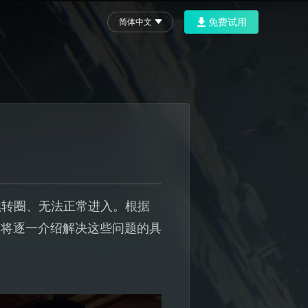
免费试用
简体中文
续转圈、无法正常进入。根据
面将逐一介绍解决这些问题的具