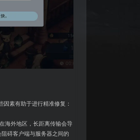
些因素有助于进行精准修复：
署在海外地区，长距离传输会导
会阻碍客户端与服务器之间的