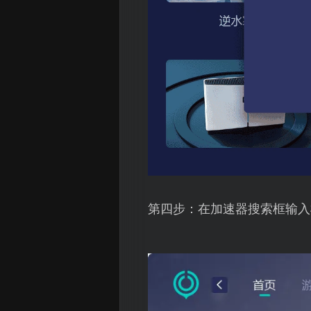
第四步：在加速器搜索框输入