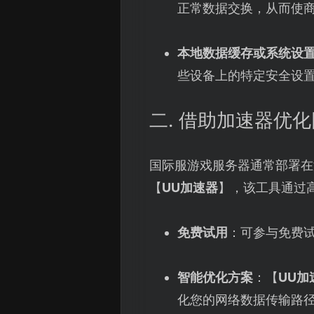
正常数据交换，从而使
本地数据缓存或系统设
些设备上的特定安全设
二. 借助加速器优
国际服游戏服务器通常部署在
【
UU加速器
】，该工具通过
免费试用
：可参与免费
智能优化方案
：【
UU加
化您的网络数据传输路