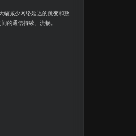
以大幅减少网络延迟的跳变和数
之间的通信持续、流畅。