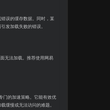
或错误的缓存数据。同时，某
而引发加载失败的错误。
页面无法加载。推荐使用网易
专门的加速策略。它能有效优
加载缓慢或无法访问的难题。