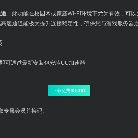
通道
：此功能在校园网或家庭Wi-Fi环境下尤为有效，可
属高速通道能极大提升连接稳定性，确保您与游戏服务器
骤
即可通过最新安装包安装UU加速器。
下载免费试用UU
取专属会员兑换码。