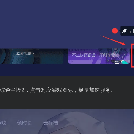
棕色尘埃2，点击对应游戏图标，畅享加速服务。