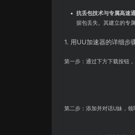
抗丢包技术与专属高速
据包丢失。其建立的专
1. 用UU加速器的详细步
第一步：通过下方下载按钮，
第二步：添加并对话U妹，领