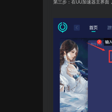
第三步：在UU加速器主界面