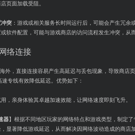
商店页面加载受阻。
置冲突
：游戏或相关服务长时间运行后，可能会产生冗余
置或软件配置，可能与游戏商店的访问流程发生冲突，从
化网络连接
海外，直接连接容易产生高延迟与丢包现象，导致商店
高速专线有效降低延迟。优势如下：
试用，亲身体验其卓越加速效能，让网络速度即刻飞升。
速器
】根据不同地区玩家的网络特点和游戏类型，制定了
径，显著降低游戏延迟，从而解决因网络波动造成的商店