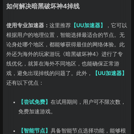
如何解决暗黑破坏神4掉线
使用专业加速器：
这里推荐
【UU加速器】
，它可以
根据用户的地理位置，智能选择最适合的节点。无
论身处哪个地区，都能够获得最佳的网络体验。此
外还为海外的玩家游玩《暗黑破坏神4》进行了专
线优化，就算在海外不同地区，也能确保正常游
戏，避免出现掉线的问题了。此外，
【UU加速器】
还有以下优点：
【尝试免费】
在试用期间，用户可不限次数，
免费加速游戏。
【智能节点】
具备智能节点选择功能，能够根