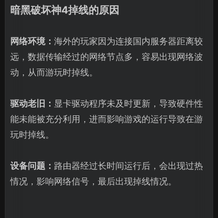
暗黑破坏神4掉线的原因
网络环境：
海外的玩家因为连接国内服务器距离较
远，数据传输经过的网络节点多，容易出现网络波
动，从而游玩时掉线。
驱动老旧：
显卡驱动程序未及时更新，导致硬件性
能未能被充分利用，进而影响游戏的运行导致在游
玩时掉线。
设备问题：
路由器经过长时间运行后，会出现过热
情况，影响网络信号，最后出现掉线情况。