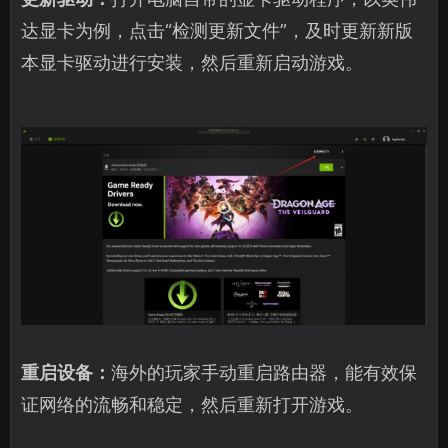
达显卡为例，点击“检测更新文件”，及时更新新版
本显卡驱动进行安装，然后重新启动游戏。
重启设备：
海外的玩家手动重启路由器，能有效保
证网络的流畅和稳定，然后重新打开游戏。