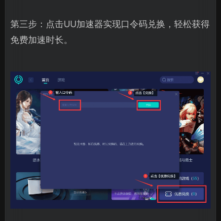
第三步：点击UU加速器实现口令码兑换，轻松获得
免费加速时长。