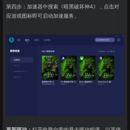
第四步：加速器中搜索《暗黑破坏神4》，点击对
应游戏图标即可启动加速服务。
更新驱动：
打开电脑自带的显卡驱动程序，以英伟