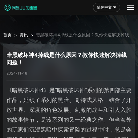
简体中文
首页
资讯
暗黑破坏神4掉线是什么原因？教你快速解决掉线
>
>
问题！
暗黑破坏神4掉线是什么原因？教你快速解决掉线
问题！
2024-11-18
《暗黑破坏神4》是“暗黑破坏神”系列的第四部主要
作品，延续了系列的黑暗、哥特式风格，结合了开
放世界、深度的角色发展、刺激的战斗和引人入胜
的故事情节，是该系列的又一经典之作。但当海外
的玩家们沉浸黑暗中探索冒险的过程中时，总是会