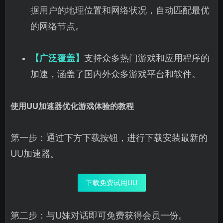
据用户的地理位置和网络状况，自动匹配最优
的网络节点。
【广泛覆盖】
支持众多热门游戏和应用程序的
加速，涵盖了国内外众多游戏平台和软件。
使用UU加速器优化游戏体验的教程
第一步：通过下方下载按钮，进行下载安装最新的
UU加速器。
下载免费试用UU
第二步：与U妹对话即可免费获得会员一份。