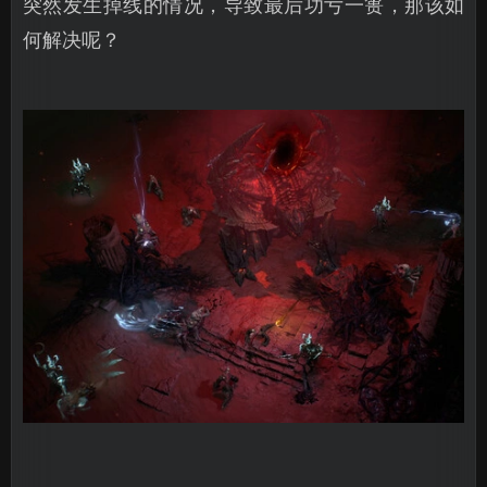
突然发生掉线的情况，导致最后功亏一篑，那该如
何解决呢？