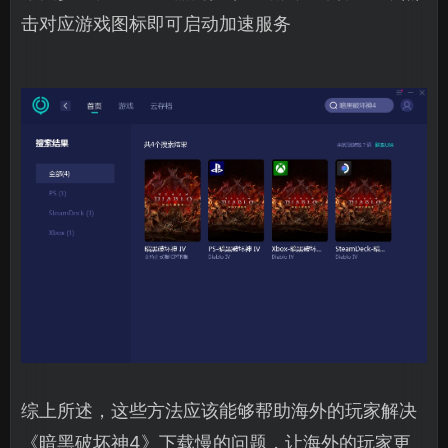
击对应游戏图标即可启动加速服务
综上所述，这些方法应该能够帮助海外的玩家解决
《暗黑破坏神4》下载慢的问题，让海外的玩家更