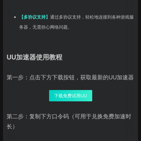
【多协议支持】
通过多协议支持，轻松地连接到各种游戏服
务器，无需担心网络问题。
UU加速器使用教程
第一步：点击下方下载按钮，获取最新的UU加速器
下载免费试用UU
第二步：复制下方口令码（可用于兑换免费加速时
长）