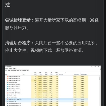
法
尝试错峰登录：
避开大量玩家下载的高峰期，减轻
服务器压力。
清理后台程序：
关闭后台一些不必要的应用程序，
停止大文件、视频的下载，释放网络资源。