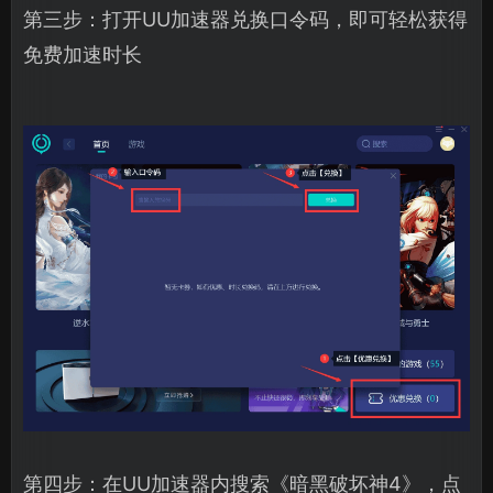
第三步：打开UU加速器兑换口令码，即可轻松获得
免费加速时长
第四步：在UU加速器内搜索《暗黑破坏神4》，点