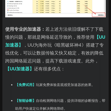
使用专业的加速器：
若上述方法依旧缓解不了下载
慢的问题，那就是网络延迟导致的，推荐使用
【UU
加速器】
，UU为海外玩《暗黑破坏神4》搭建了专
线优化，可以让数据传输又快又稳定，有效的降低
跨国网络延迟问题，提高下载游戏速度。此外，
【UU加速器】
还有很多优点：
【免费试用】
玩家免费体验直观感受加速器的效果。
【智能诊断】
自动检测网络
问题，提供详细的诊断报告，帮
助用户快速定位并解决网络障碍。