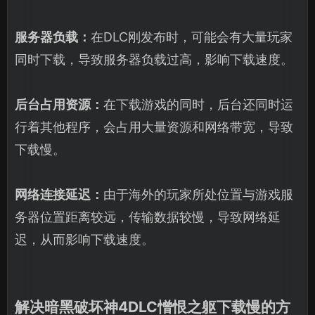
服务器负载：
在DLC刚发布时，可能会有大量玩家
同时下载，导致服务器负载过高，影响下载速度。
后台占用资源：
在下载游戏的同时，后台还同时运
行着其他程序，会占用大量资源和网络带宽，导致
下载慢。
网络连接延迟：
由于海外的玩家所处位置与游戏服
务器位置距离较远，传输数据较慢，导致网络延
迟，从而影响下载速度。
解决暗黑破坏神4DLC憎恨之躯下载慢的方