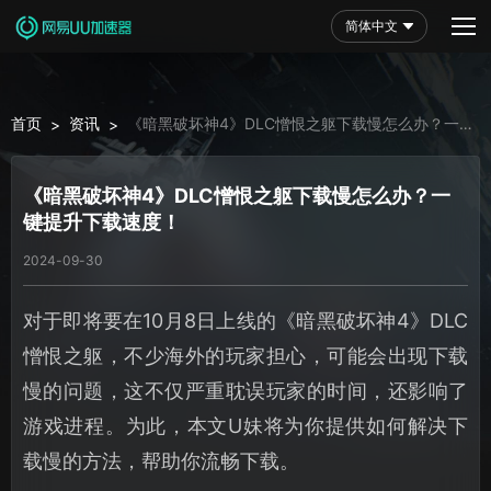
简体中文
首页
资讯
《暗黑破坏神4》DLC憎恨之躯下载慢怎么办？一
>
>
键提升下载速度！
《暗黑破坏神4》DLC憎恨之躯下载慢怎么办？一
键提升下载速度！
2024-09-30
对于即将要在10月8日上线的《暗黑破坏神4》DLC
憎恨之躯，不少海外的玩家担心，可能会出现下载
慢的问题，这不仅严重耽误玩家的时间，还影响了
游戏进程。为此，本文U妹将为你提供如何解决下
载慢的方法，帮助你流畅下载。