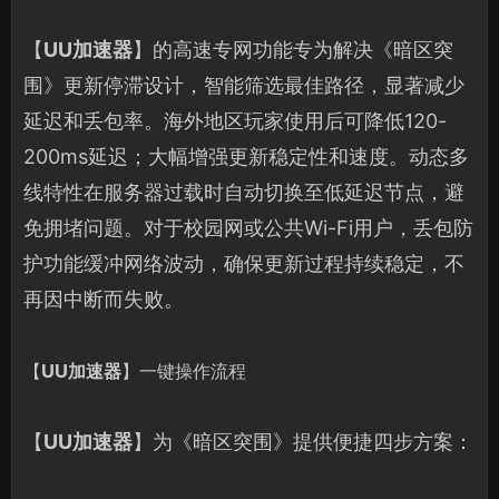
【
UU加速器
】的高速专网功能专为解决《暗区突
围》更新停滞设计，智能筛选最佳路径，显著减少
延迟和丢包率。海外地区玩家使用后可降低120-
200ms延迟；大幅增强更新稳定性和速度。动态多
线特性在服务器过载时自动切换至低延迟节点，避
免拥堵问题。对于校园网或公共Wi-Fi用户，丢包防
护功能缓冲网络波动，确保更新过程持续稳定，不
再因中断而失败。
【
UU加速器
】一键操作流程
【
UU加速器
】为《暗区突围》提供便捷四步方案：