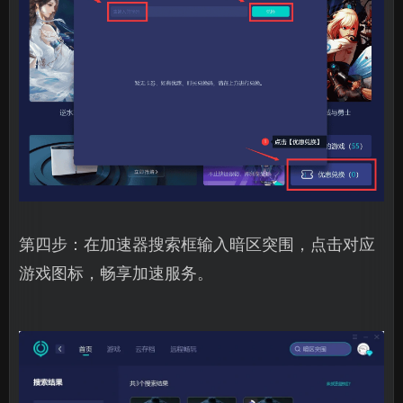
第四步：在加速器搜索框输入暗区突围，点击对应
游戏图标，畅享加速服务。