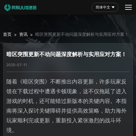
简体中文
首页
资讯
暗区突围更新不动问题深度解析与实用应对方案！
>
>
暗区突围更新不动问题深度解析与实用应对方案！
2025-07-11
随着《暗区突围》不断推出内容更新，许多玩家反
馈在下载过程中遭遇卡顿现象，这不仅拖延了进入
游戏的时机，还可能错过新版本的关键内容。本指
南将深入探讨关键障碍并提供高效策略，助力海外
玩家顺利完成更新，重新投入紧张激烈的战斗环
境。