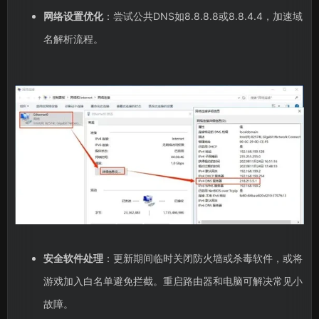
网络设置优化
：尝试公共DNS如8.8.8.8或8.8.4.4，加速域
名解析流程。
安全软件处理
：更新期间临时关闭防火墙或杀毒软件，或将
游戏加入白名单避免拦截。重启路由器和电脑可解决常见小
故障。