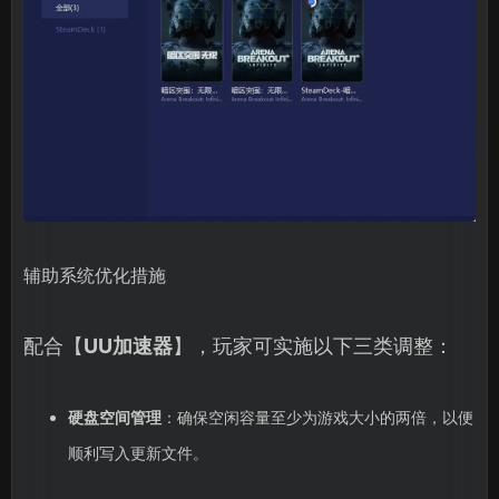
辅助系统优化措施
配合【
UU加速器
】，玩家可实施以下三类调整：
硬盘空间管理
：确保空闲容量至少为游戏大小的两倍，以便
顺利写入更新文件。