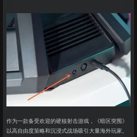
作为一款备受欢迎的硬核射击游戏，《暗区突围》
以高自由度策略和沉浸式战场吸引大量海外玩家。