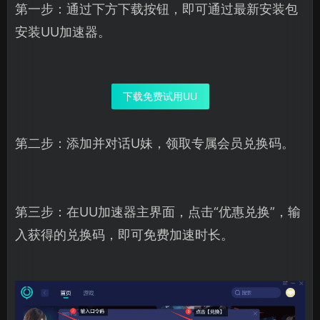
第一步：通过下方下载按钮，即可通过最新安装包
安装UU加速器。
下载免费试用UU
第二步：添加并对话U妹，领取专属会员兑换码。
第三步：在UU加速器主界面，点击“优惠兑换”，输
入获得的兑换码，即可免费加速时长。