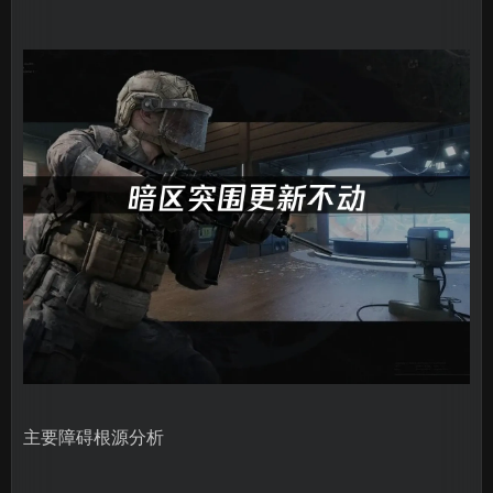
主要障碍根源分析