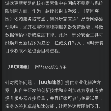
游戏更新受阻的核心因素集中在网络不稳定与系统
限制两方面。作为一款硬核射击游戏，《暗区突
围》依赖服务器节点，海外玩家直连时易受网络波
动影响，尤其在赛季高峰期服务器负荷激增，导致
数据传输中断或速度下降。此外，部分安全工具可
能误判更新程序为威胁，拦截文件写入，同时安装
目录权限不足也会阻碍进程。
【
UU加速器
】：网络优化核心方案
针对网络问题，【
UU加速器
】提供专业化解决方
案，其自主研发的创新技术和专利加速方案能有效
提升服务器连接质量，并且玩家可参与免费试用，
亲身体验其卓越加速效能，让网络速度即刻飞升。