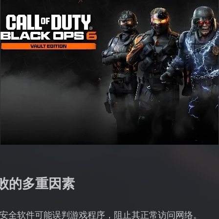
失败的多重因素
安全软件可能误判游戏程序，阻止其正常访问网络。