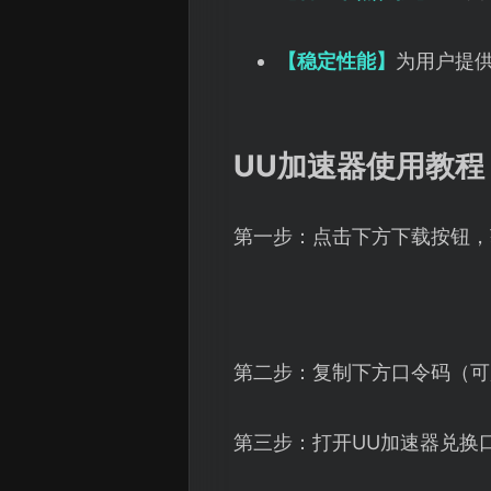
【稳定性能】
为用户提
UU加速器使用教程
第一步：点击下方下载按钮，
第二步：复制下方口令码（可
第三步：打开UU加速器兑换