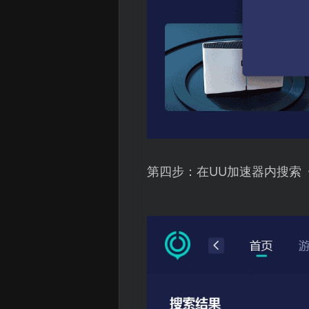
第四步：在UU加速器内搜索