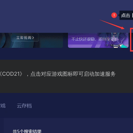
《COD21》，点击对应游戏图标即可启动加速服务