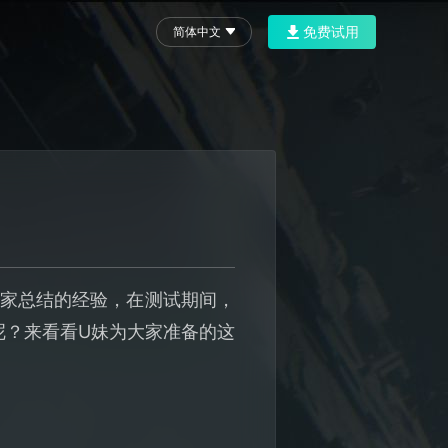
免费试用
简体中文
往玩家总结的经验，在测试期间，
呢？来看看U妹为大家准备的这