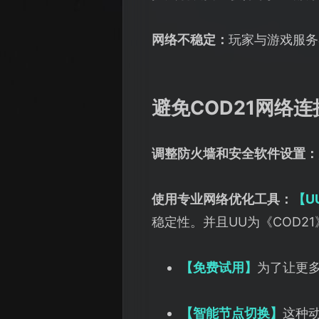
网络不稳定：
玩家与游戏服务
避免COD21网络
调整防火墙和安全软件设置：
使用专业网络优化工具：
【U
稳定性。并且UU为《COD2
【免费试用】
为了让更
【智能节点切换】
这种