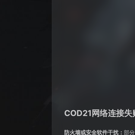
COD21网络连接
防火墙或安全软件干扰：
部分