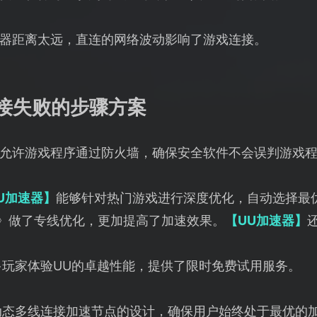
器距离太远，直连的网络波动影响了游戏连接。
连接失败的步骤方案
允许游戏程序通过防火墙，确保安全软件不会误判游戏
U加速器】
能够针对热门游戏进行深度优化，自动选择最
1》做了专线优化，更加提高了加速效果。
【UU加速器】
多玩家体验UU的卓越性能，提供了限时免费试用服务。
动态多线连接加速节点的设计，确保用户始终处于最优的