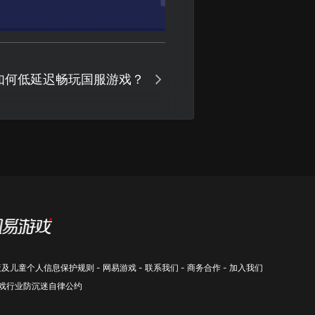
如何低延迟畅玩国服游戏？
策及儿童个人信息保护规则
-
网易游戏
-
联系我们
-
商务合作
-
加入我们
戏行业防沉迷自律公约