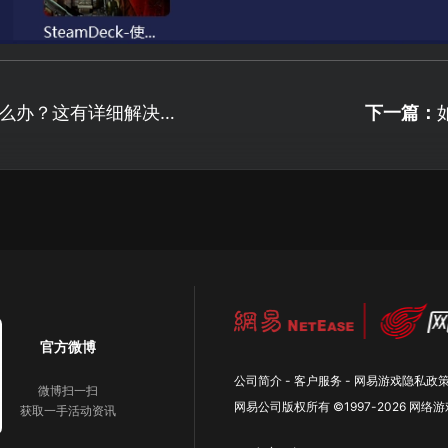
怎么办？这有详细解决办
下一篇：
官方微博
公司简介
-
客户服务
-
网易游戏隐私政
微博扫一扫
网易公司版权所有 ©1997-
2026
网络游
获取一手活动资讯