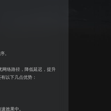
程序。
优网络路径，降低延迟，提升
还有以下几点优势：
加速效果中。