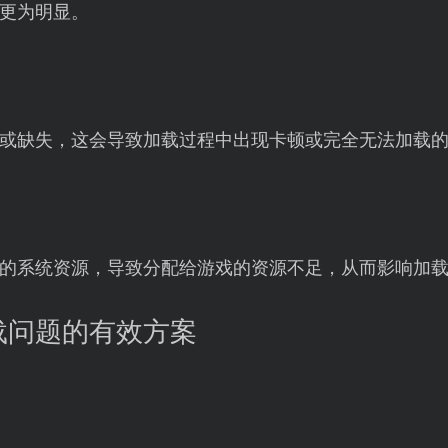
更为明显。
或缺失，这会导致加载过程中出现卡顿或完全无法加载
的系统资源，导致分配给游戏的资源不足，从而影响加
载问题的有效方案