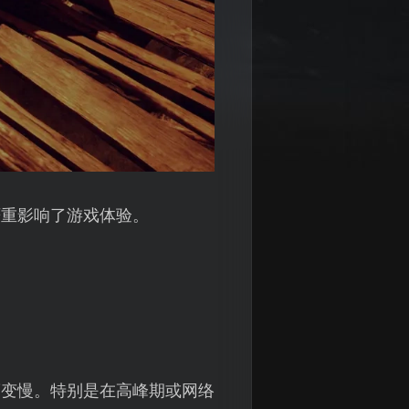
严重影响了游戏体验。
度变慢。特别是在高峰期或网络