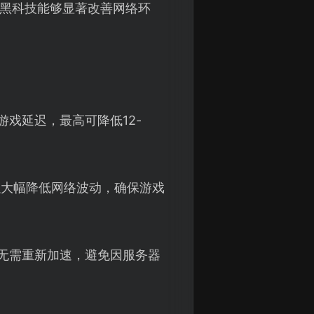
黑科技能够显著改善网络环
游戏延迟，最高可降低12-
以大幅降低网络波动，确保游戏
无需重新加速，避免因服务器