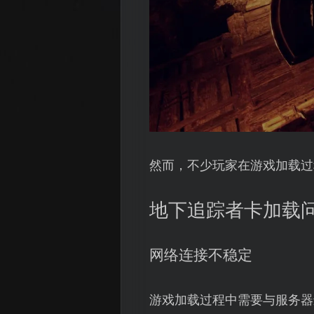
然而，不少玩家在游戏加载过
地下追踪者卡加载
网络连接不稳定
游戏加载过程中需要与服务器