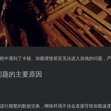
程中遇到了卡顿、加载缓慢甚至无法进入游戏的问题，
问题的主要原因
进行频繁的数据交换，网络环境不佳会直接导致加载速