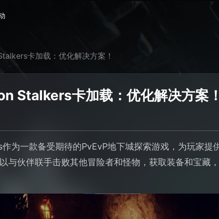
动
 Stalkers卡加载：优化解决方案！
on Stalkers卡加载：优化解决方案
alkers作为一款备受期待的PvEvP地下城探索游戏，为玩家
以与伙伴联手击败其他冒险者和怪物，获取装备和宝藏