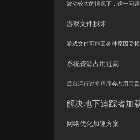
波动较大的情况下，这一问题
游戏文件损坏
游戏文件可能因各种原因受损
系统资源占用过高
后台运行过多程序会占用宝贵
解决地下追踪者加
网络优化加速方案