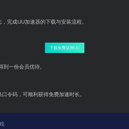
志，完成UU加速器的下载与安装流程。
下载免费试用UU
得到一份会员优待。
换口令码，可顺利获得免费加速时长。