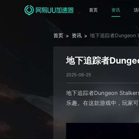
首页
资讯
活
首页
资讯
地下追踪者Dungeon
>
>
地下追踪者Dunge
2025-06-25
地下追踪者Dungeon St
乐趣。在这款游戏中，玩家可