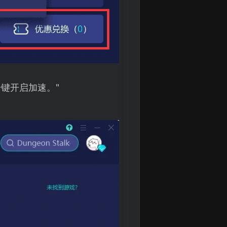
一键开启加速。"