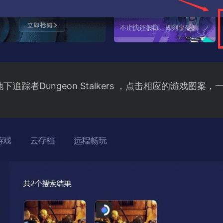
追踪者Dungeon Stalkers ，点击相应的游戏图案，