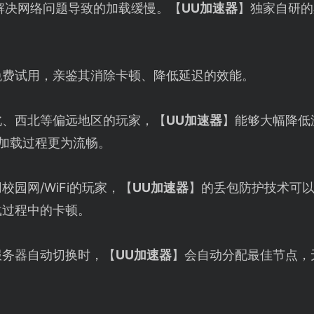
解决网络问题导致的加载缓慢。【
UU加速器
】独家自研的
免费试用，亲鉴其消除卡顿、降低延迟的效能。
北、西北等偏远地区的玩家，【
UU加速器
】能够大幅降低
的加载过程更为流畅。
校园网/WiFi的玩家，【
UU加速器
】的丢包防护技术可
载过程中的卡顿。
服务器自动切换时，【
UU加速器
】会自动分配最佳节点，