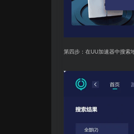
第四步：在UU加速器中搜索地下