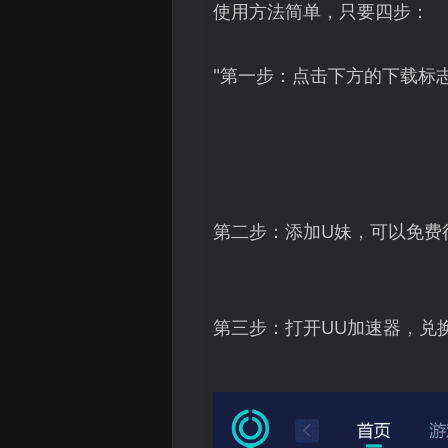
使用方法简单，只要四步：
"第一步：点击下方的下载标
第二步：添加U妹，可以免费
第三步：打开UU加速器，兑