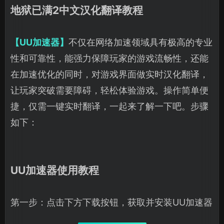
地狱已满2中文汉化翻译教程
【UU加速器】
不仅在网络加速领域具有极高的专业
性和可靠性，能强力保障玩家的游戏流畅性，还能
在加速优化的同时，对游戏界面做实时汉化翻译，
让玩家突破需要障碍，轻松体验游戏。操作简单便
捷，仅需一键实时翻译，一起来了解一下吧。步骤
如下：
UU加速器使用教程
第一步：点击下方下载按钮，获取并安装UU加速器