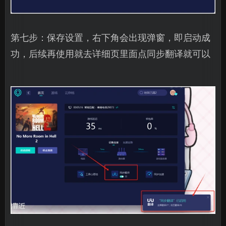
第七步：保存设置，右下角会出现弹窗，即启动成
功，后续再使用就去详细页里面点同步翻译就可以