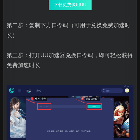
下载免费试用UU
第二步：复制下方口令码（可用于兑换免费加速时
长）
第三步：打开UU加速器兑换口令码，即可轻松获得
免费加速时长