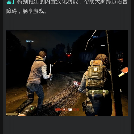
器】
特别推出的内置汉化功能，帮助大家跨越语言
障碍，畅享游戏。