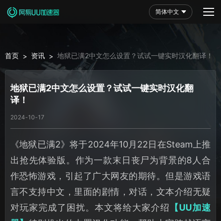
简体中文
首页
资讯
地狱已满2中文怎么设置？试试一键实时汉化翻译！
>
>
地狱已满2中文怎么设置？试试一键实时汉化翻
译！
2024-10-17
《地狱已满2》将于2024年10月22日在Steam上推
出抢先体验版。作为一款末日丧尸为背景的8人合
作恐怖游戏，引起了广大网友的期待。但是游戏语
言不支持中文，里面的剧情，对话，文本介绍无疑
对玩家完成了困扰。本文将给大家介绍
【UU加速