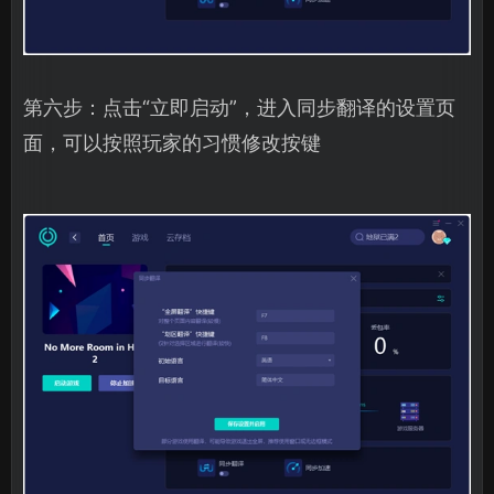
第六步：点击“立即启动”，进入同步翻译的设置页
面，可以按照玩家的习惯修改按键