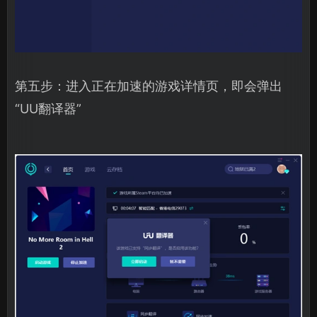
第五步：进入正在加速的游戏详情页，即会弹出
“UU翻译器”