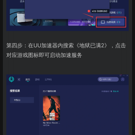
第四步：在UU加速器内搜索《地狱已满2》，点击
对应游戏图标即可启动加速服务