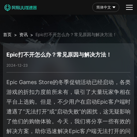
简体中文
首页
资讯
Epic打不开怎么办？常见原因与解决方法！
>
>
Epic打不开怎么办？常见原因与解决方法！
2024-12-23
Epic Games Store的冬季促销活动已经启动，各类
游戏的折扣力度前所未有，吸引了大量玩家争相在
平台上选购。但是，不少用户在启动Epic客户端时
遭遇了“无法打开”或“启动失败”的困扰，这无疑影响
了他们的购物体验。今天，我们将分享一些有效的
解决方案，助你迅速解决Epic客户端无法打开的问