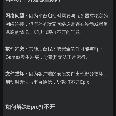
网络问题：
因为平台启动时需要与服务器有稳定的
网络连接，但海外的玩家网络通常存在波动或者延
迟高的情况，所以出现打不开的问题。
软件冲突：
其他后台程序或安全软件可能与Epic
Games发生冲突，导致其无法正常运行。
文件损坏：
因为客户端的安装文件出现部分损坏，
启动时无法与平台通信，导致打不开Epic。
如何解决Epic打不开