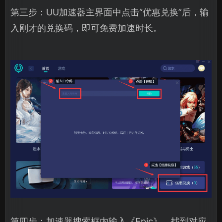
第三步：UU加速器主界面中点击“优惠兑换”后，输
入刚才的兑换码，即可免费加速时长。
第四步：加速器搜索框内输入《Epic》，找到对应