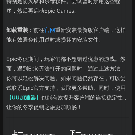
特别是防火墙和杀毒软件。尝试暂时禁用这些程
序，然后再启动Epic Games。
卸载重装：
前往
官网
重新安装最新版客户端，这样
能有效避免使用过时或损坏的安装文件。
Epic冬促期间，玩家们都不想错过优惠的游戏。然
而，遇到Epic无法打开的问题时，通过上述方法，
你可以轻松解决问题。如果问题仍然存在，可以尝
试联系Epic官方支持，获取更多帮助。同时，使用
【UU加速器】
也能有效提升客户端的连接稳定性，
让你的冬季促销之旅更加顺畅！
上一
下一