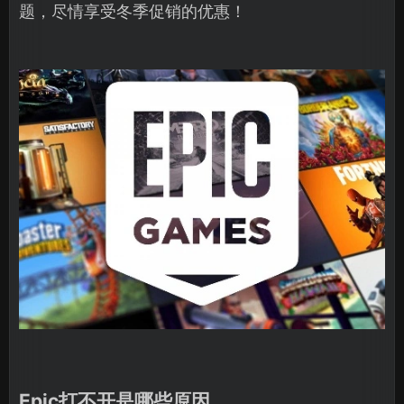
题，尽情享受冬季促销的优惠！
Epic打不开是哪些原因