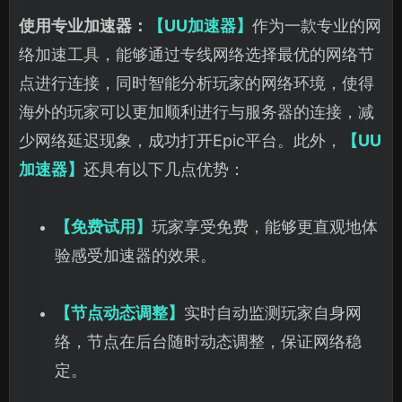
使用专业加速器：
【UU加速器】
作为一款专业的网
络加速工具，能够通过专线网络选择最优的网络节
点进行连接，同时智能分析玩家的网络环境，使得
海外的玩家可以更加顺利进行与服务器的连接，减
少网络延迟现象，成功打开Epic平台。此外，
【UU
加速器】
还具有以下几点优势：
【免费试用】
玩家享受免费，能够更直观地体
验感受加速器的效果。
【节点动态调整】
实时自动监测玩家自身网
络，节点在后台随时动态调整，保证网络稳
定。