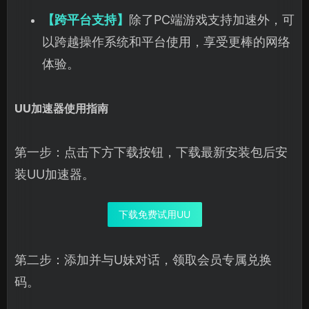
【跨平台支持】
除了PC端游戏支持加速外，可
以跨越操作系统和平台使用，享受更棒的网络
体验。
UU加速器使用指南
第一步：点击下方下载按钮，下载最新安装包后安
装UU加速器。
下载免费试用UU
第二步：添加并与U妹对话，领取会员专属兑换
码。