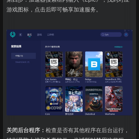
游戏图标，点击后即可畅享加速服务。
关闭后台程序：
检查是否有其他程序在后台运行，