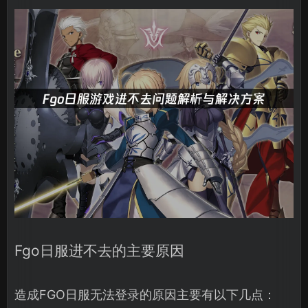
Fgo日服进不去的主要原因
造成FGO日服无法登录的原因主要有以下几点：