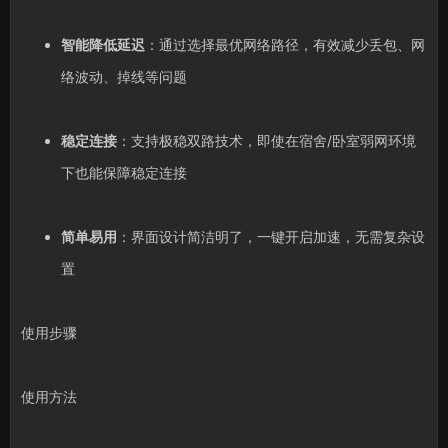
智能降低延迟
：通过选择最优网络路径，有效减少丢包、网
络波动、掉线等问题
稳定连接
：支持极稳双路技术，即使在宿舍/卧室弱网环境
下也能保障稳定连接
简单易用
：界面设计简洁明了，一键开启加速，无需复杂设
置
使用步骤
使用方法