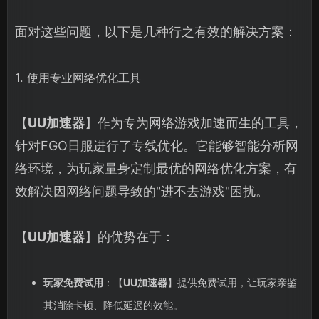
面对这些问题，以下是几种行之有效的解决方案：
1. 使用专业网络优化工具
【
UU加速器
】作为专为网络游戏加速而生的工具，
针对FGO日服进行了专线优化。它能够智能分析网
络环境，为玩家量身定制最优的网络优化方案，有
效解决因网络问题导致的"进不去游戏"困扰。
【
UU加速器
】的优势在于：
玩家免费试用
：【
UU加速器
】提供免费试用，让玩家亲鉴
其消除卡顿、降低延迟的效能。