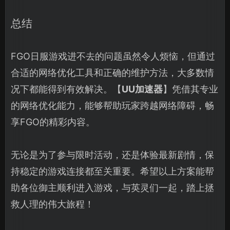
总结
FGO日服游戏进不去的问题虽然令人烦恼，但通过
合适的网络优化工具和正确的维护方法，大多数情
况下都能得到有效解决。【
UU加速器
】凭借其专业
的网络优化能力，能够帮助玩家跨越网络障碍，畅
享FGO的精彩内容。
无论是为了参与限时活动，还是体验最新剧情，保
持稳定的游戏连接都至关重要。希望以上方案能帮
助各位御主顺利进入游戏，与英灵们一起，踏上拯
救人理的伟大旅程！