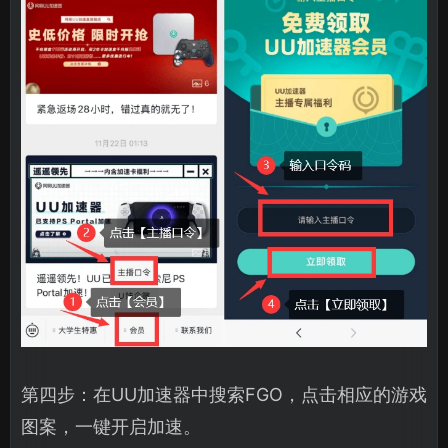
第四步：在UU加速器中搜索FGO，点击相应的游戏
图案，一键开启加速。