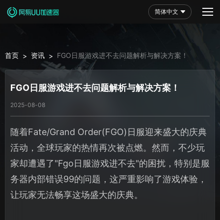
简体中文
首页
资讯
FGO日服游戏进不去问题解析与解决方案！
>
>
FGO日服游戏进不去问题解析与解决方案！
2025-08-08
随着Fate/Grand Order(FGO)日服迎来盛大的庆典
活动，全球玩家的热情再次被点燃。然而，不少玩
家却遭遇了"Fgo日服游戏进不去"的困扰，特别是服
务器内部错误99的问题，这严重影响了游戏体验，
让玩家无法畅享这场盛大的庆典。