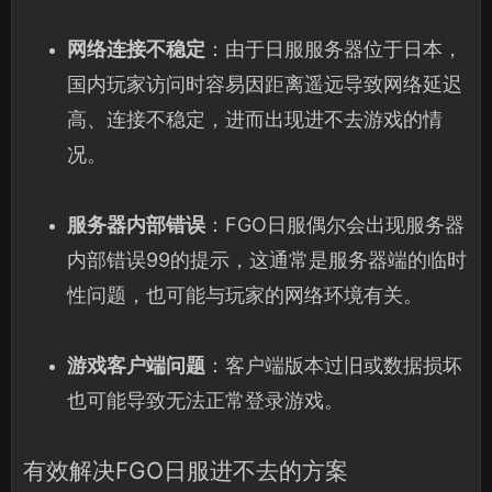
网络连接不稳定
：由于日服服务器位于日本，
国内玩家访问时容易因距离遥远导致网络延迟
高、连接不稳定，进而出现进不去游戏的情
况。
服务器内部错误
：FGO日服偶尔会出现服务器
内部错误99的提示，这通常是服务器端的临时
性问题，也可能与玩家的网络环境有关。
游戏客户端问题
：客户端版本过旧或数据损坏
也可能导致无法正常登录游戏。
有效解决FGO日服进不去的方案