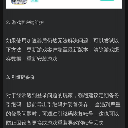
2. 游戏客户端维护
如果使用加速器后仍然无法解决问题，可以尝试以
下方法：更新游戏客户端至最新版本，清除游戏缓
存数据，重新安装游戏
3. 引继码备份
对于经常遇到登录问题的玩家，强烈建议定期备份
引继码：提前导出引继码并妥善保存， 当遇到严重
的登录问题时，可通过引继码恢复账号，这也可以
防止因设备更换或游戏重装导致的账号丢失