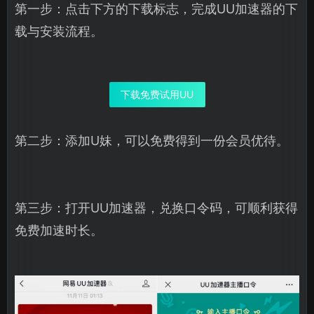
第一步：点击下方的下载标志，完成UU加速器的下
载与安装流程。
下载免费试用UU
第二步：添加U妹，可以免费得到一份会员优待。
第三步：打开UU加速器，兑换口令码，可顺利获得
免费加速时长。