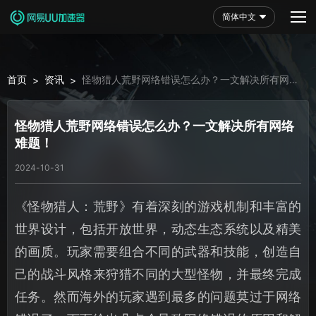
简体中文
首页
资讯
怪物猎人荒野网络错误怎么办？一文解决所有网络
>
>
难题！
怪物猎人荒野网络错误怎么办？一文解决所有网络
难题！
2024-10-31
《怪物猎人：荒野》有着深刻的游戏机制和丰富的
世界设计，包括开放世界，动态生态系统以及精美
的画质。玩家需要组合不同的武器和技能，创造自
己的战斗风格来狩猎不同的大型怪物，并最终完成
任务。然而海外的玩家遇到最多的问题莫过于网络