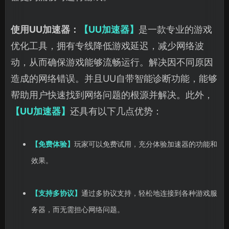
使用UU加速器：
【UU加速器】
是一款专业的游戏
优化工具，拥有专线降低游戏延迟，减少网络波
动，从而确保游戏能够流畅运行。解决因不同原因
造成的网络错误。并且UU自带智能诊断功能，能够
帮助用户快速找到网络问题的根源并解决。此外，
【UU加速器】
还具有以下几点优势：
【免费体验】
玩家可以免费试用，充分体验加速器的功能和
效果。
【支持多协议】
通过多协议支持，轻松地连接到各种游戏服
务器，而无需担心网络问题。