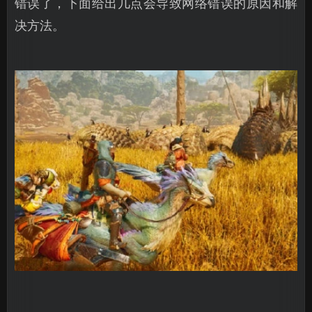
错误了，下面给出几点会导致网络错误的原因和解
决方法。