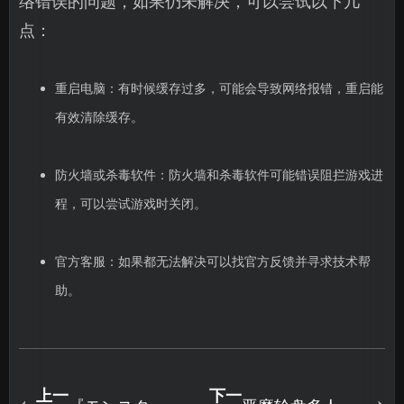
络错误的问题，如果仍未解决，可以尝试以下几
点：
重启电脑：有时候缓存过多，可能会导致网络报错，重启能
有效清除缓存。
防火墙或杀毒软件：防火墙和杀毒软件可能错误阻拦游戏进
程，可以尝试游戏时关闭。
官方客服：如果都无法解决可以找官方反馈并寻求技术帮
助。
上一
下一