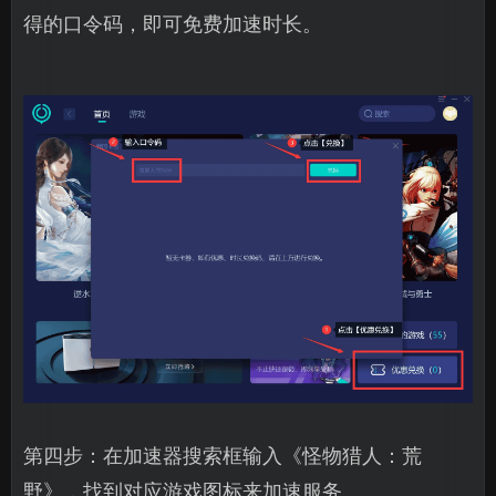
得的口令码，即可免费加速时长。
第四步：在加速器搜索框输入《怪物猎人：荒
野》，找到对应游戏图标来加速服务。