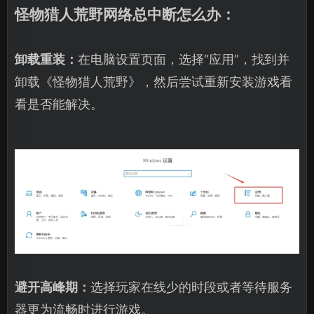
怪物猎人荒野网络总中断怎么办：
卸载重装：
在电脑设置页面，选择“应用”，找到并
卸载《怪物猎人荒野》，然后尝试重新安装游戏看
看是否能解决。
避开高峰期：
选择玩家在线少的时段或者等待服务
器更为流畅时进行游戏。