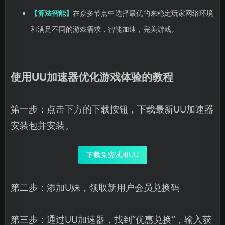
【算法智能】
在众多节点中选择最优的来稳定玩家网络环境
和满足不同的游戏需求，智能加速，完美游戏。
使用UU加速器优化游戏体验的教程
第一步：点击下方的下载按钮，下载最新UU加速器
安装包并安装。
下载免费试用UU
第二步：添加U妹，领取新用户会员兑换码
第三步：通过UU加速器，找到“优惠兑换”，输入获