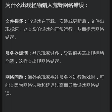
为什么出现怪物猎人荒野网络错误：
文件损坏：
当游戏在下载、安装或更新后，文件出
现损坏，这会影响游戏的正常运行，从而提示网络
错误。
服务器爆满：
登录玩家过多，导致服务器出现拥堵
崩溃，这样会出现网络错误。
网络问题：
海外的玩家裸连服务器进行游戏时，可
能会因为网络波动和延迟过高而导致游戏网络错
误。