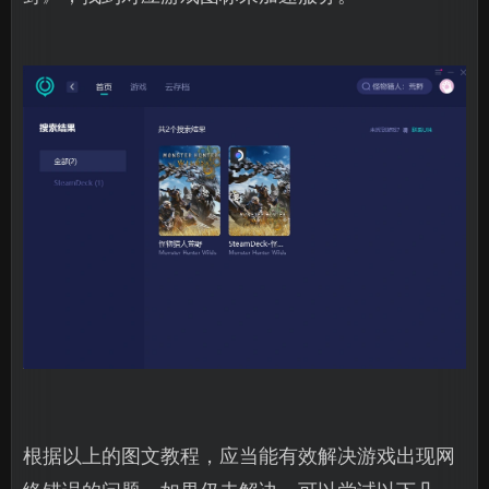
根据以上的图文教程，应当能有效解决游戏出现网