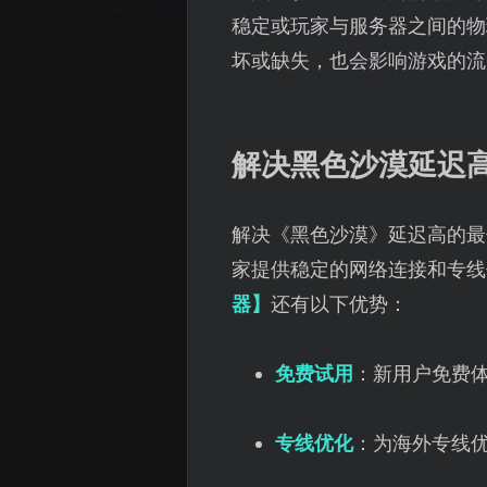
稳定或玩家与服务器之间的物
坏或缺失，也会影响游戏的流
解决黑色沙漠延迟
解决《黑色沙漠》延迟高的最
家提供稳定的网络连接和专线
器】
还有以下优势：
免费试用
：新用户免费
专线优化
：为海外专线