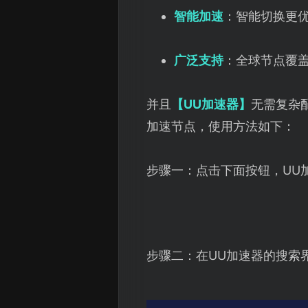
智能加速
：智能切换更
广泛支持
：全球节点覆
并且
【UU加速器】
无需复杂
加速节点，使用方法如下：
步骤一：点击下面按钮，UU
步骤二：在UU加速器的搜索