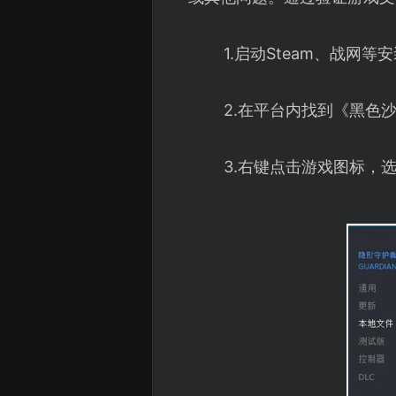
1.启动Steam、战网
2.在平台内找到《黑色沙
3.右键点击游戏图标，选