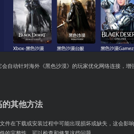
它会自动针对海外《黑色沙漠》的玩家优化网络连接，增
高的其他方法
文件在下载或安装过程中可能出现损坏或缺失，这会影
件的完整性，可以检查和修复这些问题。