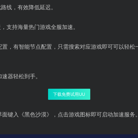
优路线，有效降低延迟。
盖，支持海量热门游戏全服加速。
配置，有智能节点配置，只需搜索对应游戏即可可以轻松
加速器轻松到手。
下载免费试用UU
界面键入《黑色沙漠》，点击游戏图标即可启动加速服务