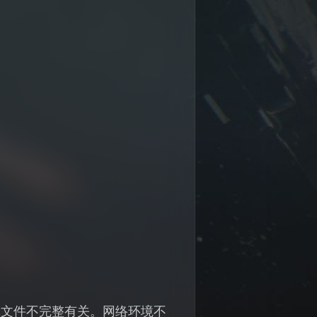
戏文件不完整有关。网络环境不