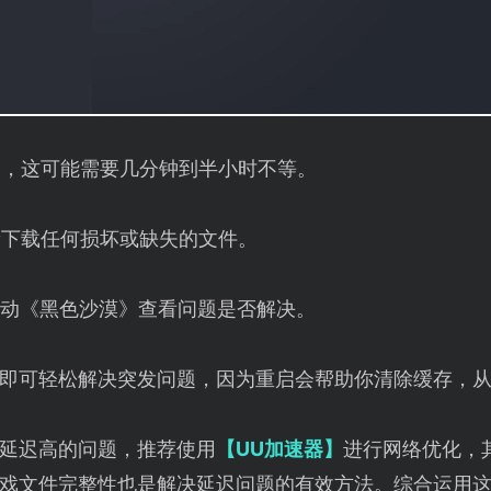
查，这可能需要几分钟到半小时不等。
新下载任何损坏或缺失的文件。
启动《黑色沙漠》查看问题是否解决。
即可轻松解决突发问题，因为重启会帮助你清除缓存，
延迟高的问题，推荐使用
【UU加速器】
进行网络优化，
戏文件完整性也是解决延迟问题的有效方法。综合运用