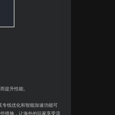
从而提升性能。
其专线优化和智能加速功能可
这些措施，让海外的玩家享受流