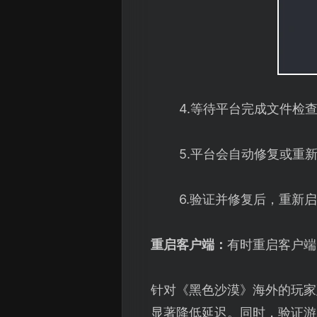
4.等待平台完成文件检
5.平台会自动修复或重
6.验证并修复后，重新
重启客户端：
有时重启客户端
针对《黑色沙漠》海外的玩家
显著降低延迟。同时，验证游