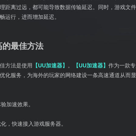
理距离过远，都可能导致数据传输延迟。同时，游戏文
畅运行，进而增加延迟。
高的最佳方法
佳方法是使用
【UU加速器】
。
【UU加速器】
作为一款专
优化服务，为海外的玩家的网络建设一条高速通道从而
体验加速效果。
优化，快速接入游戏服务器。