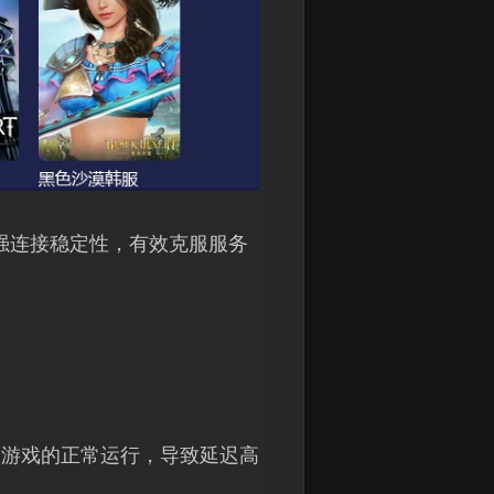
强连接稳定性，有效克服服务
响游戏的正常运行，导致延迟高