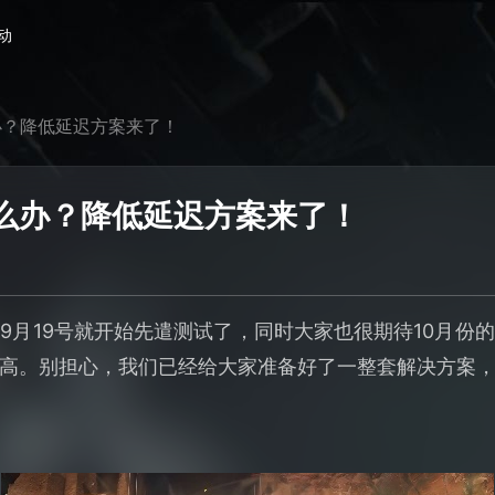
动
办？降低延迟方案来了！
么办？降低延迟方案来了！
9月19号就开始先遣测试了，同时大家也很期待10月份
高。别担心，我们已经给大家准备好了一整套解决方案