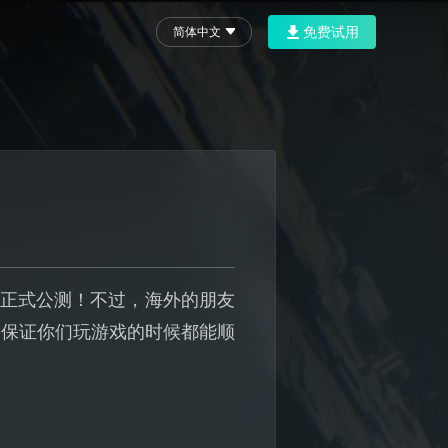
免费试用
简体中文
的正式公测！不过，海外的朋友
，保证你们玩游戏的时候都能顺