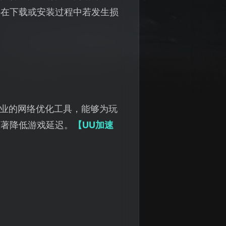
件在下载或安装过程中若发生损
业的网络优化工具，能够为玩
显著降低游戏延迟。
【UU加速