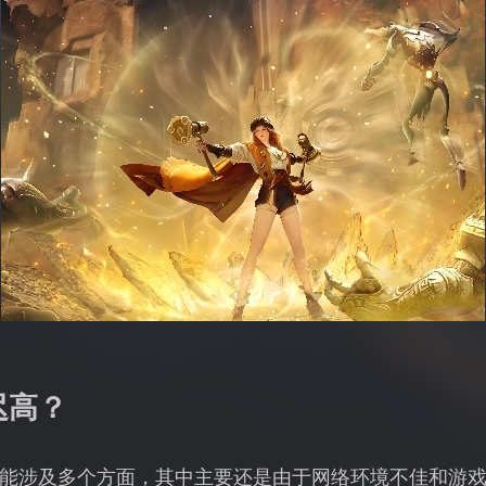
迟高？
能涉及多个方面，其中主要还是由于网络环境不佳和游