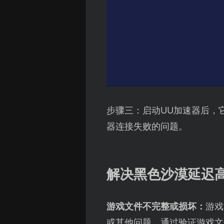
步骤三：启动UU加速器后，
器连接失败的问题。
解决黑色沙漠延迟
游戏文件不完整或损坏：
游戏
或其他问题。通过验证游戏文