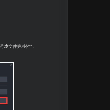
证游戏文件完整性”。