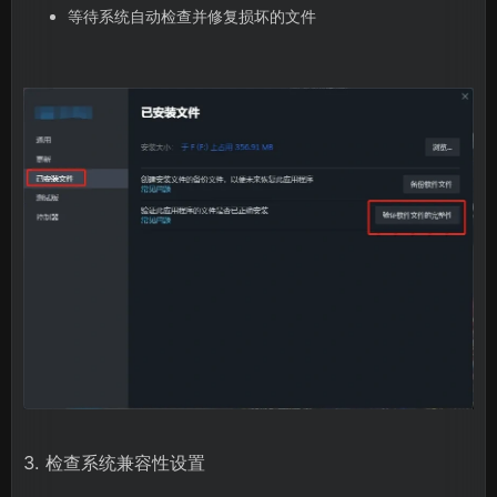
等待系统自动检查并修复损坏的文件
3. 检查系统兼容性设置