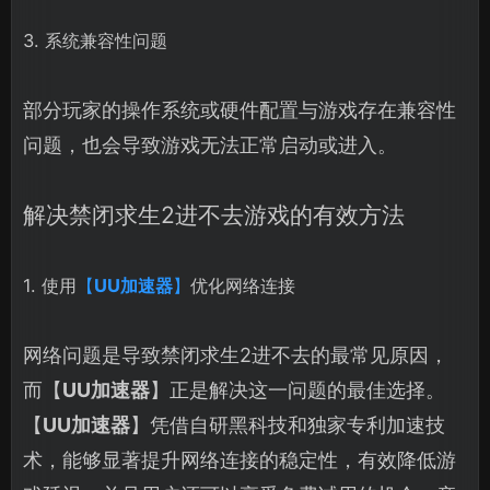
3. 系统兼容性问题
部分玩家的操作系统或硬件配置与游戏存在兼容性
问题，也会导致游戏无法正常启动或进入。
解决禁闭求生2进不去游戏的有效方法
1. 使用
【
UU加速器
】
优化网络连接
网络问题是导致禁闭求生2进不去的最常见原因，
而【
UU加速器
】正是解决这一问题的最佳选择。
【
UU加速器
】凭借自研黑科技和独家专利加速技
术，能够显著提升网络连接的稳定性，有效降低游