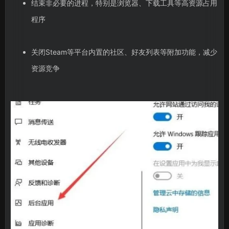
结束非必要的进程，特别是浏览器、下载工具等高资源占用
程序
关闭Steam等平台内置的社区、好友列表等附加功能，减少
资源竞争