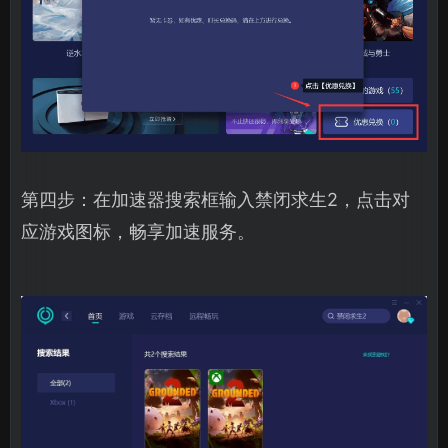
第四步：在加速器搜索框输入禁闭求生2，点击对
应游戏图标，畅享加速服务。