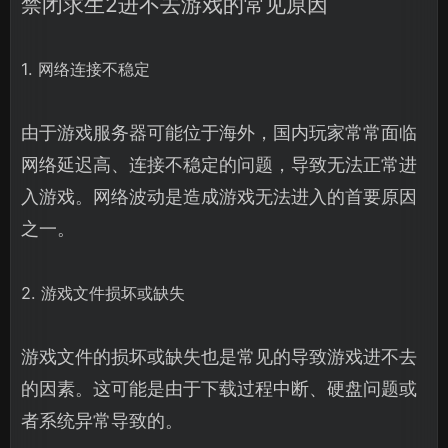
禁闭求生2进不去游戏的常见原因
1. 网络连接不稳定
由于游戏服务器可能位于海外，国内玩家常常面临
网络延迟高、连接不稳定的问题，导致无法正常进
入游戏。网络波动是造成游戏无法进入的首要原因
之一。
2. 游戏文件损坏或缺失
游戏文件的损坏或缺失也是常见的导致游戏进不去
的因素。这可能是由于下载过程中断、硬盘问题或
者系统异常导致的。