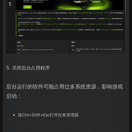
5. 关闭后台占用程序
后台运行的软件可能占用过多系统资源，影响游戏
启动：
按Ctrl+Shift+Esc打开任务管理器