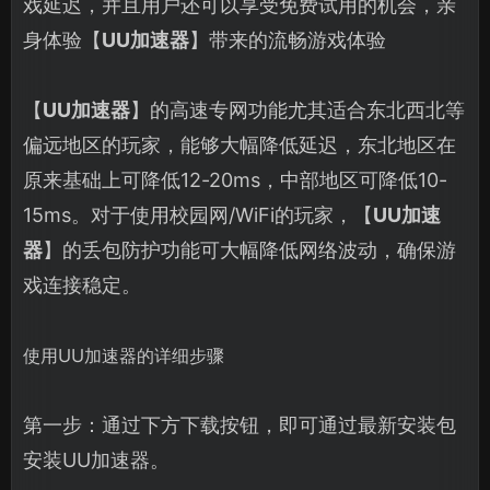
戏延迟，并且用户还可以享受免费试用的机会，亲
身体验【
UU加速器
】带来的流畅游戏体验
【
UU加速器
】的高速专网功能尤其适合东北西北等
偏远地区的玩家，能够大幅降低延迟，东北地区在
原来基础上可降低12-20ms，中部地区可降低10-
15ms。对于使用校园网/WiFi的玩家，【
UU加速
器
】的丢包防护功能可大幅降低网络波动，确保游
戏连接稳定。
使用UU加速器的详细步骤
第一步：通过下方下载按钮，即可通过最新安装包
安装UU加速器。