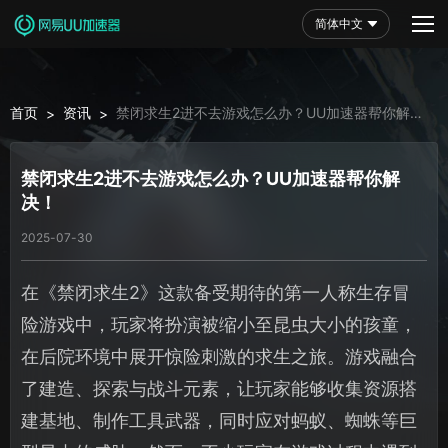
简体中文
首页
资讯
禁闭求生2进不去游戏怎么办？UU加速器帮你解
>
>
决！
禁闭求生2进不去游戏怎么办？UU加速器帮你解
决！
2025-07-30
在《禁闭求生2》这款备受期待的第一人称生存冒
险游戏中，玩家将扮演被缩小至昆虫大小的孩童，
在后院环境中展开惊险刺激的求生之旅。游戏融合
了建造、探索与战斗元素，让玩家能够收集资源搭
建基地、制作工具武器，同时应对蚂蚁、蜘蛛等巨