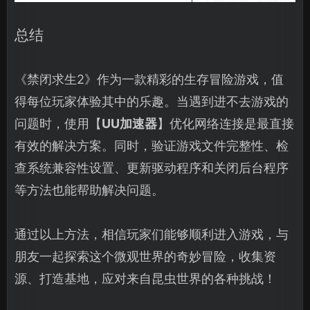
总结
《禁闭求生2》作为一款精彩的生存冒险游戏，值
得每位玩家体验其中的乐趣。当遇到进不去游戏的
问题时，使用【
UU加速器
】优化网络连接是最直接
有效的解决方案。同时，验证游戏文件完整性、检
查系统兼容性设置、更新驱动程序和关闭后台程序
等方法也能帮助解决问题。
通过以上方法，相信玩家们能够顺利进入游戏，与
朋友一起探索这个微观世界的奇妙冒险，收集资
源、打造基地，应对来自昆虫世界的各种挑战！