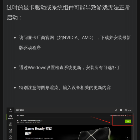
过时的显卡驱动或系统组件可能导致游戏无法正常
启动：
访问显卡厂商官网（如NVIDIA、AMD），下载并安装最新
版驱动程序
通过Windows设置检查系统更新，安装所有可选补丁
特别注意与图形渲染、输入设备相关的更新内容