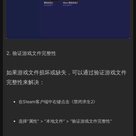
2. 验证游戏文件完整性
如果游戏文件损坏或缺失，可以通过验证游戏文件
完整性来解决：
在Steam客户端中右键点击《禁闭求生2》
选择"属性" > "本地文件" > "验证游戏文件完整性"