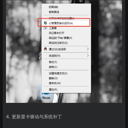
4. 更新显卡驱动与系统补丁