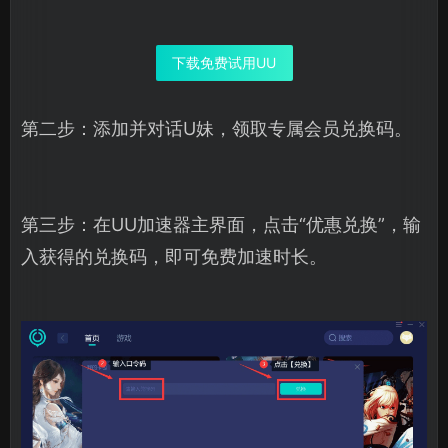
下载免费试用UU
第二步：添加并对话U妹，领取专属会员兑换码。
第三步：在UU加速器主界面，点击“优惠兑换”，输
入获得的兑换码，即可免费加速时长。