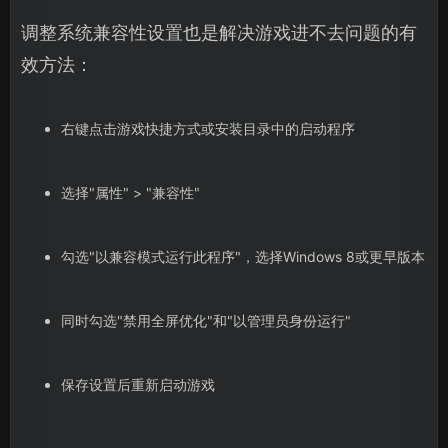
调整系统兼容性设置也是解决游戏进不去问题的有
效方法：
右键点击游戏快捷方式或安装目录中的启动程序
选择"属性" > "兼容性"
勾选"以兼容模式运行此程序"，选择Windows 8或更早版本
同时勾选"禁用全屏优化"和"以管理员身份运行"
保存设置后重新启动游戏