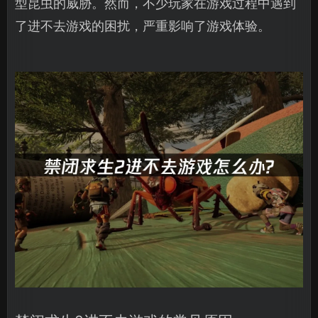
型昆虫的威胁。然而，不少玩家在游戏过程中遇到
了进不去游戏的困扰，严重影响了游戏体验。