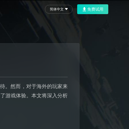
免费试用
简体中文
期待。然而，对于海外的玩家来
响了游戏体验。本文将深入分析