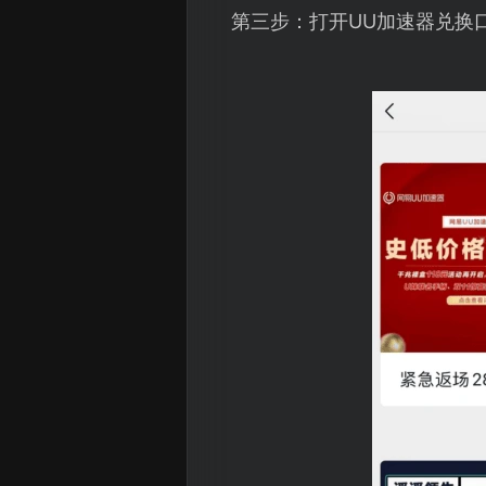
第三步：打开UU加速器兑换