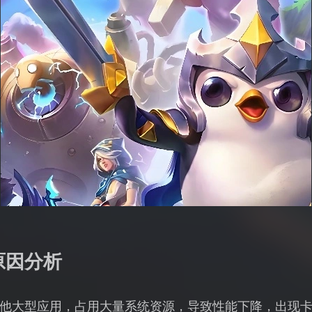
原因分析
他大型应用，占用大量系统资源，导致性能下降，出现