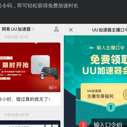
口令码，即可轻松获得免费加速时长