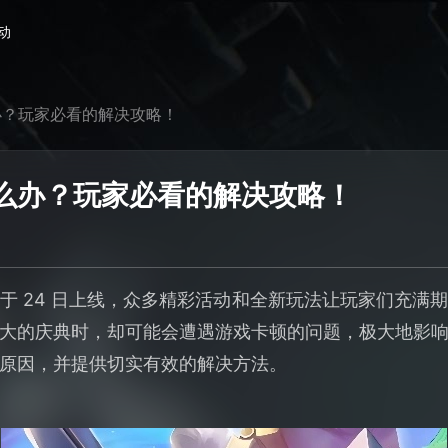
动
办？玩家必看的解决攻略！
么办？玩家必看的解决攻略！
于 24 日上线，众多精彩活动和全新玩法让玩家们充满
大的庆典时，却可能会遭遇游戏卡顿的问题，极大地影
原因，并提供切实有效的解决方法。