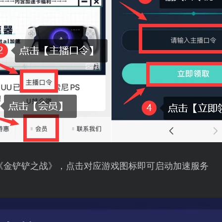
《金铲铲之战》，点击对应游戏图标即可启动加速服务