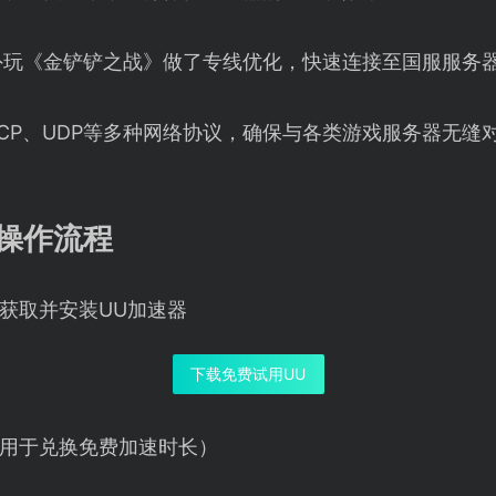
外玩《金铲铲之战》做了专线优化，快速连接至国服服务
TCP、UDP等多种网络协议，确保与各类游戏服务器无缝
操作流程
获取并安装UU加速器
下载免费试用UU
用于兑换免费加速时长）