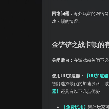
网络问题：
海外玩家的网络网
戏卡顿的情况。
金铲铲之战卡顿的
关闭后台：
在游戏前关闭不必
使用UU加速器：
【UU加速器
智能选择最优的加速线路，减
器】
还具有以下几点优势
【免费试用】
海外玩家