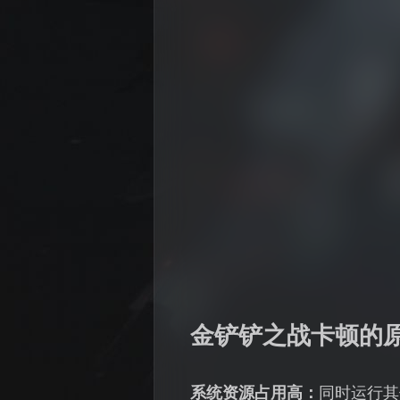
金铲铲之战卡顿的
系统资源占用高：
同时运行其