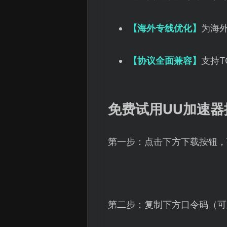
【海外专线优化】
为海
【协议全面兼容】
支持
免费试用UU加速器
第一步：点击下方下载按钮，
第二步：复制下方口令码（可