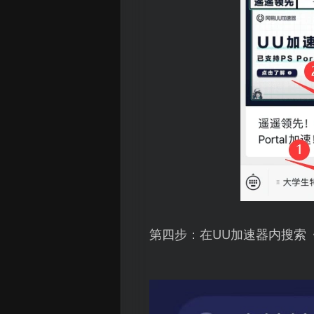
第四步：在UU加速器内搜索