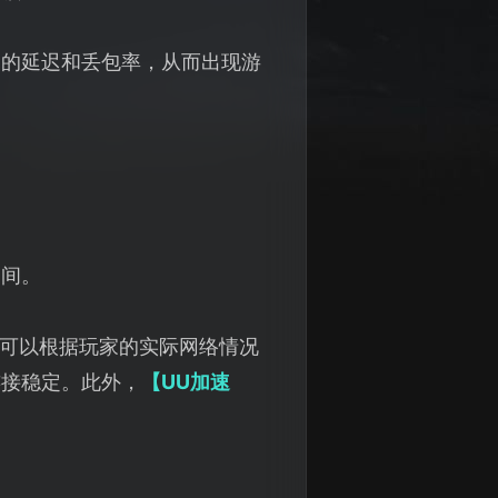
高的延迟和丢包率，从而出现游
空间。
可以根据玩家的实际网络情况
连接稳定。此外，
【UU加速