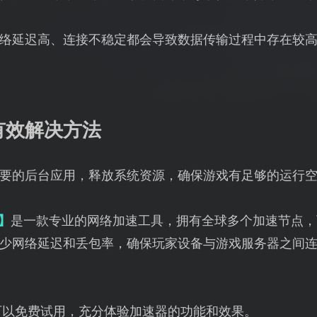
络延迟高、连接不稳定都会导致数据传输过程中存在较
有效解决方法
要的后台应用，释放系统资源，确保游戏有足够的运行
】
是一款专业的网络加速工具，拥有全球多个加速节点，
少网络延迟和丢包率，确保玩家设备与游戏服务器之间
可以免费试用，充分体验加速器的功能和效果。