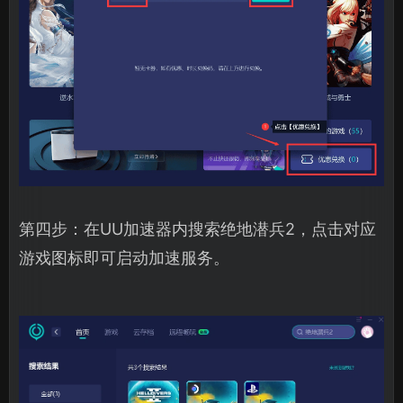
第四步：在UU加速器内搜索绝地潜兵2，点击对应
游戏图标即可启动加速服务。