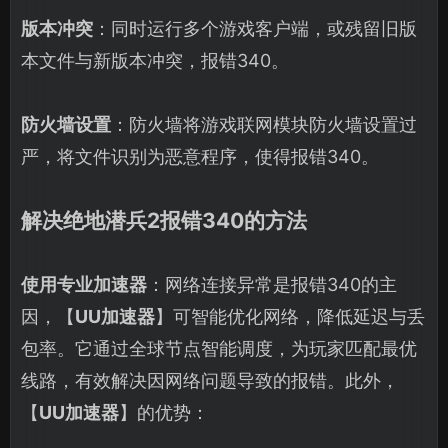
版本冲突
：同时运行多个游戏客户端，或残留旧版
本文件与新版本冲突，报错340。
防火墙设置
：防火墙将游戏联网模块防火墙设置过
严，将文件识别为恶意程序，使得报错340。
解决绝地潜兵2报错340的方法
使用专业加速器
：网络连接异常是报错340的主
因，【
UU加速器
】可智能优化网络，降低延迟与丢
包率。它通过全球节点智能调度，为玩家匹配最优
线路，有效解决因网络问题导致的报错。此外，
【
UU加速器
】的优势：