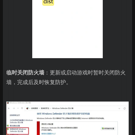
临时关闭防火墙
：更新或启动游戏时暂时关闭防火
墙，完成后及时恢复防护。