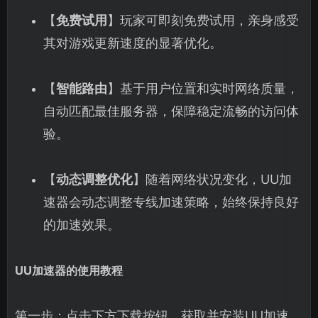
【
免费试用
】玩家可即刻免费试用，亲身感受
其对游戏更新速度的显著优化。
【
智能路由
】基于用户位置和实时网络质量，
自动匹配最佳服务器，保障稳定流畅的访问体
验。
【
动态调整优化
】随着网络状况变化，UU加
速器会动态调整专线加速策略，始终保持良好
的加速效果。
UU加速器的使用教程
第一步：点击下方下载按钮，获取并安装UU加速