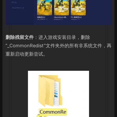
删除残留文件
：进入游戏安装目录，删除
“_CommonRedist”文件夹外的所有非系统文件，再
重新启动更新尝试。