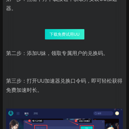
器。
下载免费试用UU
第二步：添加U妹，领取专属用户的兑换码。
第三步：打开UU加速器兑换口令码，即可轻松获得
免费加速时长。