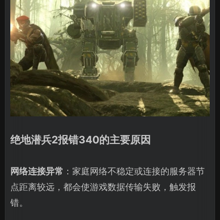
绝地潜兵2报错340的主要原因
网络连接异常
：家庭网络不稳定或连接的服务器节
点距离较远，都会使游戏数据传输失败，触发报
错。