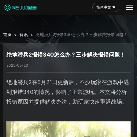
简体中文
首页
资讯
绝地潜兵2报错340怎么办？三步解决报错问题！
>
>
绝地潜兵2报错340怎么办？三步解决报错问题！
2025-05-23
绝地潜兵2在5月21日更新后，不少玩家在游戏中遇
到报错340的情况，影响了正常游玩。本文将分析
报错原因并提供解决办法，助玩家快速重返战场。