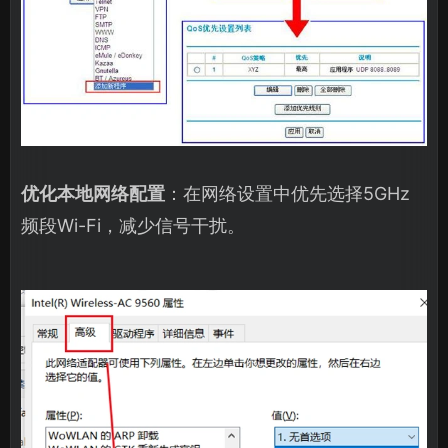
优化本地网络配置
：在网络设置中优先选择5GHz
频段Wi-Fi，减少信号干扰。