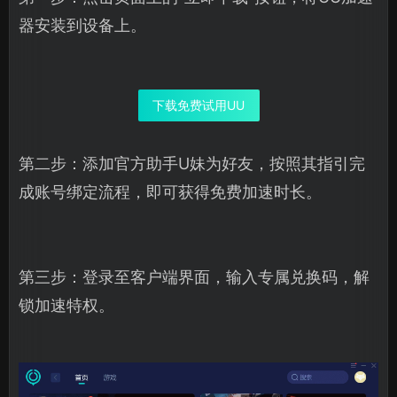
器安装到设备上。
下载免费试用UU
第二步：添加官方助手U妹为好友，按照其指引完
成账号绑定流程，即可获得免费加速时长。
第三步：登录至客户端界面，输入专属兑换码，解
锁加速特权。