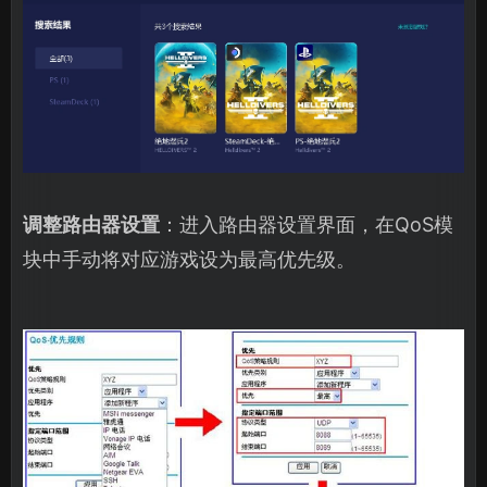
调整路由器设置
：进入路由器设置界面，在QoS模
块中手动将对应游戏设为最高优先级。