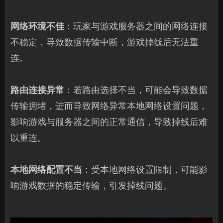
网络环境不佳
：玩家与游戏服务器之间的网络连接
不稳定，导致数据传输中断，游戏掉线后无法重
连。
路由连接异常
：若路由选择不当，可能会导致数据
传输拥堵，进而导致网络异常本地网络设置问题，
影响游戏与服务器之间的正常通信，导致掉线后难
以重连。
本地网络配置不当
：受本地网络设置限制，可能影
响游戏数据的稳定传输，引发掉线问题。