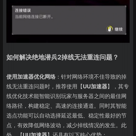
如何解决绝地潜兵2掉线无法重连问题？
使用加速器优化网络
：针对网络环境不佳导致的掉
线无法重连问题时，推荐使用【
UU加速器
】，其专
线优化技术能智能识别玩家与服务器之间的最佳网
络路径，构建稳定、高速的连接通道。同时其智能
选点功能可以自动选择延迟最低、稳定性最好的节
点，有效降低网络波动，减少掉线情况的发生。此
外，【
UU加速器
】还具有以下核心优势：