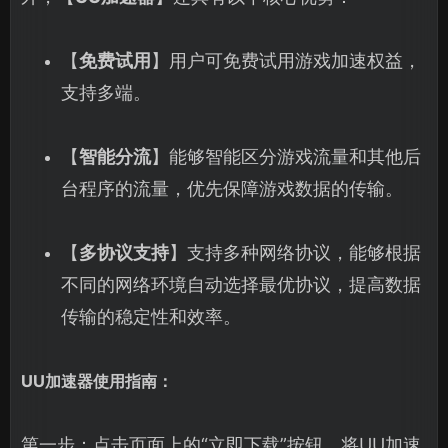
【
免费试用
】用户可免费试用游戏加速权益，
支持多端。
【
智能分流
】能够智能区分游戏流量和其他后
台程序的流量，优先保障游戏数据的传输。
【
多协议支持
】支持多种网络协议，能够根据
不同的网络环境自动选择最优协议，提高数据
传输的稳定性和效率。
UU加速器使用指南：
第一步：点击页面上的“立即下载”按钮，将UU加速