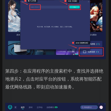
第四步：在应用程序的主搜索栏中，查找并选择绝
地潜兵2，点击对应平台的按钮，系统将智能匹配
最优网络线路，即刻启动加速服务。