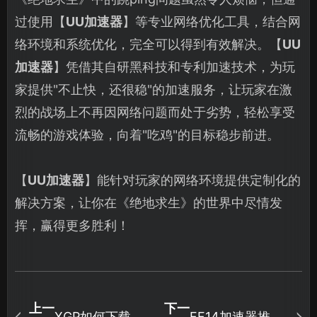
过使用【
UU加速器
】等专业网络优化工具，结合网
络环境和系统优化，完全可以得到有效解决。【
UU
加速器
】凭借其自研黑科技和专利加速技术，为玩
家提供"不止快，还很稳"的加速服务，让玩家在激
烈的战场上不再因网络问题而处于劣势，轻松享受
流畅的游戏体验，向着"吃鸡"的目标稳步前进。
【
UU加速器
】能针对玩家的网络环境提供定制化的
解决方案，让你在《绝地求生》的世界中尽情发
挥，赢得更多胜利！
上一
下一
XGP如何下载全
FF14加速器推