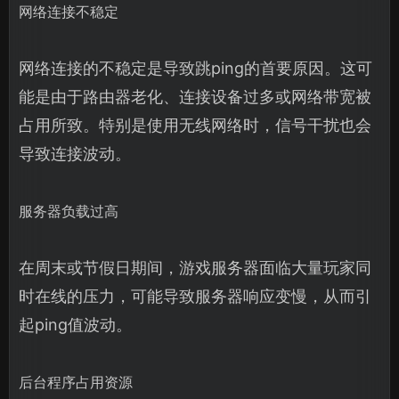
网络连接不稳定
网络连接的不稳定是导致跳ping的首要原因。这可
能是由于路由器老化、连接设备过多或网络带宽被
占用所致。特别是使用无线网络时，信号干扰也会
导致连接波动。
服务器负载过高
在周末或节假日期间，游戏服务器面临大量玩家同
时在线的压力，可能导致服务器响应变慢，从而引
起ping值波动。
后台程序占用资源