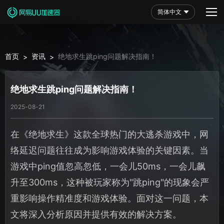
简体中文
首页
资讯
绝地求生跳ping问题解决指南！
>
>
绝地求生跳ping问题解决指南！
2025-08-21
在《绝地求生》这款全球热门的大逃杀游戏中，网
络延迟问题往往成为影响游戏体验的关键因素。当
游戏中ping值忽高忽低，一会儿50ms，一会儿飙
升至300ms，这种被玩家称为"跳ping"的现象会严
重影响操作精准度和游戏体验。面对这一问题，本
文将深入分析原因并提供有效的解决方案。