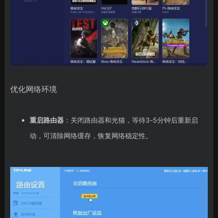
优化网络环境
重启路由器
：关闭路由器和光猫，等待3-5分钟后重新启
动，可清除网络缓存，恢复网络稳定性。