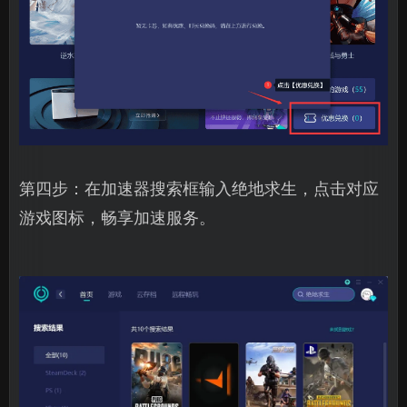
第四步：在加速器搜索框输入绝地求生，点击对应
游戏图标，畅享加速服务。