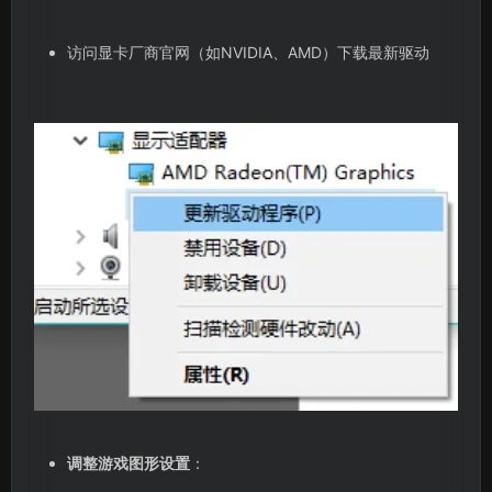
访问显卡厂商官网（如NVIDIA、AMD）下载最新驱动
调整游戏图形设置
：