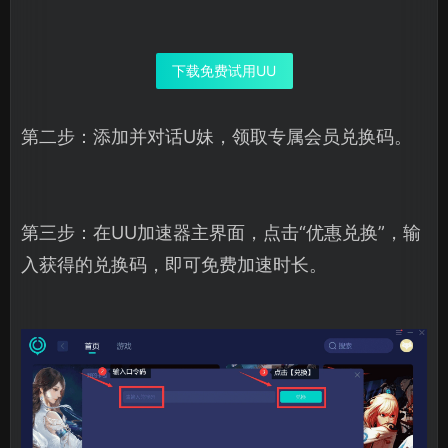
下载免费试用UU
第二步：添加并对话U妹，领取专属会员兑换码。
第三步：在UU加速器主界面，点击“优惠兑换”，输
入获得的兑换码，即可免费加速时长。