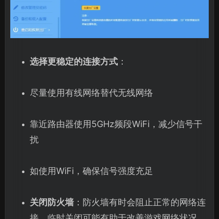
选择更稳定的连接方式
：
尽量使用有线网络替代无线网络
靠近路由器使用5GHz频段WiFi，减少信号干
扰
如使用WiFi，确保信号强度充足
关闭防火墙
：防火墙有时会阻止正常的网络连
接，临时关闭可能有助于改善游戏网络状况。