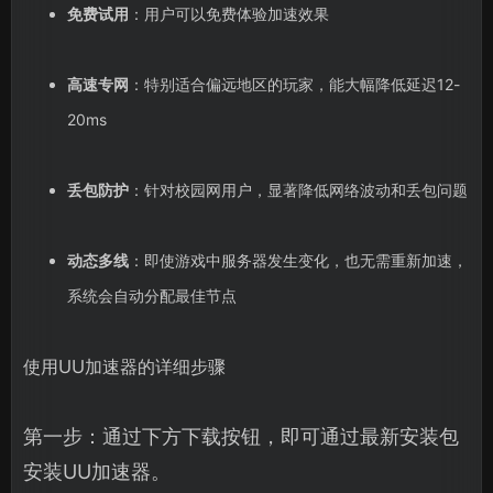
免费试用
：用户可以免费体验加速效果
高速专网
：特别适合偏远地区的玩家，能大幅降低延迟12-
20ms
丢包防护
：针对校园网用户，显著降低网络波动和丢包问题
动态多线
：即使游戏中服务器发生变化，也无需重新加速，
系统会自动分配最佳节点
使用UU加速器的详细步骤
第一步：通过下方下载按钮，即可通过最新安装包
安装UU加速器。