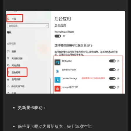
更新显卡驱动
：
保持显卡驱动为最新版本，提升游戏性能