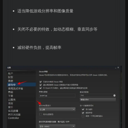
适当降低游戏分辨率和图像质量
关闭不必要的特效，如动态模糊、垂直同步等
减轻硬件负担，提高帧率