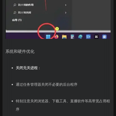
系统和硬件优化
关闭无关进程
：
通过任务管理器关闭不必要的后台程序
特别注意关闭浏览器、下载工具、直播软件等高带宽占用程
序