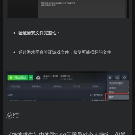
验证游戏文件完整性
：
通过游戏平台验证游戏文件，修复可能损坏的文件
总结
《绝地求生》中的跳ping问题虽然令人烦恼，但通