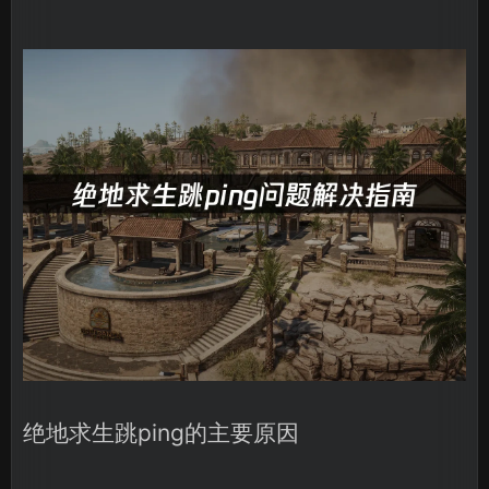
绝地求生跳ping的主要原因