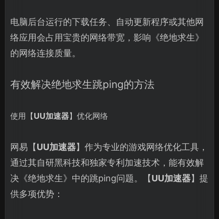
电脑后台运行的下载任务、自动更新程序或其他网
络应用会占用宝贵的网络带宽，影响《绝地求生》
的网络连接质量。
有效解决绝地求生跳ping的方法
使用【
UU加速器
】优化网络
网易【
UU加速器
】作为专业的游戏网络优化工具，
通过其自研黑科技和独家专利加速技术，能有效解
决《绝地求生》中的跳ping问题。【
UU加速器
】提
供多项优势：